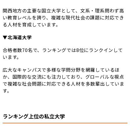
関西地方の主要な国立大学として、文系・理系問わず高
い教育レベルを誇り、複雑な現代社会の課題に対応でき
る人材を育成しています。
▼北海道大学
合格者数70名で、ランキングでは8位にランクインして
います。
広大なキャンパスで多様な学問分野を網羅しているほ
か、国際的な交流にも注力しており、グローバルな視点
で複雑な社会問題に対応できる人材を多数輩出していま
す。
ランキング上位の私立大学