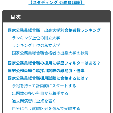
【スタディング 公務員講座】
目次
国家公務員総合職｜出身大学別合格者数ランキング
ランキング上位の国立大学
ランキング上位の私立大学
国家公務員総合職合格者の出身大学の状況
国家公務員総合職の採用に学歴フィルターはある？
国家公務員総合職採用試験の難易度・倍率
国家公務員総合職採用試験に合格するには？
余裕を持って計画的にスタートする
出題数の多い科目から着手する
過去問演習に重点を置く
自分に合う試験区分を選んで受験する