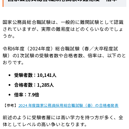
国家公務員総合職試験は、一般的に難関試験として認識
されていますが、実際の難易度はどのくらいなのでしょ
うか。
令和6年度（2024年度）総合職試験（春／大卒程度試
験）の1次試験の受験者数や合格者数、倍率は、以下のと
おりです。
受験者数：10,141人
合格者数：1,285人
倍率：7.9倍
【参考】
2024 年度国家公務員採用総合職試験（春）の合格者発表
前述のように受験者層には高い学力を持つ方が多く、全
体としてレベルの高い争いとなります。