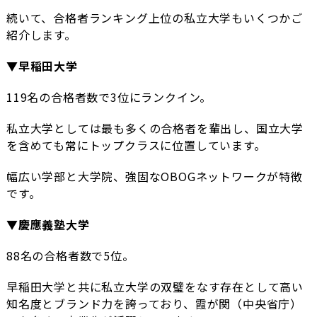
続いて、合格者ランキング上位の私立大学もいくつかご
紹介します。
▼早稲田大学
119名の合格者数で3位にランクイン。
私立大学としては最も多くの合格者を輩出し、国立大学
を含めても常にトップクラスに位置しています。
幅広い学部と大学院、強固なOBOGネットワークが特徴
です。
▼慶應義塾大学
88名の合格者数で5位。
早稲田大学と共に私立大学の双璧をなす存在として高い
知名度とブランド力を誇っており、霞が関（中央省庁）