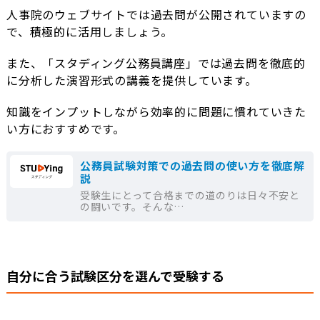
人事院のウェブサイトでは過去問が公開されていますの
で、積極的に活用しましょう。
また、「スタディング公務員講座」では過去問を徹底的
に分析した演習形式の講義を提供しています。
知識をインプットしながら効率的に問題に慣れていきた
い方におすすめです。
公務員試験対策での過去問の使い方を徹底解
説
受験生にとって合格までの道のりは日々不安と
の闘いです。そんな…
自分に合う試験区分を選んで受験する