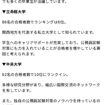
でも多くの卒業生が活躍しています。
▼立命館大学
86名の合格者数でランキングは6位。
関西地方を代表する私立大学として知られています。
学生へのキャリアサポートが充実しており、公務員試験
対策にも力を入れていることが合格者を増やしている要
因と考えられます。
▼中央大学
62名の合格者数で10位にランクイン。
多様な研究分野があり、幅広い国際交流のネットワーク
を有しています。
また、独自の公務員試験対策のノウハウを持っているの