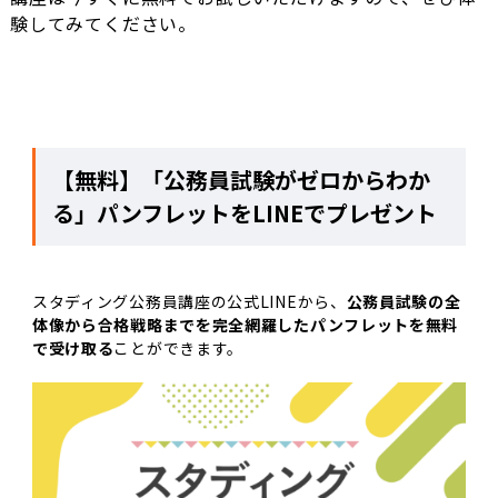
験してみてください。
【無料】「公務員試験がゼロからわか
る」パンフレットをLINEでプレゼント
スタディング公務員講座の公式LINEから、
公務員試験の全
体像から合格戦略までを完全網羅したパンフレットを無料
で受け取る
ことができます。