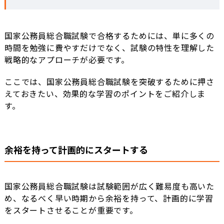
国家公務員総合職試験で合格するためには、単に多くの
時間を勉強に費やすだけでなく、試験の特性を理解した
戦略的なアプローチが必要です。
ここでは、国家公務員総合職試験を突破するために押さ
えておきたい、効果的な学習のポイントをご紹介しま
す。
余裕を持って計画的にスタートする
国家公務員総合職試験は試験範囲が広く難易度も高いた
め、なるべく早い時期から余裕を持って、計画的に学習
をスタートさせることが重要です。