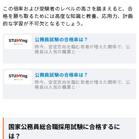
この倍率および受験者のレベルの高さを踏まえると、合
格を勝ち取るためには高度な知識と教養、応用力、計画
的な学習が不可欠となるでしょう。
公務員試験の合格率は？
昨今、安定志向を臨む若者が増えた関係で、公
務員は人気の職業と…
公務員試験の合格率は？
昨今、安定志向を臨む若者が増えた関係で、公
務員は人気の職業と…
国家公務員総合職採用試験に合格するに
は？