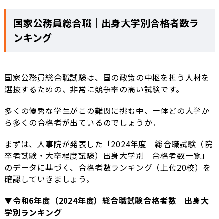
国家公務員総合職｜出身大学別合格者数ラ
ンキング
国家公務員総合職試験は、国の政策の中枢を担う人材を
選抜するための、非常に競争率の高い試験です。
多くの優秀な学生がこの難関に挑む中、一体どの大学か
ら多くの合格者が出ているのでしょうか。
まずは、人事院が発表した「2024年度 総合職試験（院
卒者試験・大卒程度試験）出身大学別 合格者数一覧」
のデータに基づく、合格者数ランキング（上位20校）を
確認していきましょう。
▼令和6年度（2024年度）総合職試験合格者数 出身大
学別ランキング