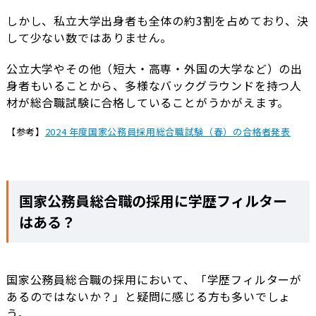
しかし、私立大学出身者も全体の約3割を占めており、決
して少ない数ではありません。
公立大学やその他（短大・高専・外国の大学など）の出
身者もいることから、多様なバックグラウンドを持つ人
材が総合職試験に合格していることがうかがえます。
【参考】
2024 年度国家公務員採用総合職試験（春）の合格者発表
国家公務員総合職の採用に学歴フィルター
はある？
国家公務員総合職の採用において、「学歴フィルターが
あるのではないか？」と疑問に感じる方も多いでしょ
う。