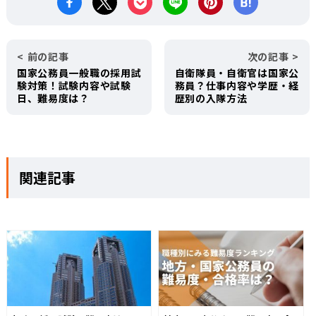
前の記事
次の記事
国家公務員一般職の採用試
自衛隊員・自衛官は国家公
験対策！試験内容や試験
務員？仕事内容や学歴・経
日、難易度は？
歴別の入隊方法
関連記事