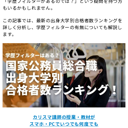
「学歴フィルターがあるのでは？」という疑問を持つ方
もいるかもしれません。
この記事では、最新の出身大学別合格者数ランキングを
詳しく分析し、学歴フィルターの有無についても解説し
ます。
カリスマ講師の授業・教材が
スマホ・PCでいつでも何度でも