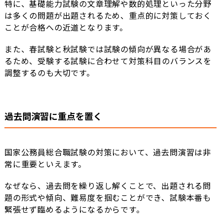
特に、基礎能力試験の文章理解や数的処理といった分野
は多くの問題が出題されるため、重点的に対策しておく
ことが合格への近道となります。
また、春試験と秋試験では試験の傾向が異なる場合があ
るため、受験する試験に合わせて対策科目のバランスを
調整するのも大切です。
過去問演習に重点を置く
国家公務員総合職試験の対策において、過去問演習は非
常に重要といえます。
なぜなら、過去問を繰り返し解くことで、出題される問
題の形式や傾向、難易度を掴むことができ、試験本番も
緊張せず臨めるようになるからです。