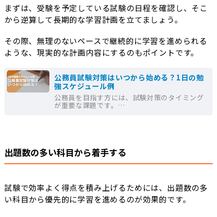
まずは、受験を予定している試験の日程を確認し、そこ
から逆算して長期的な学習計画を立てましょう。
その際、無理のないペースで継続的に学習を進められる
ような、現実的な計画内容にするのもポイントです。
公務員試験対策はいつから始める？1日の勉
強スケジュール例
公務員を目指す方には、試験対策のタイミング
が重要な課題です。…
出題数の多い科目から着手する
試験で効率よく得点を積み上げるためには、出題数の多
い科目から優先的に学習を進めるのが効果的です。