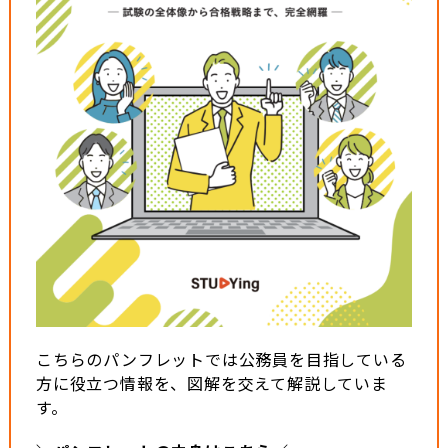
こちらのパンフレットでは公務員を目指している
方に役立つ情報を、図解を交えて解説していま
す。