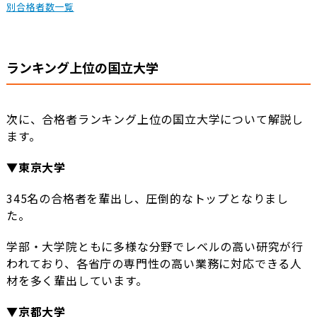
別合格者数一覧
ランキング上位の国立大学
次に、合格者ランキング上位の国立大学について解説し
ます。
▼東京大学
345名の合格者を輩出し、圧倒的なトップとなりまし
た。
学部・大学院ともに多様な分野でレベルの高い研究が行
われており、各省庁の専門性の高い業務に対応できる人
材を多く輩出しています。
▼京都大学