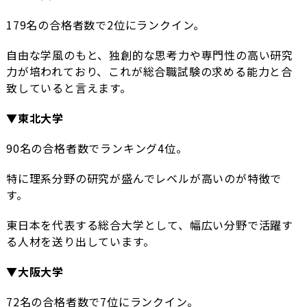
179名の合格者数で2位にランクイン。
自由な学風のもと、独創的な思考力や専門性の高い研究
力が培われており、これが総合職試験の求める能力と合
致していると言えます。
▼東北大学
90名の合格者数でランキング4位。
特に理系分野の研究が盛んでレベルが高いのが特徴で
す。
東日本を代表する総合大学として、幅広い分野で活躍す
る人材を送り出しています。
▼大阪大学
72名の合格者数で7位にランクイン。