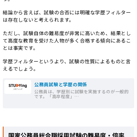
結論から言えば、試験の合否には明確な学歴フィルター
は存在しないと考えられます。
ただし、試験自体の難易度が非常に高いため、結果とし
て高度な教育を受けた人物が多く合格する傾向にあるこ
とは事実です。
学歴フィルターというより、試験の性質によるものと言
えるでしょう。
公務員試験と学歴の関係
公務員は、学歴別に試験を実施するのが一般的
です。「高卒程度」…
国家公務員総合職採用試験の難易度・倍率