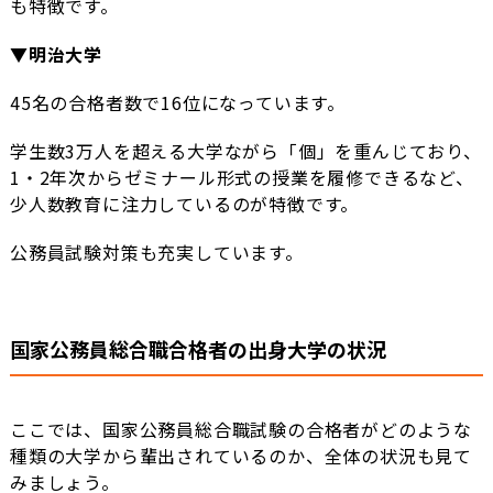
も特徴です。
▼明治大学
45名の合格者数で16位になっています。
学生数3万人を超える大学ながら「個」を重んじており、
1・2年次からゼミナール形式の授業を履修できるなど、
少人数教育に注力しているのが特徴です。
公務員試験対策も充実しています。
国家公務員総合職合格者の出身大学の状況
ここでは、国家公務員総合職試験の合格者がどのような
種類の大学から輩出されているのか、全体の状況も見て
みましょう。