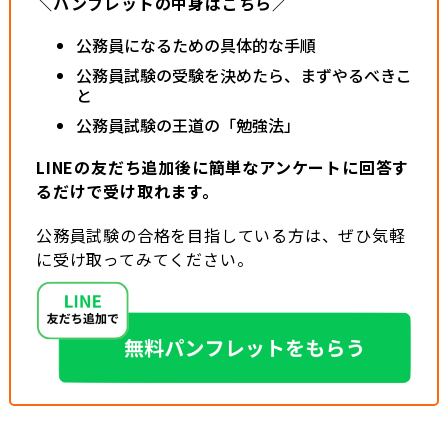
＼パンフレットの中身はこちら／
公務員になるための具体的な手順
公務員試験の受験を決めたら、まずやるべきこ
と
公務員試験の王道の「勉強法」
LINEの友だち追加後に簡単なアンケートに回答す
るだけで受け取れます。
公務員試験の合格を目指している方は、ぜひ気軽
に受け取ってみてください。