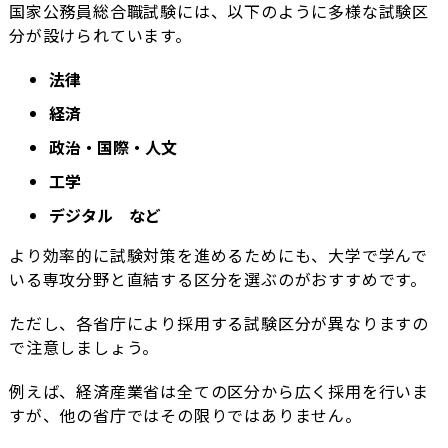
国家公務員総合職試験には、以下のように多様な試験区
分が設けられています。
法律
経済
政治・国際・人文
工学
デジタル など
より効率的に試験対策を進めるためにも、大学で学んで
いる専攻分野と直結する区分を選ぶのがおすすめです。
ただし、各省庁により採用する試験区分が異なりますの
で注意しましょう。
例えば、経済産業省は全ての区分から広く採用を行いま
すが、他の省庁ではその限りではありません。