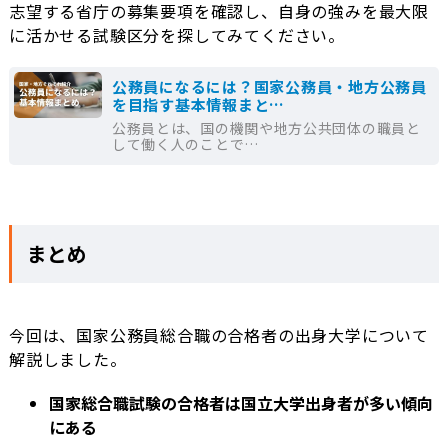
志望する省庁の募集要項を確認し、自身の強みを最大限
に活かせる試験区分を探してみてください。
公務員になるには？国家公務員・地方公務員
を目指す基本情報まと…
公務員とは、国の機関や地方公共団体の職員と
して働く人のことで…
まとめ
今回は、国家公務員総合職の合格者の出身大学について
解説しました。
国家総合職試験の合格者は国立大学出身者が多い傾向
にある