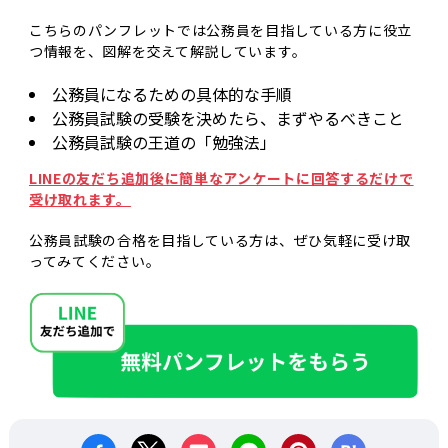
こちらのパンフレットでは公務員を目指している方に役立
つ情報を、図解を交えて解説しています。
公務員になるための具体的な手順
公務員試験の受験を決めたら、まずやるべきこと
公務員試験の王道の「勉強法」
LINEの友だち追加後に簡単なアンケートに回答するだけで
受け取れます。
公務員試験の合格を目指している方は、ぜひ気軽に受け取
ってみてください。