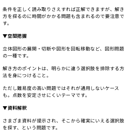
条件を正しく読み取りさえすれば正解できますが、解き
方を探るのに時間がかかる問題も含まれるので要注意で
す。
▼空間把握
立体図形の展開・切断や図形を回転移動など、図形問題
の一種です。
解き方のポイントは、明らかに違う選択肢を排除する方
法を身につけること。
ただし難易度の高い問題ではそれが通用しないケース
も。点数を安定させにくいテーマです。
▼資料解釈
さまざま資料が提示され、そこから確実にいえる選択肢
を探す、という問題です。