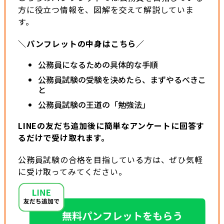
方に役立つ情報を、図解を交えて解説していま
す。
＼パンフレットの中身はこちら／
公務員になるための具体的な手順
公務員試験の受験を決めたら、まずやるべきこ
と
公務員試験の王道の「勉強法」
LINEの友だち追加後に簡単なアンケートに回答す
るだけで受け取れます。
公務員試験の合格を目指している方は、ぜひ気軽
に受け取ってみてください。