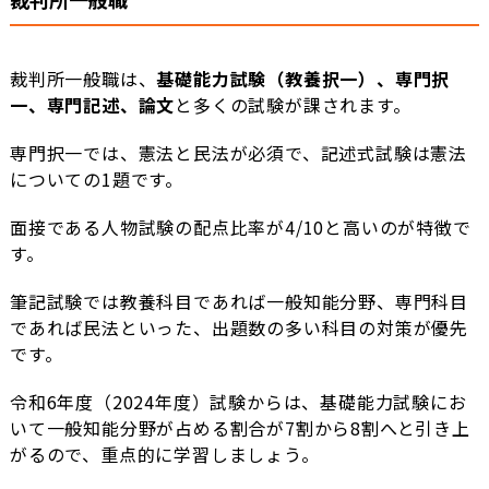
裁判所一般職は、
基礎能力試験（教養択一）、専門択
一、専門記述、論文
と多くの試験が課されます。
専門択一では、憲法と民法が必須で、記述式試験は憲法
についての1題です。
面接である人物試験の配点比率が4/10と高いのが特徴で
す。
筆記試験では教養科目であれば一般知能分野、専門科目
であれば民法といった、出題数の多い科目の対策が優先
です。
令和6年度（2024年度）試験からは、基礎能力試験にお
いて一般知能分野が占める割合が7割から8割へと引き上
がるので、重点的に学習しましょう。