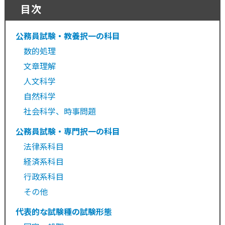
目次
公務員試験・教養択一の科目
数的処理
文章理解
人文科学
自然科学
社会科学、時事問題
公務員試験・専門択一の科目
法律系科目
経済系科目
行政系科目
その他
代表的な試験種の試験形態