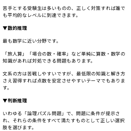
苦手とする受験生は多いものの、正しく対策すれば誰で
も平均的なレベルに到達できます。
▼数的推理
最も数学に近い分野です。
「旅人算」「場合の数・確率」など単純に算数・数学の
知識があれば対処できる問題もあります。
文系の方は苦戦しやすいですが、最低限の知識と解き方
さえ習得すれば点数を安定させやすいテーマでもありま
す。
▼判断推理
いわゆる「論理パズル問題」で、問題に条件が提示さ
れ、それらの条件をすべて満たすものとして正しい選択
肢を選びます。