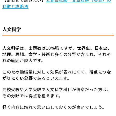
特徴と攻略法
人文科学
人文科学
は、出題数は10％強ですが、
世界史、日本史、
地理、思想、文学・芸術
と多くの分野が含まれ、それぞ
れの範囲が膨大です。
このため勉強量に対して効果が表れにくく、
得点につな
がりにくい分野
であるといえます。
高校受験や大学受験で人文科学科目が得意だった方は、
その分野では得点を狙えます。
軽く内容に触れて思い出しておくのが良いでしょう。