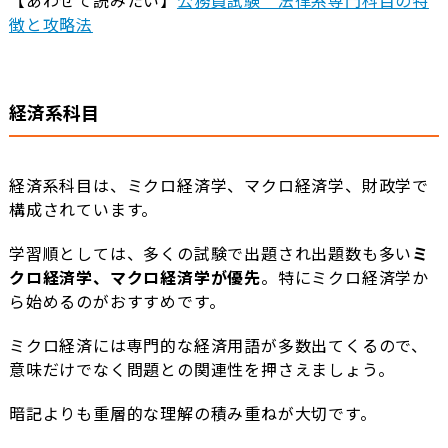
徴と攻略法
経済系科目
経済系科目は、ミクロ経済学、マクロ経済学、財政学で
構成されています。
学習順としては、多くの試験で出題され出題数も多い
ミ
クロ経済学、マクロ経済学が優先
。特にミクロ経済学か
ら始めるのがおすすめです。
ミクロ経済には専門的な経済用語が多数出てくるので、
意味だけでなく問題との関連性を押さえましょう。
暗記よりも重層的な理解の積み重ねが大切です。