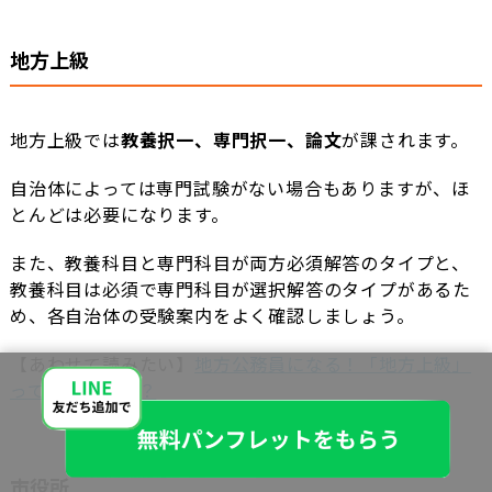
地方上級
地方上級では
教養択一、専門択一、論文
が課されます。
自治体によっては専門試験がない場合もありますが、ほ
とんどは必要になります。
また、教養科目と専門科目が両方必須解答のタイプと、
教養科目は必須で専門科目が選択解答のタイプがあるた
め、各自治体の受験案内をよく確認しましょう。
【あわせて読みたい】
地方公務員になる！「地方上級」
ってどんな試験？
市役所