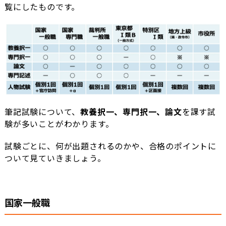
覧にしたものです。
筆記試験について、
教養択一、専門択一、論文
を課す試
験が多いことがわかります。
試験ごとに、何が出題されるのかや、合格のポイントに
ついて見ていきましょう。
国家一般職