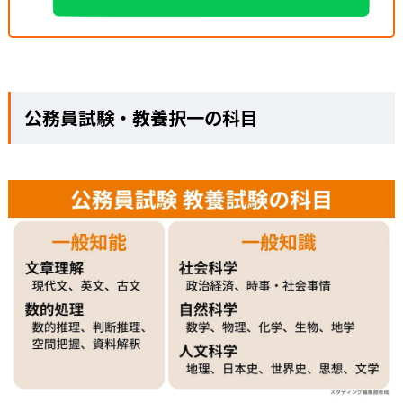
公務員試験・教養択一の科目