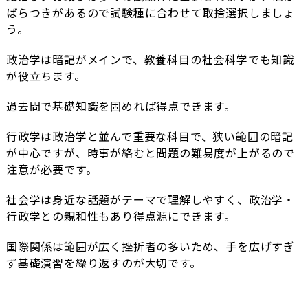
ばらつきがあるので試験種に合わせて取捨選択しましょ
う。
政治学は暗記がメインで、教養科目の社会科学でも知識
が役立ちます。
過去問で基礎知識を固めれば得点できます。
行政学は政治学と並んで重要な科目で、狭い範囲の暗記
が中心ですが、時事が絡むと問題の難易度が上がるので
注意が必要です。
社会学は身近な話題がテーマで理解しやすく、政治学・
行政学との親和性もあり得点源にできます。
国際関係は範囲が広く挫折者の多いため、手を広げすぎ
ず基礎演習を繰り返すのが大切です。