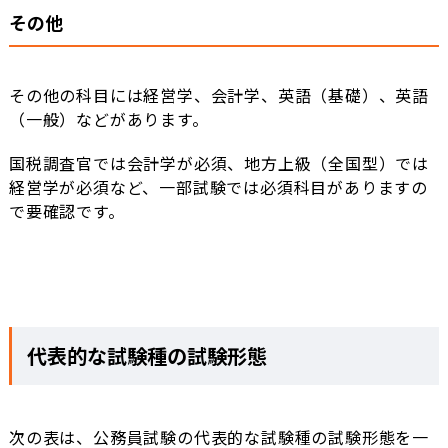
その他
その他の科目には経営学、会計学、英語（基礎）、英語
（一般）などがあります。
国税調査官では会計学が必須、地方上級（全国型）では
経営学が必須など、一部試験では必須科目がありますの
で要確認です。
代表的な試験種の試験形態
次の表は、公務員試験の代表的な試験種の試験形態を一