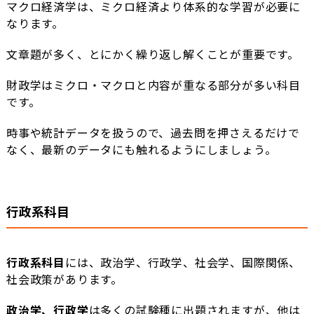
マクロ経済学は、ミクロ経済より体系的な学習が必要に
なります。
文章題が多く、とにかく繰り返し解くことが重要です。
財政学はミクロ・マクロと内容が重なる部分が多い科目
です。
時事や統計データを扱うので、過去問を押さえるだけで
なく、最新のデータにも触れるようにしましょう。
行政系科目
行政系科目
には、政治学、行政学、社会学、国際関係、
社会政策があります。
政治学、行政学
は多くの試験種に出題されますが、他は