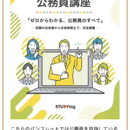
こちらのパンフレットでは公務員を目指している