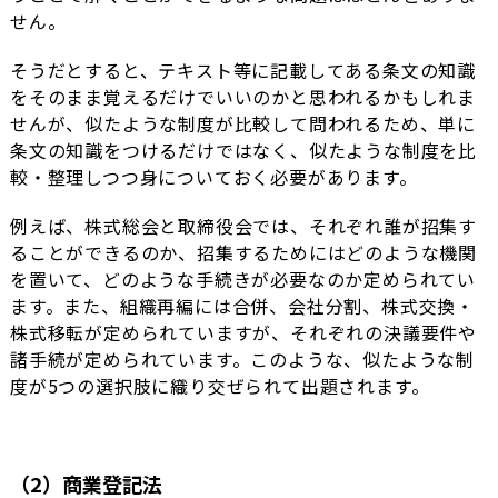
せん。
そうだとすると、テキスト等に記載してある条文の知識
をそのまま覚えるだけでいいのかと思われるかもしれま
せんが、似たような制度が比較して問われるため、単に
条文の知識をつけるだけではなく、似たような制度を比
較・整理しつつ身についておく必要があります。
例えば、株式総会と取締役会では、それぞれ誰が招集す
ることができるのか、招集するためにはどのような機関
を置いて、どのような手続きが必要なのか定められてい
ます。また、組織再編には合併、会社分割、株式交換・
株式移転が定められていますが、それぞれの決議要件や
諸手続が定められています。このような、似たような制
度が5つの選択肢に織り交ぜられて出題されます。
（2）商業登記法