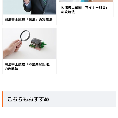
司法書士試験「マイナー科目」
の攻略法
司法書士試験「民法」の攻略法
司法書士試験「不動産登記法」
の攻略法
こちらもおすすめ