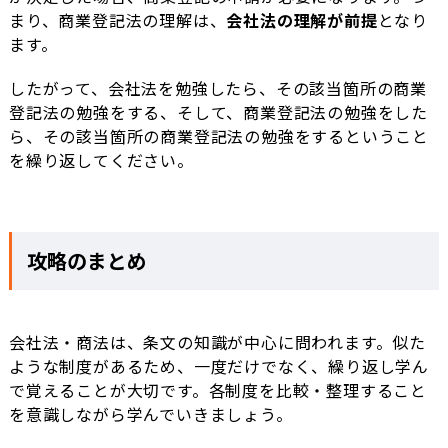
まり、商業登記法の理解は、
会社法の理解が前提
となり
ます。
したがって、会社法を勉強したら、その該当箇所の商業
登記法の勉強をする、そして、商業登記法の勉強をした
ら、その該当箇所の商業登記法の勉強をするということ
を繰り返してください。
攻略のまとめ
会社法・商法は、条文の知識が中心に問われます。似た
ような制度があるため、一度だけでなく、繰り返し学ん
で覚えることが大切です。各制度を比較・整理すること
を意識しながら学んでいきましょう。