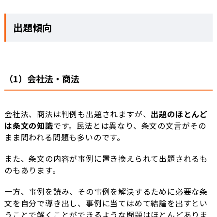
出題傾向
（1）会社法・商法
会社法、商法は判例も出題されますが、
出題のほとんど
は条文の知識
です。民法とは異なり、条文の文言がその
まま問われる問題も多いのです。
また、条文の内容が事例に置き換えられて出題されるも
のもあります。
一方、事例を読み、その事例を解決するために必要な条
文を自分で導き出し、事例に当てはめて結論を出すとい
うことで解くことができるような問題はほとんどありま