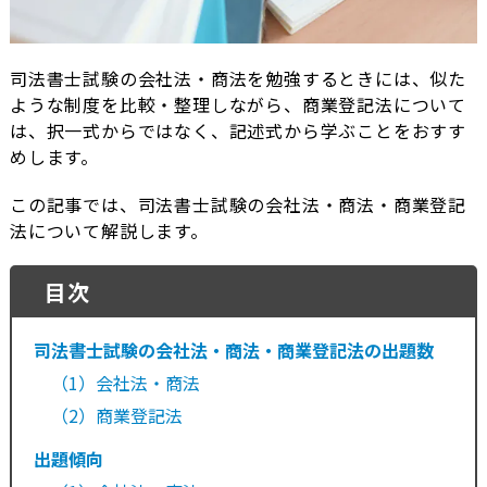
司法書士試験の会社法・商法を勉強するときには、似た
ような制度を比較・整理しながら、商業登記法について
は、択一式からではなく、記述式から学ぶことをおすす
めします。
この記事では、司法書士試験の会社法・商法・商業登記
法について解説します。
目次
司法書士試験の会社法・商法・商業登記法の出題数
（1）会社法・商法
（2）商業登記法
出題傾向