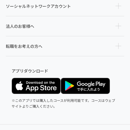
ソーシャルネットワークアカウント
法人のお客様へ
転職をお考えの方へ
アプリダウンロード
※このアプリでは購入したコースが利用可能です。コースはウェブ
サイトよりご購入ください。