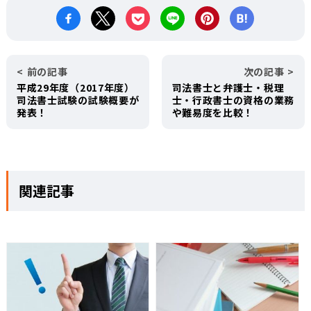
前の記事
次の記事
平成29年度（2017年度）
司法書士と弁護士・税理
司法書士試験の試験概要が
士・行政書士の資格の業務
発表！
や難易度を比較！
関連記事