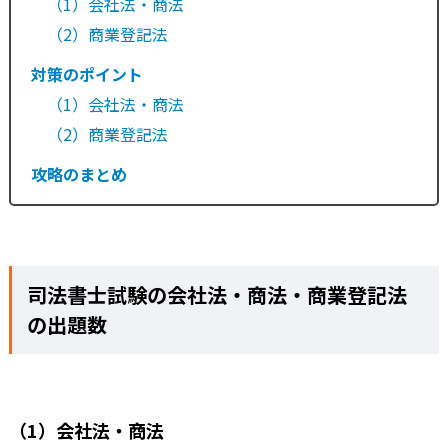
（1）会社法・商法
（2）商業登記法
対策のポイント
（1）会社法・商法
（2）商業登記法
攻略のまとめ
司法書士試験の会社法・商法・商業登記法
の出題数
（1）会社法・商法