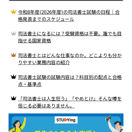
令和8年度(2026年度)の司法書士試験の日程｜合
格発表までのスケジュール
司法書士になるには？受験資格は不要。誰でも目
指せる国家資格
司法書士とはどんな仕事なのか。どこよりも分か
りやすい業務内容の紹介
司法書士試験の試験内容は？科目別の配点と合格
点・基準点
「司法書士は人生狂う」「やめとけ」そんな噂を
信じる必要はありません。