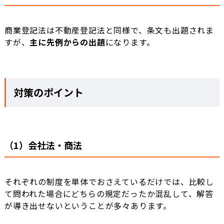
商業登記法は不動産登記法と同様で、条文も出題されま
すが、
主に先例からの出題
になります。
対策のポイント
（1）会社法・商法
それぞれの制度を単体でおさえているだけでは、比較し
て問われた場合にどちらの規定だったか混乱して、解答
が導き出せないということが多々あります。