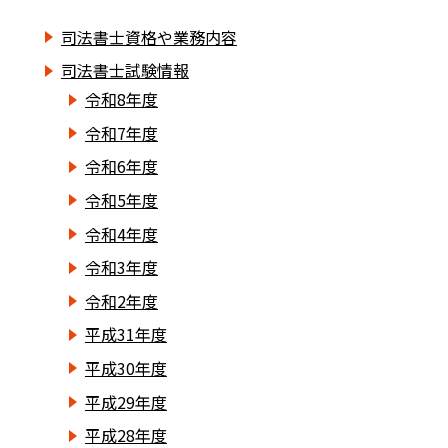
司法書士資格や業務内容
司法書士試験情報
令和8年度
令和7年度
令和6年度
令和5年度
令和4年度
令和3年度
令和2年度
平成31年度
平成30年度
平成29年度
平成28年度