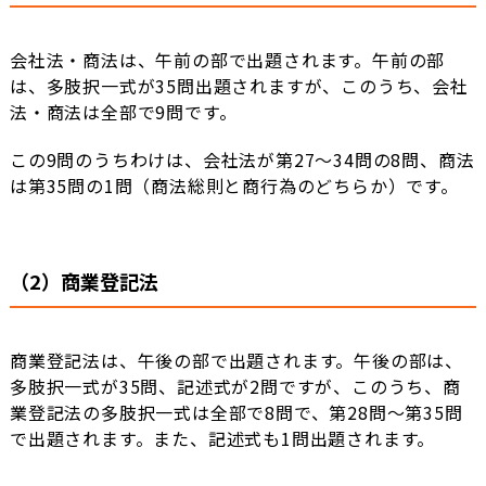
会社法・商法は、午前の部で出題されます。午前の部
は、多肢択一式が35問出題されますが、このうち、会社
法・商法は全部で9問です。
この9問のうちわけは、会社法が第27～34問の8問、商法
は第35問の1問（商法総則と商行為のどちらか）です。
（2）商業登記法
商業登記法は、午後の部で出題されます。午後の部は、
多肢択一式が35問、記述式が2問ですが、このうち、商
業登記法の多肢択一式は全部で8問で、第28問～第35問
で出題されます。また、記述式も1問出題されます。