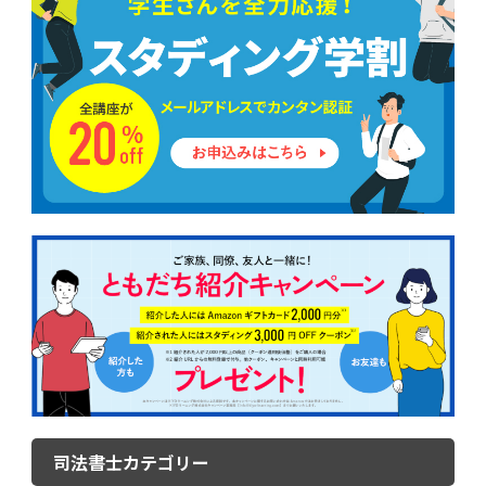
司法書士カテゴリー