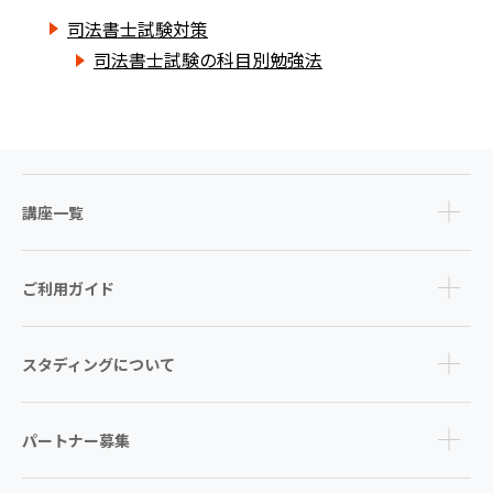
司法書士試験対策
司法書士試験の科目別勉強法
講座一覧
ご利用ガイド
スタディングについて
パートナー募集