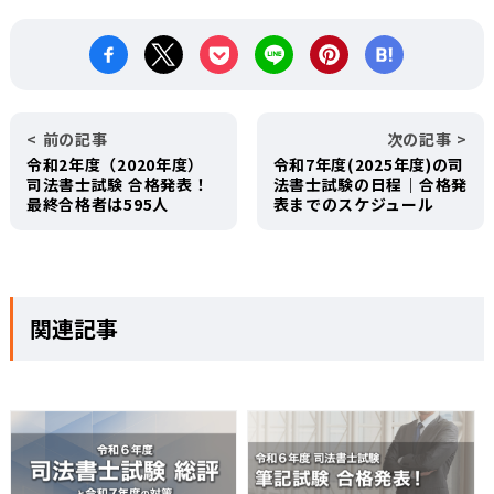
前の記事
次の記事
令和2年度（2020年度）
令和7年度(2025年度)の司
司法書士試験 合格発表！
法書士試験の日程｜合格発
最終合格者は595人
表までのスケジュール
関連記事