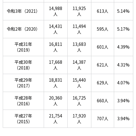
14,988
11,925
令和3年（2021）
613人
5.14%
人
人
14,431
11,494
令和2年（2020）
595人
5.17%
人
人
平成31年
16,811
13,683
601人
4.39%
（2019）
人
人
平成30年
17,668
14,387
621人
4.31%
（2018）
人
人
平成29年
18,831
15,440
629人
4.07%
（2017）
人
人
平成28年
20,360
16,725
660人
3.94%
（2016）
人
人
平成27年
21,754
17,920
707人
3.94%
（2015）
人
人