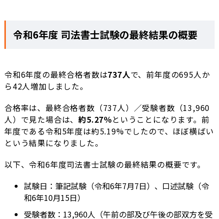
令和6年度 司法書士試験の最終結果の概要
令和6年度の最終合格者数は
737人
で、前年度の695人か
ら42人増加しました。
合格率は、最終合格者数（737人）／受験者数（13,960
人）で見た場合は、
約5.27％
ということになります。前
年度である令和5年度は約5.19%でしたので、ほぼ横ばい
という結果になりました。
以下、令和6年度司法書士試験の最終結果の概要です。
試験日：筆記試験（令和6年7月7日）、口述試験（令
和6年10月15日）
受験者数：13,960人（午前の部及び午後の部双方を受