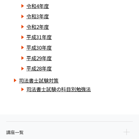
令和4年度
令和3年度
令和2年度
平成31年度
平成30年度
平成29年度
平成28年度
司法書士試験対策
司法書士試験の科目別勉強法
講座一覧