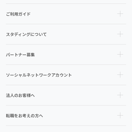
ご利用ガイド
スタディングについて
パートナー募集
ソーシャルネットワークアカウント
法人のお客様へ
転職をお考えの方へ