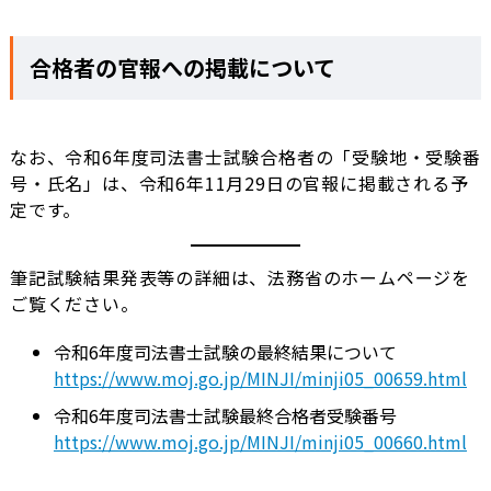
合格者の官報への掲載について
なお、令和6年度司法書士試験合格者の「受験地・受験番
号・氏名」は、令和6年11月29日の官報に掲載される予
定です。
筆記試験結果発表等の詳細は、法務省のホームページを
ご覧ください。
令和6年度司法書士試験の最終結果について
https://www.moj.go.jp/MINJI/minji05_00659.html
令和6年度司法書士試験最終合格者受験番号
https://www.moj.go.jp/MINJI/minji05_00660.html