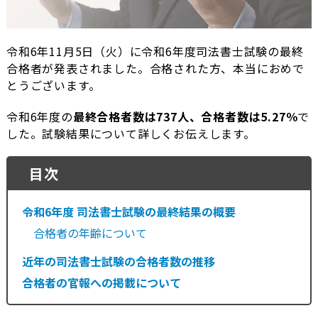
令和6年11月5日（火）に令和6年度司法書士試験の最終
合格者が発表されました。合格された方、本当におめで
とうございます。
令和6年度の
最終合格者数は737人、合格者数は5.27％
で
した。試験結果について詳しくお伝えします。
目次
令和6年度 司法書士試験の最終結果の概要
合格者の年齢について
近年の司法書士試験の合格者数の推移
合格者の官報への掲載について