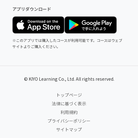
アプリダウンロード
※このアプリでは購入したコースが利用可能です。コースはウェブ
サイトよりご購入ください。
© KIYO Learning Co., Ltd. All rights reserved.
トップページ
法律に基づく表示
利用規約
プライバシーポリシー
サイトマップ