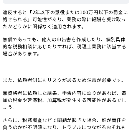
違反すると「2年以下の懲役または100万円以下の罰金に
処せられる」可能性があり、業務の際に報酬を受け取っ
たかどうかに関係なく適用されます。
無償であっても、他人の申告書を作成したり、個別具体
的な税務相談に応じたりすれば、税理士業務に該当する
場合があります。
また、依頼者側にもリスクがあるため注意が必要です。
無資格者に依頼した結果、申告内容に誤りがあれば、追
加の税金や延滞税、加算税が発生する可能性があるでし
ょう。
さらに、税務調査などで問題が起きた場合、誰が責任を
負うのかが不明確になり、トラブルにつながるおそれも