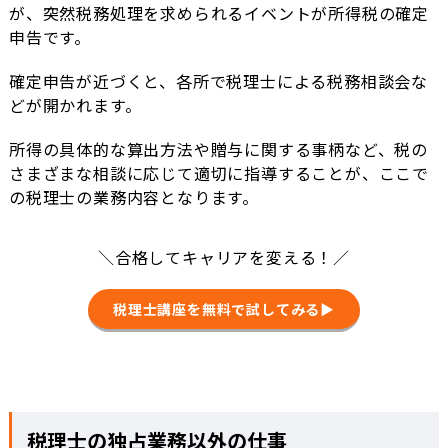
が、突然税務処理を求められるイベントが所得税の確定
申告です。
確定申告が近づくと、各所で税理士による税務相談会な
どが開かれます。
所得の具体的な算出方法や贈与に関する事柄など、税の
さまざまな相談に応じて適切に指導することが、ここで
の税理士の業務内容となります。
＼合格してキャリアを変える！／
税理士講座を無料で試してみる▶
税理士の独占業務以外の仕事