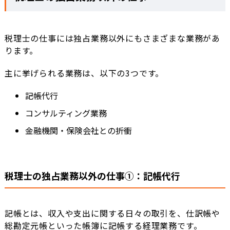
税理士の仕事には独占業務以外にもさまざまな業務があ
ります。
主に挙げられる業務は、以下の3つです。
記帳代行
コンサルティング業務
金融機関・保険会社との折衝
税理士の独占業務以外の仕事①：記帳代行
記帳とは、収入や支出に関する日々の取引を、仕訳帳や
総勘定元帳といった帳簿に記帳する経理業務です。