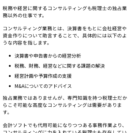
税務や経営に関するコンサルティングも税理士の独占業
務以外の仕事です。
コンサルティング業務とは、決算書をもとに会社経営や
資金作りについて助言することで、具体的には以下のよ
うな内容を指します。
決算書や申告書からの経営分析
税務、財務、経営などに関する課題の解決
経営計画や予算作成の支援
M&Aについてのアドバイス
独占業務ではありませんが、専門知識を持つ税理士だか
らこそ可能な高度なコンサルティングは需要がありま
す。
会計ソフトでも代用可能になりつつある事務作業より、
コンサルティングに力を入れている税理士も存在してい