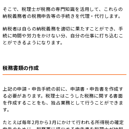
そこで、税理士が税務の専門知識を活用して、これらの
納税義務者の税務申告等の手続きを代理・代行します。
納税者は自らの納税義務を適切に果たすことができ、手
続に時間や労力をかけない分、自分の仕事に打ち込むこ
とができるようになります。
税務書類の作成
上記の申請・申告手続の前に、申請書・申告書を作成す
る必要があります。税理士はこうした税務に関する書面
を作成することをも、独占業務として行うことができま
す。
たとえば毎年2月から3月にかけて行われる所得税の確定