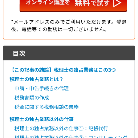
*メールアドレスのみでご利用いただけます。登録
後、電話等での勧誘は一切ございません。
目次
【この記事の結論】税理士の独占業務はこの3つ
税理士の独占業務とは？
申請・申告手続きの代理
税務書類の作成
税金に関する税務相談の業務
税理士の独占業務以外の仕事
税理士の独占業務以外の仕事①：記帳代行
税理士の独占業務以外の仕事②：コンサルティング