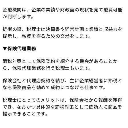
金融機関は、企業の業績や財政面の現状を見て融資可能
か判断します。
折衝の際、税理士は決算書や経営計画で業績と収益力を
提示し、融資を得るための交渉をします。
▼保険代理業務
節税対策として保険契約を紹介する機会があることか
ら、保険代理業務を行う税理士もいます。
保険会社と代理店契約を結び、主に企業経営者に節税と
なる保険商品を勧めて成約につなげる仕事です。
税理士にとってのメリットは、保険会社から報酬を獲得
でき、なおかつ具体的な節税対策として依頼人に商品を
提示できることです。