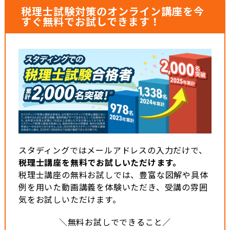
税理士試験対策のオンライン講座を今
すぐ無料でお試しできます！
スタディングではメールアドレスの入力だけで、
税理士講座を無料でお試しいただけます。
税理士講座の無料お試しでは、豊富な図解や具体
例を用いた動画講義を体験いただき、受講の雰囲
気をお試しいただけます。
＼無料お試しでできること／