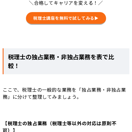
＼合格してキャリアを変える！／
税理士講座を無料で試してみる▶
税理士の独占業務・非独占業務を表で比
較！
ここで、税理士の一般的な業務を「独占業務・非独占業
務」に分けて整理してみましょう。
【税理士の独占業務（税理士等以外の対応は原則不
可）】