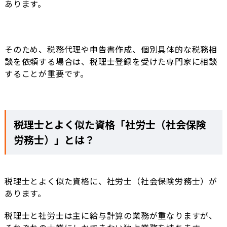
あります。
そのため、税務代理や申告書作成、個別具体的な税務相
談を依頼する場合は、税理士登録を受けた専門家に相談
することが重要です。
税理士とよく似た資格「社労士（社会保険
労務士）」とは？
税理士とよく似た資格に、社労士（社会保険労務士）が
あります。
税理士と社労士は主に給与計算の業務が重なりますが、