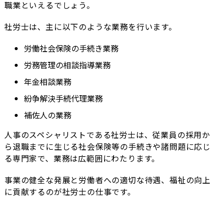
職業といえるでしょう。
社労士は、主に以下のような業務を行います。
労働社会保険の手続き業務
労務管理の相談指導業務
年金相談業務
紛争解決手続代理業務
補佐人の業務
人事のスペシャリストである社労士は、従業員の採用か
ら退職までに生じる社会保険等の手続きや諸問題に応じ
る専門家で、業務は広範囲にわたります。
事業の健全な発展と労働者への適切な待遇、福祉の向上
に貢献するのが社労士の仕事です。