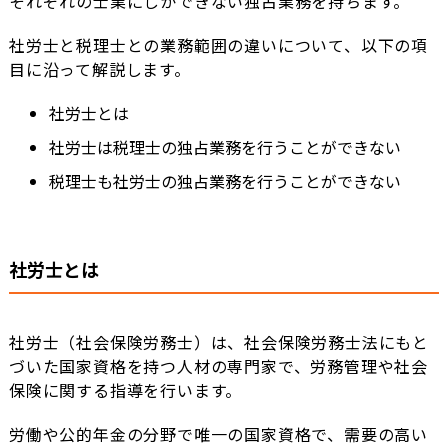
それぞれの士業にしかできない独占業務を持ちます。
社労士と税理士との業務範囲の違いについて、以下の項
目に沿って解説します。
社労士とは
社労士は税理士の独占業務を行うことができない
税理士も社労士の独占業務を行うことができない
社労士とは
社労士（社会保険労務士）は、社会保険労務士法にもと
づいた国家資格を持つ人材の専門家で、労務管理や社会
保険に関する指導を行います。
労働や公的年金の分野で唯一の国家資格で、需要の高い