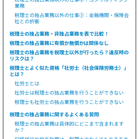
業務
税理士の独占業務以外の仕事③：金融機関・保険会
社との折衝
税理士の独占業務・非独占業務を表で比較！
税理士の独占業務に有償か無償かは関係なし
税理士の独占業務を税理士以外が行ったら？違反時の
リスクは？
税理士とよく似た資格「社労士（社会保険労務士）」
とは？
社労士とは
社労士は税理士の独占業務を行うことができない
税理士も社労士の独占業務を行うことができない
税理士の独占業務に関するよくある質問
税理士の独占業務は具体的にどこまで含まれます
か？