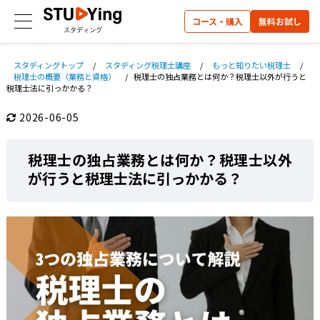
コース・購入
無料お試し
スタディングトップ
/
スタディング税理士講座
/
もっと知りたい税理士
/
税理士の概要（業務と資格）
/
税理士の独占業務とは何か？税理士以外が行うと
税理士法に引っかかる？
2026-06-05
税理士の独占業務とは何か？税理士以外
が行うと税理士法に引っかかる？