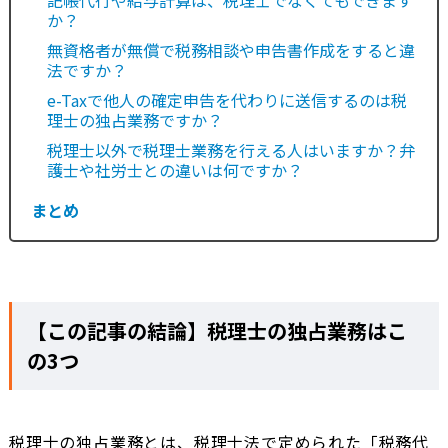
記帳代行や給与計算は、税理士でなくてもできます
か？
無資格者が無償で税務相談や申告書作成をすると違
法ですか？
e-Taxで他人の確定申告を代わりに送信するのは税
理士の独占業務ですか？
税理士以外で税理士業務を行える人はいますか？弁
護士や社労士との違いは何ですか？
まとめ
【この記事の結論】税理士の独占業務はこ
の3つ
税理士の独占業務とは、税理士法で定められた「税務代