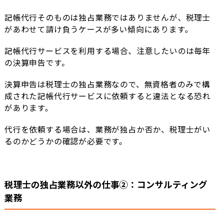
記帳代行そのものは独占業務ではありませんが、税理士
があわせて請け負うケースが多い傾向にあります。
記帳代行サービスを利用する場合、注意したいのは毎年
の決算申告です。
決算申告は税理士の独占業務なので、無資格者のみで構
成された記帳代行サービスに依頼すると違法となる恐れ
があります。
代行を依頼する場合は、業務が独占か否か、税理士がい
るのかどうかの確認が必要です。
税理士の独占業務以外の仕事②：コンサルティング
業務