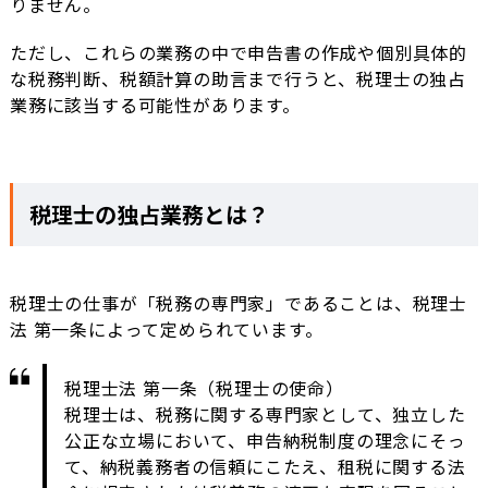
りません。
ただし、これらの業務の中で申告書の作成や個別具体的
な税務判断、税額計算の助言まで行うと、税理士の独占
業務に該当する可能性があります。
税理士の独占業務とは？
税理士の仕事が「税務の専門家」であることは、税理士
法 第一条によって定められています。
税理士法 第一条（税理士の使命）
税理士は、税務に関する専門家として、独立した
公正な立場において、申告納税制度の理念にそっ
て、納税義務者の信頼にこたえ、租税に関する法