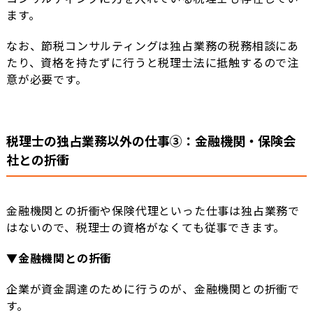
ます。
なお、節税コンサルティングは独占業務の税務相談にあ
たり、資格を持たずに行うと税理士法に抵触するので注
意が必要です。
税理士の独占業務以外の仕事③：金融機関・保険会
社との折衝
金融機関との折衝や保険代理といった仕事は独占業務で
はないので、税理士の資格がなくても従事できます。
▼金融機関との折衝
企業が資金調達のために行うのが、金融機関との折衝で
す。