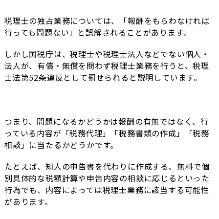
税理士の独占業務については、「報酬をもらわなければ
行っても問題ない」と誤解されることがあります。
しかし国税庁は、税理士や税理士法人などでない個人・
法人が、有償・無償を問わず税理士業務を行うと、税理
士法第52条違反として罰せられると説明しています。
つまり、問題になるかどうかは報酬の有無ではなく、行
っている内容が「税務代理」「税務書類の作成」「税務
相談」に当たるかどうかです。
たとえば、知人の申告書を代わりに作成する、無料で個
別具体的な税額計算や申告内容の相談に応じるといった
行為でも、内容によっては税理士業務に該当する可能性
があります。