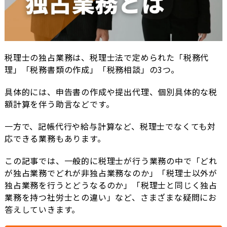
税理士の独占業務は、税理士法で定められた「税務代
理」「税務書類の作成」「税務相談」の3つ。
具体的には、申告書の作成や提出代理、個別具体的な税
額計算を伴う助言などです。
一方で、記帳代行や給与計算など、税理士でなくても対
応できる業務もあります。
この記事では、一般的に税理士が行う業務の中で「どれ
が独占業務でどれが非独占業務なのか」「税理士以外が
独占業務を行うとどうなるのか」「税理士と同じく独占
業務を持つ社労士との違い」など、さまざまな疑問にお
答えしていきます。