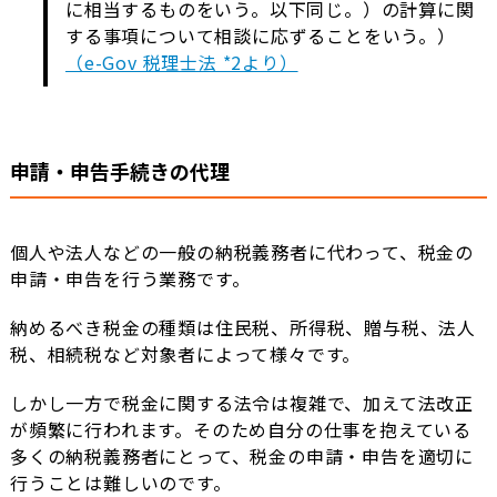
に相当するものをいう。以下同じ。）の計算に関
する事項について相談に応ずることをいう。）
（e-Gov 税理士法 *2より）
申請・申告手続きの代理
個人や法人などの一般の納税義務者に代わって、税金の
申請・申告を行う業務です。
納めるべき税金の種類は住民税、所得税、贈与税、法人
税、相続税など対象者によって様々です。
しかし一方で税金に関する法令は複雑で、加えて法改正
が頻繁に行われます。そのため自分の仕事を抱えている
多くの納税義務者にとって、税金の申請・申告を適切に
行うことは難しいのです。