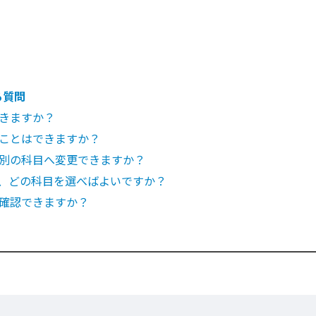
る質問
きますか？
ことはできますか？
別の科目へ変更できますか？
、どの科目を選べばよいですか？
確認できますか？