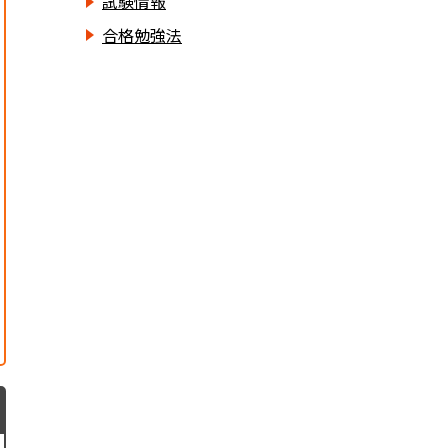
試験情報
合格勉強法