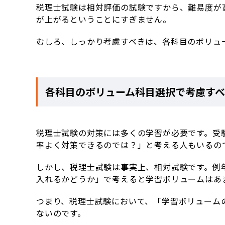
税理士試験は相対評価の試験ですから、難易度が
が上がるということにすぎません。
むしろ、しっかり考慮すべきは、各科目のボリュ
各科目のボリューム科目選択で考慮す
税理士試験の対策には多くの学習が必要です。受
率よく対策できるのでは？」と考える人もいるの
しかし、税理士試験は事実上、相対試験です。例
入れるかどうか」で考えると学習ボリュームはあ
つまり、税理士試験において、「学習ボリューム
ないのです。