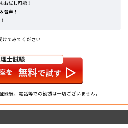
もお試し可能！
＆音声！
る！
受けてみてください
。登録後、電話等での勧誘は一切ございません。