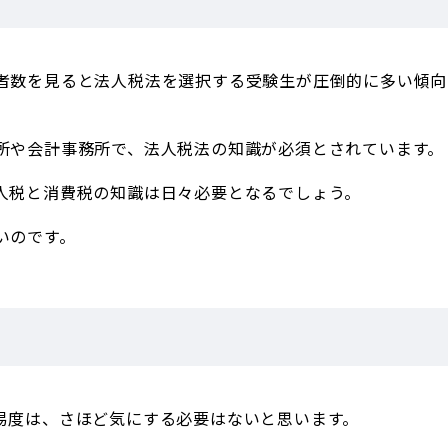
者数を見ると法人税法を選択する受験生が圧倒的に多い傾向
所や会計事務所で、法人税法の知識が必須とされています。
人税と消費税の知識は日々必要となるでしょう。
いのです。
易度は、さほど気にする必要はないと思います。