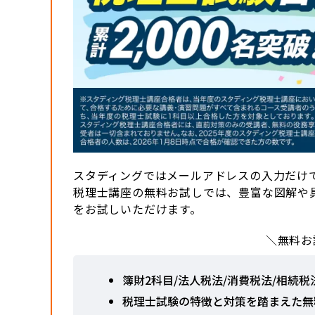
スタディングではメールアドレスの入力だけ
税理士講座の無料お試しでは、豊富な図解や
をお試しいただけます。
＼無料お
簿財2科目/法人税法/消費税法/相続
税理士試験の特徴と対策を踏まえた無