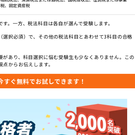
税、固定資産税
です。一方、税法科目は各自が選んで受験します。
（選択必須）で、その他の税法科目とあわせて3科目の合格
要があり、科目選択に悩む受験生も少なくありません。この
視点からお伝えします。
今すぐ無料でお試しできます！