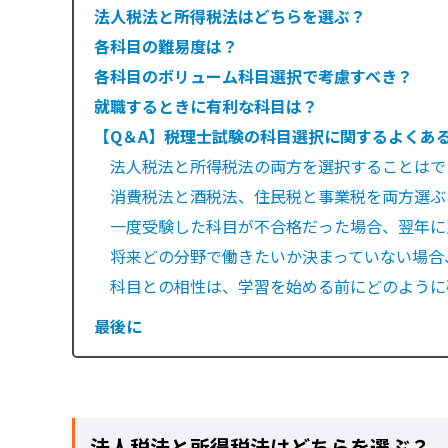
法人税法と所得税法はどちらを選ぶ？
各科目の難易度は？
各科目のボリューム科目選択で考慮すべき？
就職するときに有利な科目は？
【Q＆A】税理士試験の科目選択に関するよくあ
法人税法と所得税法の両方を選択することはで
消費税法と酒税法、住民税と事業税を両方選ぶ
一度受験した科目が不合格だった場合、翌年に
将来どの分野で働きたいか決まっていない場合
科目との相性は、学習を始める前にどのように
最後に
法人税法と所得税法はどちらを選ぶ？