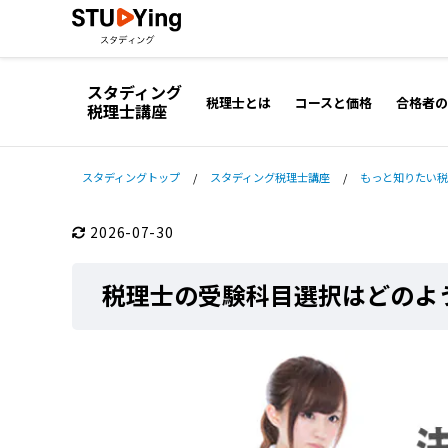
スタディング
税理士とは
コースと価格
合格者の
税理士講座
スタディングトップ
/
スタディング税理士講座
/
もっと知りたい税
2026-07-30
税理士の受験科目選択はどのよ