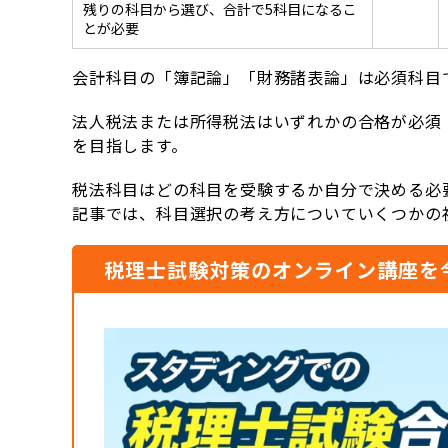
残りの科目から選び、合計で5科目になるこ
とが必要
会計科目の「簿記論」「財務諸表論」は必須科目
法人税法または所得税法はいずれかの合格が必須
を目指します。
税法科目はどの科目を受験するか自分で決める必
記事では、科目選択の考え方についていくつかの
税理士試験対策のオンライン講座を