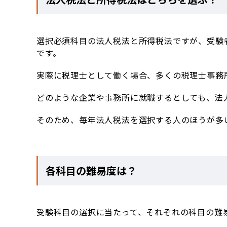
選択必須科目の法人税法と所得税法ですが、受験
です。
実際に税理士として働く場合、多くの税理士事務
どのような企業や事務所に就職するとしても、法
そのため、毎年法人税法を選択する人のほうが多
各科目の難易度は？
受験科目の選択に当たって、それぞれの科目の難