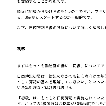
も受験することが可能です。
順番に初級から受けるのも1つの手ですが、学生
ら、3級からスタートするのが一般的です。
以下、日商簿記各級の試験について詳しく解説し
初級
まずはもっとも難易度の低い「初級」についてで
日商簿記初級は、簿記のなかでも初心者向けの基
として簿記の基本を理解しておきたい」といった
い決算処理などは含まれません。
「初級」は、もともと日商簿記で実施されていた「
す。かつての4級試験は合格率が30％程度でした