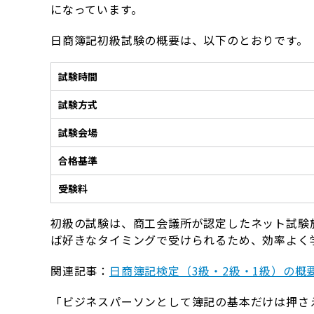
になっています。
日商簿記初級試験の概要は、以下のとおりです。
試験時間
試験方式
試験会場
合格基準
受験料
初級の試験は、商工会議所が認定したネット試験
ば好きなタイミングで受けられるため、効率よく
関連記事：
日商簿記検定（3級・2級・1級）の概
「ビジネスパーソンとして簿記の基本だけは押さ