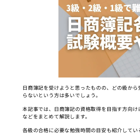
日商簿記を受けようと思ったものの、どの級から
らないという方は多いでしょう。
本記事では、日商簿記の資格取得を目指す方向け
などをまとめて解説します。
各級の合格に必要な勉強時間の目安も紹介してい