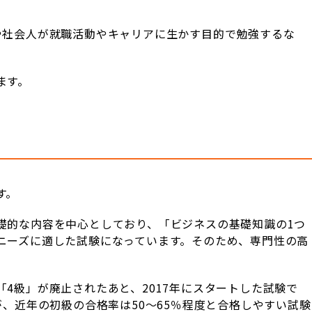
や社会人が就職活動やキャリアに生かす目的で勉強するな
ます。
す。
礎的な内容を中心としており、「ビジネスの基礎知識の1つ
ニーズに適した試験になっています。そのため、専門性の高
4級」が廃止されたあと、2017年にスタートした試験で
が、近年の初級の合格率は50～65％程度と合格しやすい試験