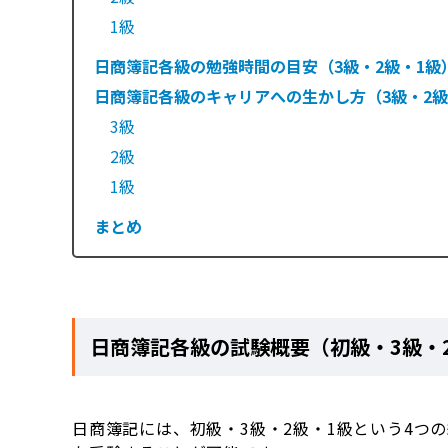
1級
日商簿記各級の勉強時間の目安（3級・2級・1級
日商簿記各級のキャリアへの生かし方（3級・2級
3級
2級
1級
まとめ
日商簿記各級の試験概要（初級・3級・
日商簿記には、初級・3級・2級・1級という4つ