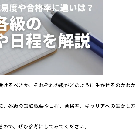
受けるべきか、それぞれの級がどのように生かせるのかわか
に、各級の試験概要や日程、合格率、キャリアへの生かし方
るので、ぜひ参考にしてみてください。