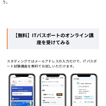
う。
【無料】ITパスポートのオンライン講
座を受けてみる
スタディングではメールアドレスの入力だけで、ITパスポ
ート試験講座を無料でお試しいただけます。