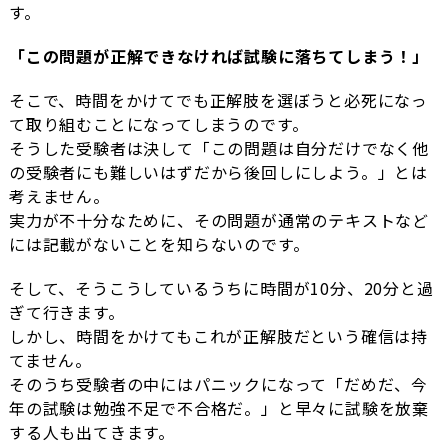
す。
「この問題が正解できなければ試験に落ちてしまう！」
そこで、時間をかけてでも正解肢を選ぼうと必死になっ
て取り組むことになってしまうのです。
そうした受験者は決して「この問題は自分だけでなく他
の受験者にも難しいはずだから後回しにしよう。」とは
考えません。
実力が不十分なために、その問題が通常のテキストなど
には記載がないことを知らないのです。
そして、そうこうしているうちに時間が10分、20分と過
ぎて行きます。
しかし、時間をかけてもこれが正解肢だという確信は持
てません。
そのうち受験者の中にはパニックになって「だめだ、今
年の試験は勉強不足で不合格だ。」と早々に試験を放棄
する人も出てきます。