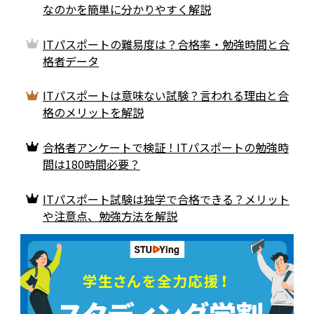
なのかを簡単に分かりやすく解説
ITパスポートの難易度は？合格率・勉強時間と合
格者データ
ITパスポートは意味ない試験？言われる理由と合
格のメリットを解説
合格者アンケートで検証！ITパスポートの勉強時
間は180時間必要？
ITパスポート試験は独学で合格できる？メリット
や注意点、勉強方法を解説