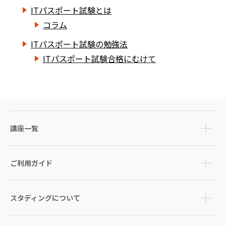
ITパスポート試験とは
コラム
ITパスポート試験の勉強法
ITパスポート試験合格にむけて
講座一覧
ご利用ガイド
スタディングについて