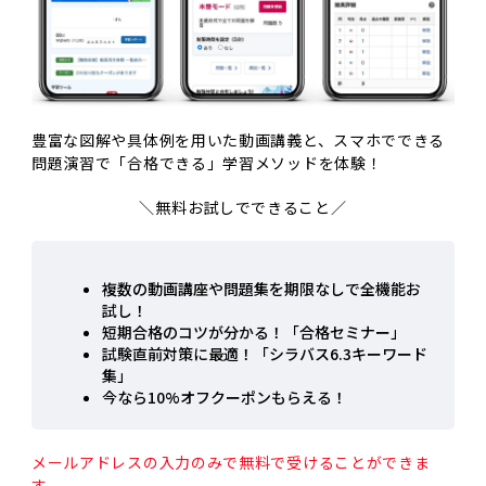
豊富な図解や具体例を用いた動画講義と、スマホでできる
問題演習で「合格できる」学習メソッドを体験！
＼無料お試しでできること／
複数の動画講座や問題集を期限なしで全機能お
試し！
短期合格のコツが分かる！「合格セミナー」
試験直前対策に最適！「シラバス6.3キーワード
集」
今なら10%オフクーポンもらえる！
メールアドレスの入力のみで無料で受けることができま
す。