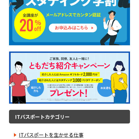
ITパスポートカテゴリー
ITパスポートを生かせる仕事