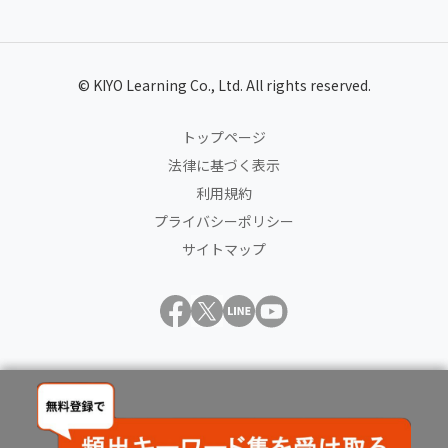
© KIYO Learning Co., Ltd. All rights reserved.
トップページ
法律に基づく表示
利用規約
プライバシーポリシー
サイトマップ