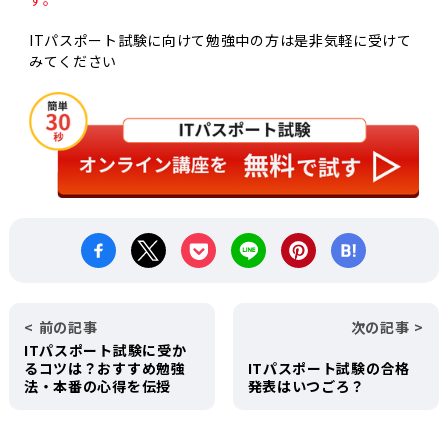
ITパスポート試験に向けて勉強中の方は是非気軽に受けて
みてください
前の記事
次の記事
ITパスポート試験に受か
るコツは？おすすめ勉強
ITパスポート試験の合格
法・本番の心得を伝授
発表はいつごろ？