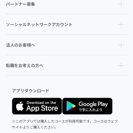
パートナー募集
ソーシャルネットワークアカウント
法人のお客様へ
転職をお考えの方へ
アプリダウンロード
※このアプリでは購入したコースが利用可能です。コースはウェブ
サイトよりご購入ください。