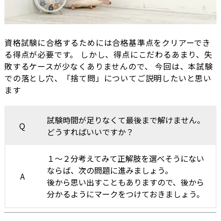
資格試験に合格するためには合格基準点をクリアーでき
る得点が必要です。 しかし、得点にこだわるあまり、失
敗するケースが少なくありませんので、 今回は、本試験
での落とし穴、「捨て問」についてご説明したいと思い
ます
試験時間が足りなくて最後まで解けません。
Q
どうすればいいですか？
１〜２分考えてみて正解肢を選べそうにない
ならば、次の問題に進みましょう。
A
後から思い出すこともありますので、後から
分かるようにマークをつけておきましょう。