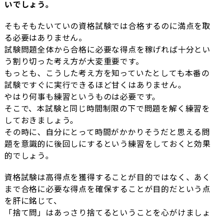
いでしょう。
そもそもたいていの資格試験では合格するのに満点を取
る必要はありません。
試験問題全体から合格に必要な得点を稼げれば十分とい
う割り切った考え方が大変重要です。
もっとも、こうした考え方を知っていたとしても本番の
試験ですぐに実行できるほど甘くはありません。
やはり何事も練習というものは必要です。
そこで、本試験と同じ時間制限の下で問題を解く練習を
しておきましょう。
その時に、自分にとって時間がかかりそうだと思える問
題を意識的に後回しにするという練習をしておくと効果
的でしょう。
資格試験は高得点を獲得することが目的ではなく、あく
まで合格に必要な得点を確保することが目的だという点
を肝に銘じて、
「捨て問」はあっさり捨てるということを心がけましょ