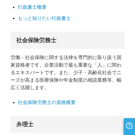
行政書士概要
もっと知りたい行政書士
社会保険労務士
労働・社会保険に関する法律を専門的に取り扱う国
家資格者です。企業活動で最も重要な「人」に関わ
るエキスパートです。また、少子・高齢化社会でニ
ーズが高まる医療保険や年金制度の相談業務等、幅
広く活躍します。
社会保険労務士の資格概要
弁理士