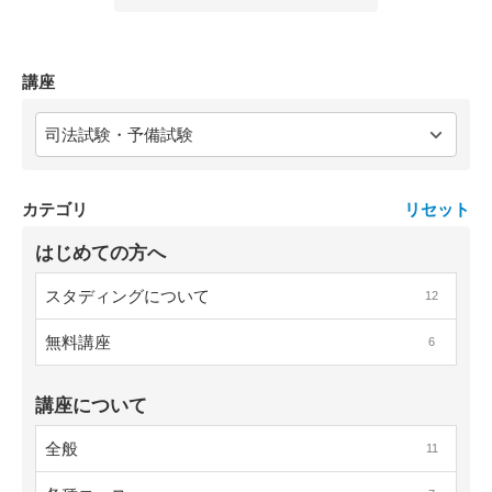
講座
カテゴリ
リセット
はじめての方へ
スタディングについて
12
無料講座
6
講座について
全般
11