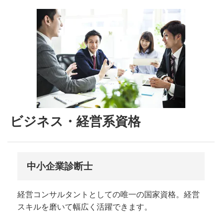
ビジネス・経営系資格
中小企業診断士
経営コンサルタントとしての唯一の国家資格。経営
スキルを磨いて幅広く活躍できます。