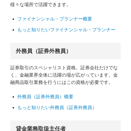
様々な場所で活躍できます。
ファイナンシャル・プランナー概要
もっと知りたいファイナンシャル・プランナー
外務員（証券外務員）
証券取引のスペシャリスト資格。証券会社だけでな
く、金融業界全体に活躍の場が広がっています。金
融商品取引業務を行うにはこの資格が必要です。
外務員（証券外務員）概要
もっと知りたい外務員（証券外務員）
貸金業務取扱主任者