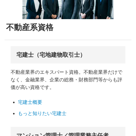
不動産系資格
宅建士（宅地建物取引士）
不動産業界のエキスパート資格。不動産業界だけで
なく、金融業界、企業の総務・財務部門等からも評
価が高い資格です。
宅建士概要
もっと知りたい宅建士
マンション管理士／管理業務主任者