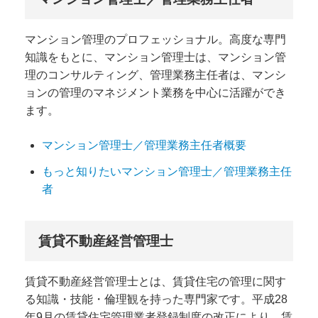
マンション管理のプロフェッショナル。高度な専門
知識をもとに、マンション管理士は、マンション管
理のコンサルティング、管理業務主任者は、マンシ
ョンの管理のマネジメント業務を中心に活躍ができ
ます。
マンション管理士／管理業務主任者概要
もっと知りたいマンション管理士／管理業務主任
者
賃貸不動産経営管理士
賃貸不動産経営管理士とは、賃貸住宅の管理に関す
る知識・技能・倫理観を持った専門家です。平成28
年9月の賃貸住宅管理業者登録制度の改正により、賃