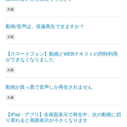
共通
動画/音声は、倍速再生できますか？
共通
【スマートフォン】動画とWEBテキストの同時利用
ができなくなりました
共通
動画が真っ黒で音声しか再生されません
共通
【iPad・アプリ】全画面表示で再生中、次の動画に切
り替わると画面表示が小さくなります