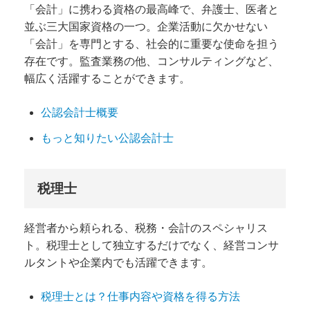
「会計」に携わる資格の最高峰で、弁護士、医者と
並ぶ三大国家資格の一つ。企業活動に欠かせない
「会計」を専門とする、社会的に重要な使命を担う
存在です。監査業務の他、コンサルティングなど、
幅広く活躍することができます。
公認会計士概要
もっと知りたい公認会計士
税理士
経営者から頼られる、税務・会計のスペシャリス
ト。税理士として独立するだけでなく、経営コンサ
ルタントや企業内でも活躍できます。
税理士とは？仕事内容や資格を得る方法