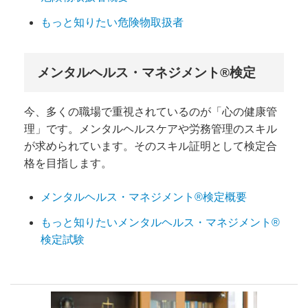
もっと知りたい危険物取扱者
メンタルヘルス・マネジメント®検定
今、多くの職場で重視されているのが「心の健康管
理」です。メンタルヘルスケアや労務管理のスキル
が求められています。そのスキル証明として検定合
格を目指します。
メンタルヘルス・マネジメント®検定概要
もっと知りたいメンタルヘルス・マネジメント®
検定試験