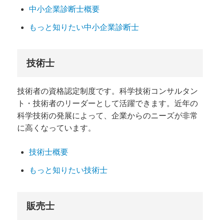
中小企業診断士概要
もっと知りたい中小企業診断士
技術士
技術者の資格認定制度です。科学技術コンサルタン
ト・技術者のリーダーとして活躍できます。近年の
科学技術の発展によって、企業からのニーズが非常
に高くなっています。
技術士概要
もっと知りたい技術士
販売士