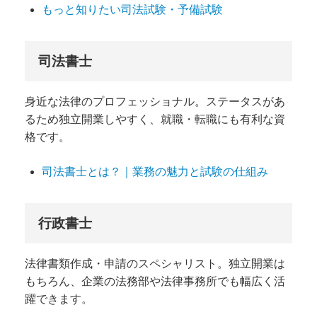
もっと知りたい司法試験・予備試験
司法書士
身近な法律のプロフェッショナル。ステータスがあ
るため独立開業しやすく、就職・転職にも有利な資
格です。
司法書士とは？｜業務の魅力と試験の仕組み
行政書士
法律書類作成・申請のスペシャリスト。独立開業は
もちろん、企業の法務部や法律事務所でも幅広く活
躍できます。