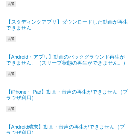
共通
【スタディングアプリ】ダウンロードした動画が再生
できません
共通
【Android・アプリ】動画のバックグラウンド再生が
できません。（スリープ状態の再生ができません。）
共通
【iPhone・iPad】動画・音声の再生ができません（ブ
ラウザ利用）
共通
【Android端末】動画・音声の再生ができません（ブ
ラウザ利用）