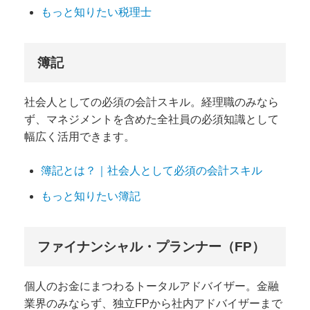
もっと知りたい税理士
簿記
社会人としての必須の会計スキル。経理職のみなら
ず、マネジメントを含めた全社員の必須知識として
幅広く活用できます。
簿記とは？｜社会人として必須の会計スキル
もっと知りたい簿記
ファイナンシャル・プランナー（FP）
個人のお金にまつわるトータルアドバイザー。金融
業界のみならず、独立FPから社内アドバイザーまで