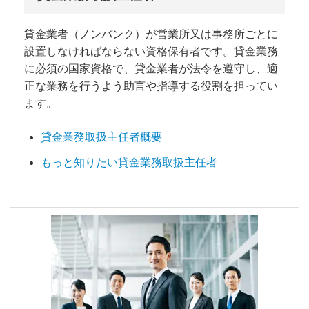
貸金業者（ノンバンク）が営業所又は事務所ごとに
設置しなければならない資格保有者です。貸金業務
に必須の国家資格で、貸金業者が法令を遵守し、適
正な業務を行うよう助言や指導する役割を担ってい
ます。
貸金業務取扱主任者概要
もっと知りたい貸金業務取扱主任者