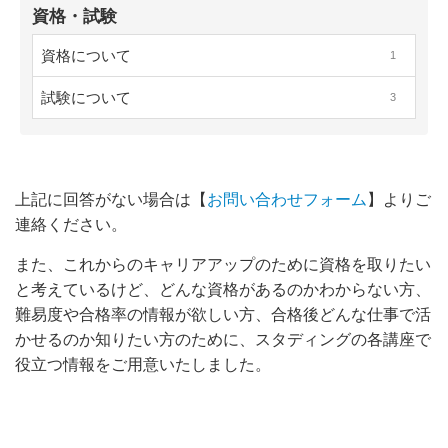
資格・試験
資格について
1
試験について
3
上記に回答がない場合は【
お問い合わせフォーム
】
よりご
連絡ください。
また、これからのキャリアアップのために資格を取りたい
と考えているけど、どんな資格があるのかわからない方、
難易度や合格率の情報が欲しい方、合格後どんな仕事で活
かせるのか知りたい方のために、スタディングの各講座で
役立つ情報をご用意いたしました。