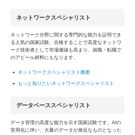
ネットワークスペシャリスト
ネットワーク分野に関する専門的な能力を証明でき
る人気の国家試験。合格することで高度なネットワ
ーク技術者として市場価値も高まり、就職・転職で
のアピール材料にもなります。
ネットワークスペシャリスト概要
もっと知りたいネットワークスペシャリスト
データベーススペシャリスト
データ管理の高度な能力を示す国家試験です。AIの
実用化に伴い、大量のデータが身近なものとなった