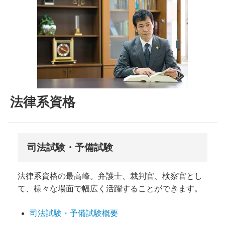
法律系資格
司法試験・予備試験
法律系資格の最高峰。弁護士、裁判官、検察官とし
て、様々な場面で幅広く活躍することができます。
司法試験・予備試験概要