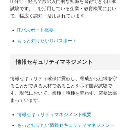
IT分野・経営全般の入門的な知識を習得できる国家
試験です。ITを活用している企業・教育機関におい
て、幅広く認知・活用されています。
ITパスポート概要
もっと知りたいITパスポート
情報セキュリティマネジメント
情報セキュリティ確保に貢献し、脅威から組織を守
ることができる人材であることを示す国家試験で
す。現代において、業種・職種を問わず、需要は高
まっています。
情報セキュリティマネジメント概要
もっと知りたい情報セキュリティマネジメント