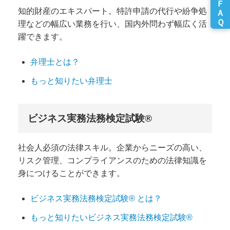
知的財産のエキスパート。特許申請の代行や紛争処
理などの幅広い業務を行い、国内外問わず幅広く活
躍できます。
弁理士とは？
もっと知りたい弁理士
ビジネス実務法務検定試験®
社会人必須の法律スキル。企業からニーズの高い、
リスク管理、コンプライアンスのための法律知識を
身につけることができます。
ビジネス実務法務検定試験® とは？
もっと知りたいビジネス実務法務検定試験®