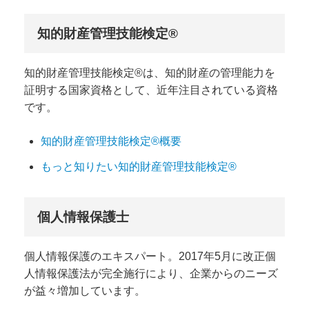
知的財産管理技能検定®
知的財産管理技能検定®は、知的財産の管理能力を
証明する国家資格として、近年注目されている資格
です。
知的財産管理技能検定®概要
もっと知りたい知的財産管理技能検定®
個人情報保護士
個人情報保護のエキスパート。2017年5月に改正個
人情報保護法が完全施行により、企業からのニーズ
が益々増加しています。