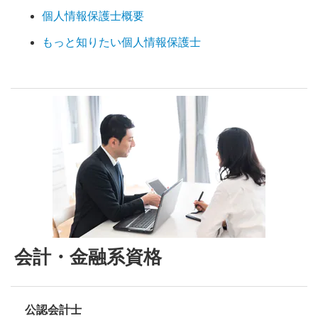
個人情報保護士概要
もっと知りたい個人情報保護士
会計・金融系資格
公認会計士