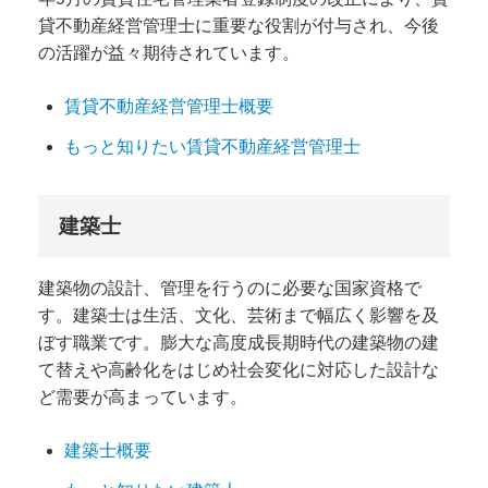
貸不動産経営管理士に重要な役割が付与され、今後
の活躍が益々期待されています。
賃貸不動産経営管理士概要
もっと知りたい賃貸不動産経営管理士
建築士
建築物の設計、管理を行うのに必要な国家資格で
す。建築士は生活、文化、芸術まで幅広く影響を及
ぼす職業です。膨大な高度成長期時代の建築物の建
て替えや高齢化をはじめ社会変化に対応した設計な
ど需要が高まっています。
建築士概要