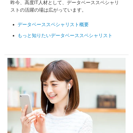
昨今、高度IT人材として、データベーススペシャリ
ストの活躍の場は広がっています。
データベーススペシャリスト概要
もっと知りたいデータベーススペシャリスト