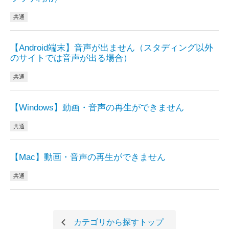
共通
【Android端末】音声が出ません（スタディング以外
のサイトでは音声が出る場合）
共通
【Windows】動画・音声の再生ができません
共通
【Mac】動画・音声の再生ができません
共通
カテゴリから探す
トップ