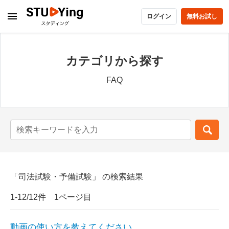
ログイン
無料お試し
カテゴリから探す
FAQ
「司法試験・予備試験」 の検索結果
1-12/12件 1ページ目
動画の使い方を教えてください