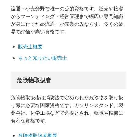
流通・小売分野で唯一の公的資格です。
販売や接客
から
マーケティング・経営管理まで幅広い専門知識
が身に付くため流通・小売業のみならず、多くの業
界で評価が高い資格です。
販売士概要
もっと知りたい販売士
危険物取扱者
危険物取扱者は消防法で定められた危険物を取り扱
う際に必要な国家資格です。ガソリンスタンド、製
薬会社、化学工場などで必要とされ、就職や転職に
有利な資格です。
危険物取扱者概要