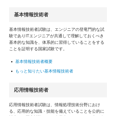
基本情報技術者
基本情報技術者試験は、エンジニアの登竜門的な試
験でありITエンジニアが共通して理解しておくべき
基本的な知識を、体系的に習得していることをする
ことを証明する国家試験です。
基本情報技術者概要
もっと知りたい基本情報技術者
応用情報技術者
応用情報技術者試験は、情報処理技術分野におけ
る、応用的な知識・技能を備えていることを公的に