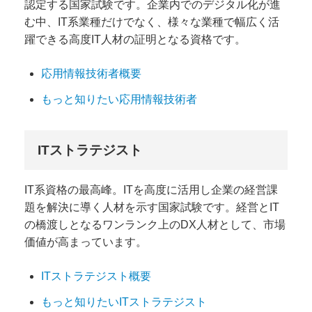
認定する国家試験です。企業内でのデジタル化が進
む中、IT系業種だけでなく、様々な業種で幅広く活
躍できる高度IT人材の証明となる資格です。
応用情報技術者概要
もっと知りたい応用情報技術者
ITストラテジスト
IT系資格の最高峰。ITを高度に活用し企業の経営課
題を解決に導く人材を示す国家試験です。経営とIT
の橋渡しとなるワンランク上のDX人材として、市場
価値が高まっています。
ITストラテジスト概要
もっと知りたいITストラテジスト