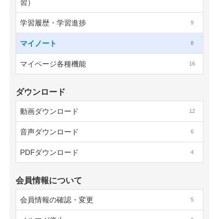
習）
学習履歴・学習進捗
9
マイノート
8
マイページ各種機能
16
ダウンロード
動画ダウンロード
12
音声ダウンロード
6
PDFダウンロード
4
会員情報について
会員情報の確認・変更
5