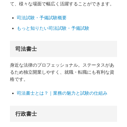
て、様々な場面で幅広く活躍することができます。
司法試験・予備試験概要
もっと知りたい司法試験・予備試験
司法書士
身近な法律のプロフェッショナル。ステータスがあ
るため独立開業しやすく、就職・転職にも有利な資
格です。
司法書士とは？｜業務の魅力と試験の仕組み
行政書士