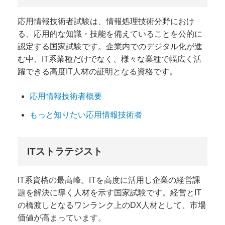
応用情報技術者試験は、情報処理技術分野におけ
る、応用的な知識・技能を備えていることを公的に
認定する国家試験です。企業内でのデジタル化が進
む中、IT系業種だけでなく、様々な業種で幅広く活
躍できる高度IT人材の証明となる資格です。
応用情報技術者概要
もっと知りたい応用情報技術者
ITストラテジスト
IT系資格の最高峰。ITを高度に活用し企業の経営課
題を解決に導く人材を示す国家試験です。経営とIT
の橋渡しとなるワンランク上のDX人材として、市場
価値が高まっています。