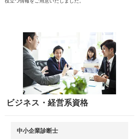
役立つ情報をご用意いたしました。
ビジネス・経営系資格
中小企業診断士