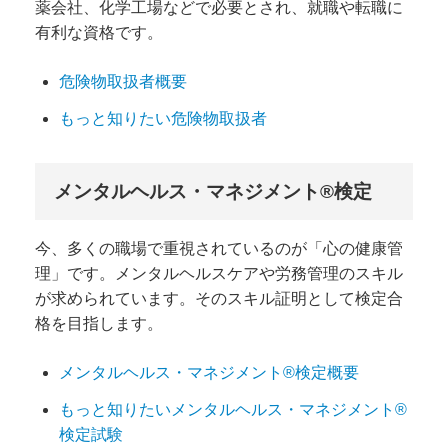
薬会社、化学工場などで必要とされ、就職や転職に
有利な資格です。
危険物取扱者概要
もっと知りたい危険物取扱者
メンタルヘルス・マネジメント®検定
今、多くの職場で重視されているのが「心の健康管
理」です。メンタルヘルスケアや労務管理のスキル
が求められています。そのスキル証明として検定合
格を目指します。
メンタルヘルス・マネジメント®検定概要
もっと知りたいメンタルヘルス・マネジメント®
検定試験