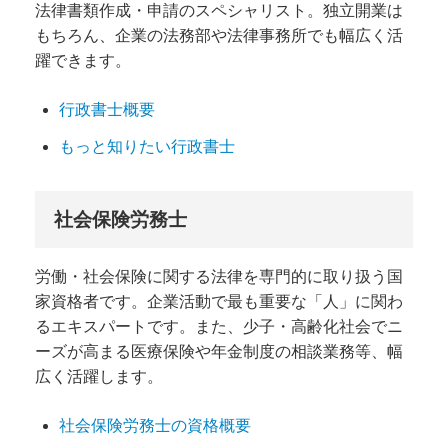
法律書類作成・申請のスペシャリスト。独立開業は
もちろん、企業の法務部や法律事務所でも幅広く活
躍できます。
行政書士概要
もっと知りたい行政書士
社会保険労務士
労働・社会保険に関する法律を専門的に取り扱う国
家資格者です。企業活動で最も重要な「人」に関わ
るエキスパートです。また、少子・高齢化社会でニ
ーズが高まる医療保険や年金制度の相談業務等、幅
広く活躍します。
社会保険労務士の資格概要