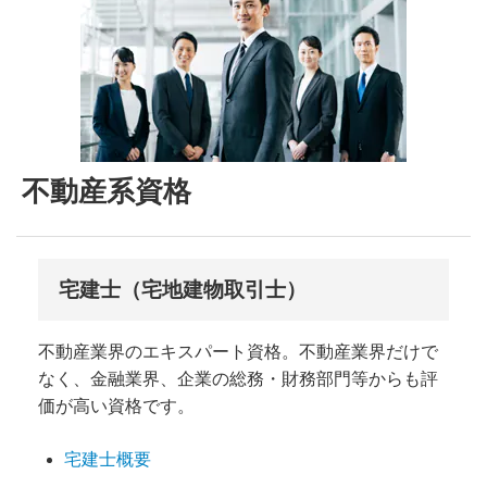
不動産系資格
宅建士（宅地建物取引士）
不動産業界のエキスパート資格。不動産業界だけで
なく、金融業界、企業の総務・財務部門等からも評
価が高い資格です。
宅建士概要