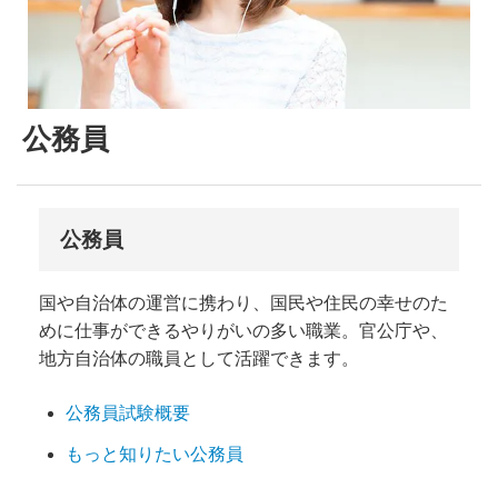
公務員
公務員
国や自治体の運営に携わり、国民や住民の幸せのた
めに仕事ができるやりがいの多い職業。官公庁や、
地方自治体の職員として活躍できます。
公務員試験概要
もっと知りたい公務員