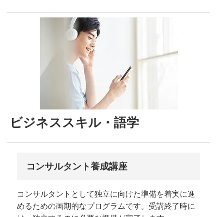
ビジネススキル・語学
コンサルタント養成講座
コンサルタントとして独立に向けた準備を着実に進
めるための画期的なプログラムです。受講終了時に