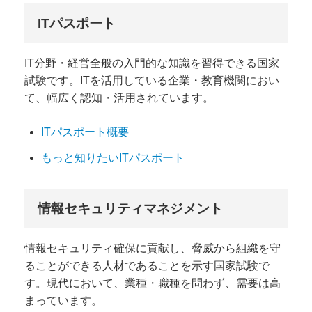
ITパスポート
IT分野・経営全般の入門的な知識を習得できる国家
試験です。ITを活用している企業・教育機関におい
て、幅広く認知・活用されています。
ITパスポート概要
もっと知りたいITパスポート
情報セキュリティマネジメント
情報セキュリティ確保に貢献し、脅威から組織を守
ることができる人材であることを示す国家試験で
す。現代において、業種・職種を問わず、需要は高
まっています。