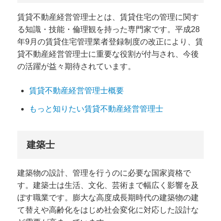
賃貸不動産経営管理士とは、賃貸住宅の管理に関す
る知識・技能・倫理観を持った専門家です。平成28
年9月の賃貸住宅管理業者登録制度の改正により、賃
貸不動産経営管理士に重要な役割が付与され、今後
の活躍が益々期待されています。
賃貸不動産経営管理士概要
もっと知りたい賃貸不動産経営管理士
建築士
建築物の設計、管理を行うのに必要な国家資格で
す。建築士は生活、文化、芸術まで幅広く影響を及
ぼす職業です。膨大な高度成長期時代の建築物の建
て替えや高齢化をはじめ社会変化に対応した設計な