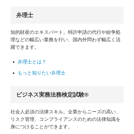
弁理士
知的財産のエキスパート。特許申請の代行や紛争処
理などの幅広い業務を行い、国内外問わず幅広く活
躍できます。
弁理士とは？
もっと知りたい弁理士
ビジネス実務法務検定試験®
社会人必須の法律スキル。企業からニーズの高い、
リスク管理、コンプライアンスのための法律知識を
身につけることができます。