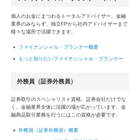
個人のお金にまつわるトータルアドバイザー。金融
業界のみならず、独立FPから社内アドバイザーまで
様々な場所で活躍できます。
ファイナンシャル・プランナー概要
もっと知りたいファイナンシャル・プランナー
外務員（証券外務員）
証券取引のスペシャリスト資格。証券会社だけでな
く、金融業界全体に活躍の場が広がっています。金
融商品取引業務を行うにはこの資格が必要です。
外務員（証券外務員）概要