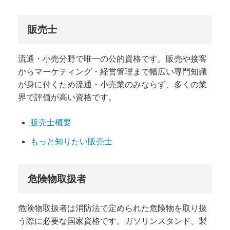
販売士
流通・小売分野で唯一の公的資格です。
販売や接客
から
マーケティング・経営管理まで幅広い専門知識
が身に付くため流通・小売業のみならず、多くの業
界で評価が高い資格です。
販売士概要
もっと知りたい販売士
危険物取扱者
危険物取扱者は消防法で定められた危険物を取り扱
う際に必要な国家資格です。ガソリンスタンド、製