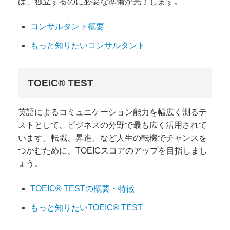
は、独立するのに必要な準備が完了します。
コンサルタント概要
もっと知りたいコンサルタント
TOEIC® TEST
英語によるコミュニケーション能力を幅広く測るテ
ストとして、ビジネスの分野で最も広く活用されて
います。転職、昇進、など人生の転機でチャンスを
つかむために、TOEICスコアのアップを目指しまし
ょう。
TOEIC® TESTの概要・特徴
もっと知りたいTOEIC® TEST