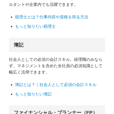
ルタントや企業内でも活躍できます。
税理士とは？仕事内容や資格を得る方法
もっと知りたい税理士
簿記
社会人としての必須の会計スキル。経理職のみなら
ず、マネジメントを含めた全社員の必須知識として
幅広く活用できます。
簿記とは？｜社会人として必須の会計スキル
もっと知りたい簿記
ファイナンシャル・プランナー（FP）