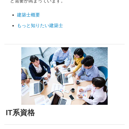
ど需要が高まっています。
建築士概要
もっと知りたい建築士
IT系資格