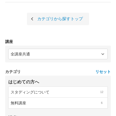
カテゴリから探す
トップ
講座
カテゴリ
リセット
はじめての方へ
スタディングについて
12
無料講座
6