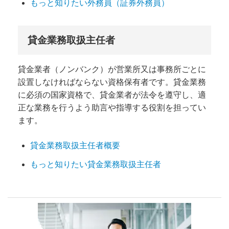
もっと知りたい外務員（証券外務員）
貸金業務取扱主任者
貸金業者（ノンバンク）が営業所又は事務所ごとに
設置しなければならない資格保有者です。貸金業務
に必須の国家資格で、貸金業者が法令を遵守し、適
正な業務を行うよう助言や指導する役割を担ってい
ます。
貸金業務取扱主任者概要
もっと知りたい貸金業務取扱主任者