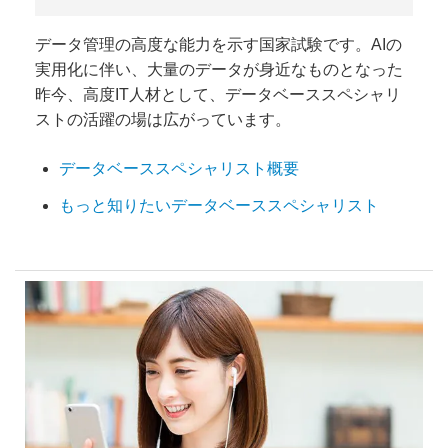
データ管理の高度な能力を示す国家試験です。AIの
実用化に伴い、大量のデータが身近なものとなった
昨今、高度IT人材として、データベーススペシャリ
ストの活躍の場は広がっています。
データベーススペシャリスト概要
もっと知りたいデータベーススペシャリスト