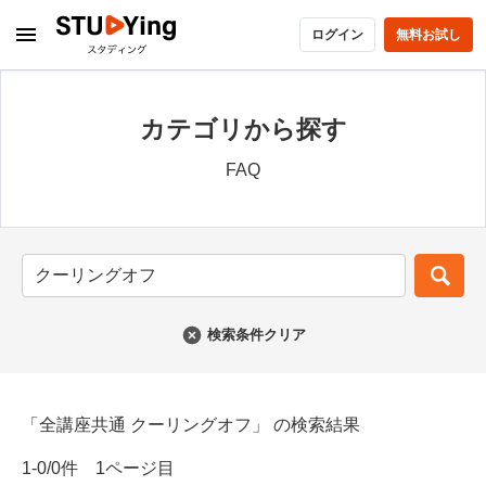
ログイン
無料お試し
カテゴリから探す
FAQ
検索条件クリア
「全講座共通 クーリングオフ」 の検索結果
1-0/0件 1ページ目