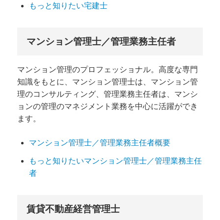
もっと知りたい宅建士
マンション管理士／管理業務主任者
マンション管理のプロフェッショナル。高度な専門
知識をもとに、マンション管理士は、マンション管
理のコンサルティング、管理業務主任者は、マンシ
ョンの管理のマネジメント業務を中心に活躍ができ
ます。
マンション管理士／管理業務主任者概要
もっと知りたいマンション管理士／管理業務主任
者
賃貸不動産経営管理士