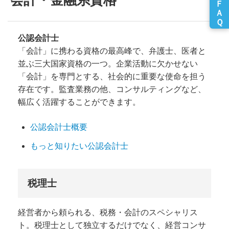
会計・金融系資格
公認会計士
「会計」に携わる資格の最高峰で、弁護士、医者と
並ぶ三大国家資格の一つ。企業活動に欠かせない
「会計」を専門とする、社会的に重要な使命を担う
存在です。監査業務の他、コンサルティングなど、
幅広く活躍することができます。
公認会計士概要
もっと知りたい公認会計士
税理士
経営者から頼られる、税務・会計のスペシャリス
ト。税理士として独立するだけでなく、経営コンサ