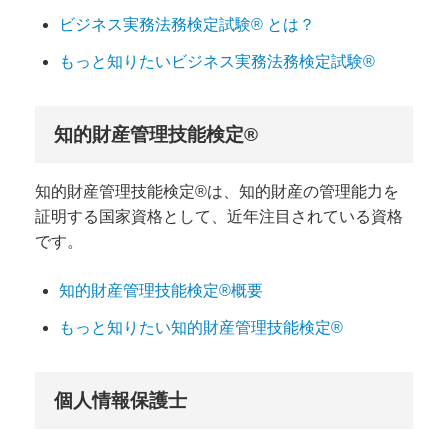
ビジネス実務法務検定試験® とは？
もっと知りたいビジネス実務法務検定試験®
知的財産管理技能検定®
知的財産管理技能検定®は、知的財産の管理能力を
証明する国家資格として、近年注目されている資格
です。
知的財産管理技能検定®概要
もっと知りたい知的財産管理技能検定®
個人情報保護士