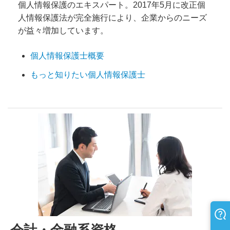
個人情報保護のエキスパート。2017年5月に改正個
人情報保護法が完全施行により、企業からのニーズ
が益々増加しています。
個人情報保護士概要
もっと知りたい個人情報保護士