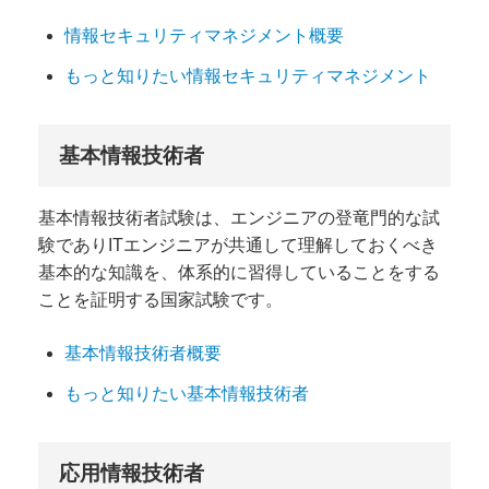
情報セキュリティマネジメント概要
もっと知りたい情報セキュリティマネジメント
基本情報技術者
基本情報技術者試験は、エンジニアの登竜門的な試
験でありITエンジニアが共通して理解しておくべき
基本的な知識を、体系的に習得していることをする
ことを証明する国家試験です。
基本情報技術者概要
もっと知りたい基本情報技術者
応用情報技術者