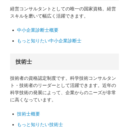
経営コンサルタントとしての唯一の国家資格。経営
スキルを磨いて幅広く活躍できます。
中小企業診断士概要
もっと知りたい中小企業診断士
技術士
技術者の資格認定制度です。科学技術コンサルタン
ト・技術者のリーダーとして活躍できます。近年の
科学技術の発展によって、企業からのニーズが非常
に高くなっています。
技術士概要
もっと知りたい技術士