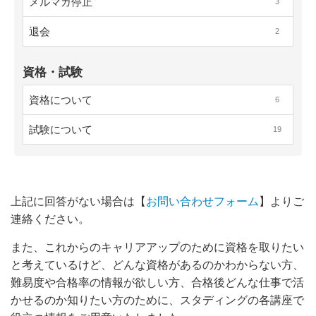
メルマガ停止
3
退会
2
資格・試験
資格について
6
試験について
19
上記に回答がない場合は【
お問い合わせフォーム
】
よりご
連絡ください。
また、これからのキャリアアップのために資格を取りたい
と考えているけど、どんな資格があるのかわからない方、
難易度や合格率の情報が欲しい方、合格後どんな仕事で活
かせるのか知りたい方のために、スタディングの各講座で