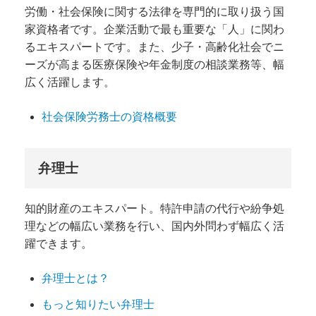
労働・社会保険に関する法律を専門的に取り扱う国
家資格者です。企業活動で最も重要な「人」に関わ
るエキスパートです。また、少子・高齢化社会でニ
ーズが高まる医療保険や年金制度の相談業務等、幅
広く活躍します。
社会保険労務士の資格概要
弁理士
知的財産のエキスパート。特許申請の代行や紛争処
理などの幅広い業務を行い、国内外問わず幅広く活
躍できます。
弁理士とは？
もっと知りたい弁理士