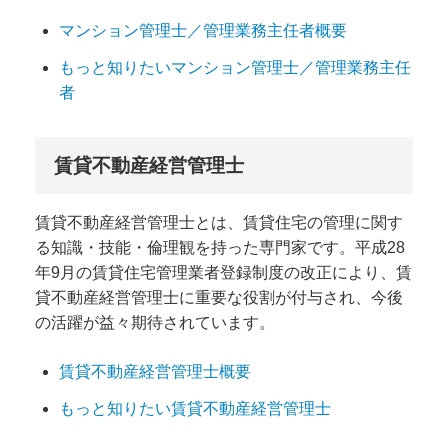
マンション管理士／管理業務主任者概要
もっと知りたいマンション管理士／管理業務主任
者
賃貸不動産経営管理士
賃貸不動産経営管理士とは、賃貸住宅の管理に関す
る知識・技能・倫理観を持った専門家です。平成28
年9月の賃貸住宅管理業者登録制度の改正により、賃
貸不動産経営管理士に重要な役割が付与され、今後
の活躍が益々期待されています。
賃貸不動産経営管理士概要
もっと知りたい賃貸不動産経営管理士