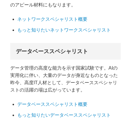
のアピール材料にもなります。
ネットワークスペシャリスト概要
もっと知りたいネットワークスペシャリスト
データベーススペシャリスト
データ管理の高度な能力を示す国家試験です。AIの
実用化に伴い、大量のデータが身近なものとなった
昨今、高度IT人材として、データベーススペシャリ
ストの活躍の場は広がっています。
データベーススペシャリスト概要
もっと知りたいデータベーススペシャリスト