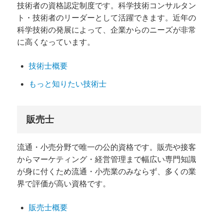
技術者の資格認定制度です。科学技術コンサルタン
ト・技術者のリーダーとして活躍できます。近年の
科学技術の発展によって、企業からのニーズが非常
に高くなっています。
技術士概要
もっと知りたい技術士
販売士
流通・小売分野で唯一の公的資格です。
販売や接客
から
マーケティング・経営管理まで幅広い専門知識
が身に付くため流通・小売業のみならず、多くの業
界で評価が高い資格です。
販売士概要