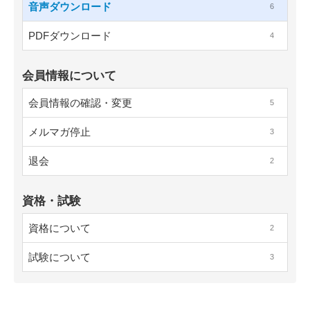
音声ダウンロード
6
PDFダウンロード
4
会員情報について
会員情報の確認・変更
5
メルマガ停止
3
退会
2
資格・試験
資格について
2
試験について
3