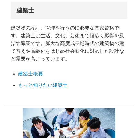
建築士
建築物の設計、管理を行うのに必要な国家資格で
す。建築士は生活、文化、芸術まで幅広く影響を及
ぼす職業です。膨大な高度成長期時代の建築物の建
て替えや高齢化をはじめ社会変化に対応した設計な
ど需要が高まっています。
建築士概要
もっと知りたい建築士