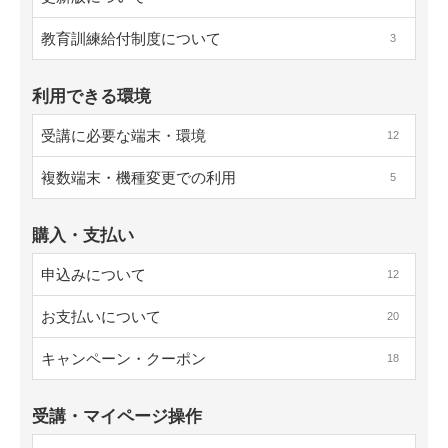
教育訓練給付制度について
3
利用できる環境
受講に必要な端末・環境
12
複数端末・機種変更での利用
5
購入・支払い
申込みについて
12
お支払いについて
20
キャンペーン・クーポン
18
受講・マイページ操作