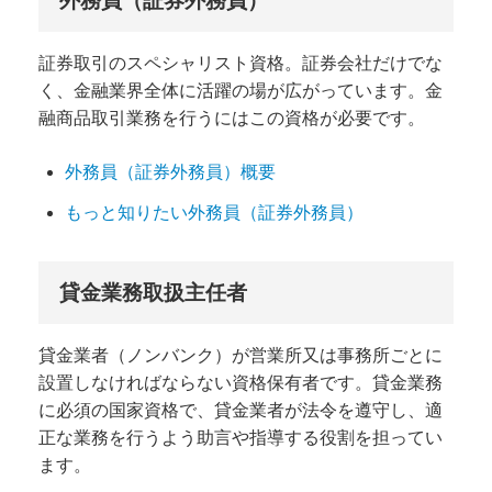
外務員（証券外務員）
証券取引のスペシャリスト資格。証券会社だけでな
く、金融業界全体に活躍の場が広がっています。金
融商品取引業務を行うにはこの資格が必要です。
外務員（証券外務員）概要
もっと知りたい外務員（証券外務員）
貸金業務取扱主任者
貸金業者（ノンバンク）が営業所又は事務所ごとに
設置しなければならない資格保有者です。貸金業務
に必須の国家資格で、貸金業者が法令を遵守し、適
正な業務を行うよう助言や指導する役割を担ってい
ます。