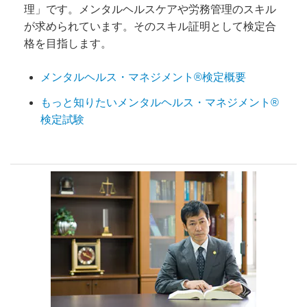
理」です。メンタルヘルスケアや労務管理のスキル
が求められています。そのスキル証明として検定合
格を目指します。
メンタルヘルス・マネジメント®検定概要
もっと知りたいメンタルヘルス・マネジメント®
検定試験