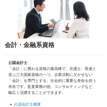
会計・金融系資格
公認会計士
「会計」に携わる資格の最高峰で、弁護士、医者と
並ぶ三大国家資格の一つ。企業活動に欠かせない
「会計」を専門とする、社会的に重要な使命を担う
存在です。監査業務の他、コンサルティングなど、
幅広く活躍することができます。
公認会計士概要