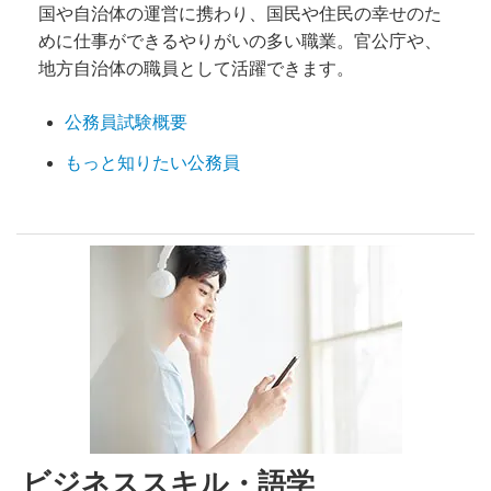
国や自治体の運営に携わり、国民や住民の幸せのた
めに仕事ができるやりがいの多い職業。官公庁や、
地方自治体の職員として活躍できます。
公務員試験概要
もっと知りたい公務員
ビジネススキル・語学