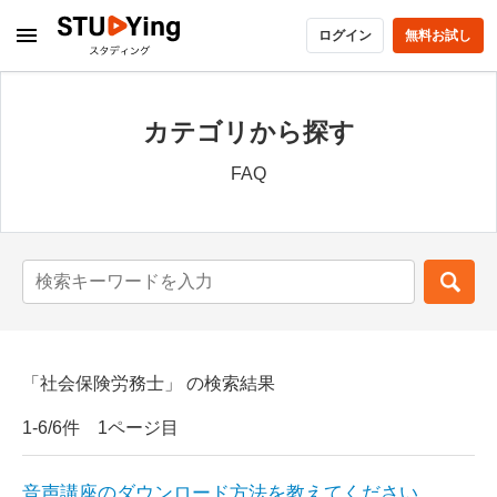
ログイン
無料お試し
カテゴリから探す
FAQ
「社会保険労務士」 の検索結果
1-6/6件 1ページ目
音声講座のダウンロード方法を教えてください