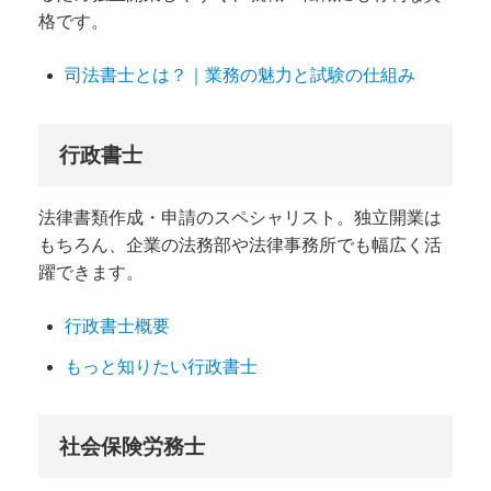
格です。
司法書士とは？｜業務の魅力と試験の仕組み
行政書士
法律書類作成・申請のスペシャリスト。独立開業は
もちろん、企業の法務部や法律事務所でも幅広く活
躍できます。
行政書士概要
もっと知りたい行政書士
社会保険労務士