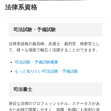
法律系資格
司法試験・予備試験
法律系資格の最高峰。弁護士、裁判官、検察官とし
て、様々な場面で幅広く活躍することができます。
司法試験・予備試験概要
もっと知りたい司法試験・予備試験
司法書士
身近な法律のプロフェッショナル。ステータスがあ
るため独立開業しやすく、就職・転職にも有利な資