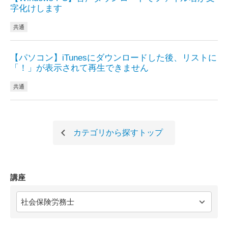
字化けします
共通
【パソコン】iTunesにダウンロードした後、リストに
「！」が表示されて再生できません
共通
カテゴリから探す
トップ
講座