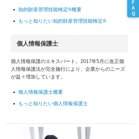
知的財産管理技能検定®概要
もっと知りたい知的財産管理技能検定®
個人情報保護士
個人情報保護のエキスパート。2017年5月に改正個
人情報保護法が完全施行により、企業からのニーズ
が益々増加しています。
個人情報保護士概要
もっと知りたい個人情報保護士