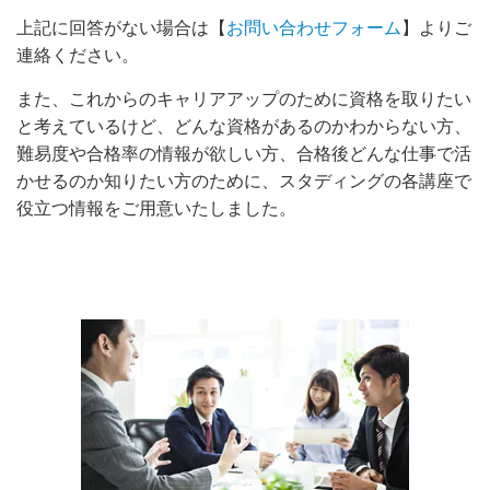
上記に回答がない場合は【
お問い合わせフォーム
】
よりご
連絡ください。
また、これからのキャリアアップのために資格を取りたい
と考えているけど、どんな資格があるのかわからない方、
難易度や合格率の情報が欲しい方、合格後どんな仕事で活
かせるのか知りたい方のために、スタディングの各講座で
役立つ情報をご用意いたしました。