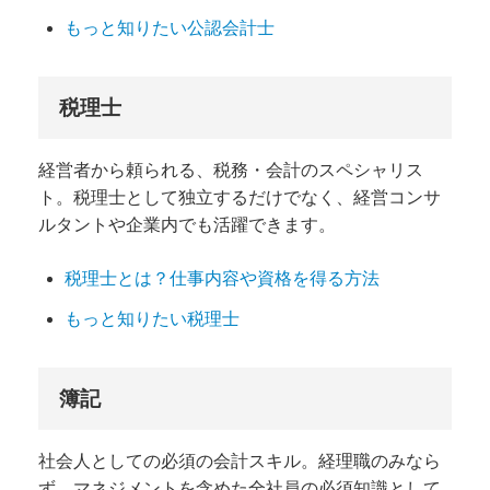
もっと知りたい公認会計士
税理士
経営者から頼られる、税務・会計のスペシャリス
ト。税理士として独立するだけでなく、経営コンサ
ルタントや企業内でも活躍できます。
税理士とは？仕事内容や資格を得る方法
もっと知りたい税理士
簿記
社会人としての必須の会計スキル。経理職のみなら
ず、マネジメントを含めた全社員の必須知識として