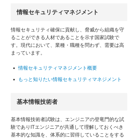
情報セキュリティマネジメント
情報セキュリティ確保に貢献し、脅威から組織を守
ることができる人材であることを示す国家試験で
す。現代において、業種・職種を問わず、需要は高
まっています。
情報セキュリティマネジメント概要
もっと知りたい情報セキュリティマネジメント
基本情報技術者
基本情報技術者試験は、エンジニアの登竜門的な試
験でありITエンジニアが共通して理解しておくべき
基本的な知識を、体系的に習得していることをする