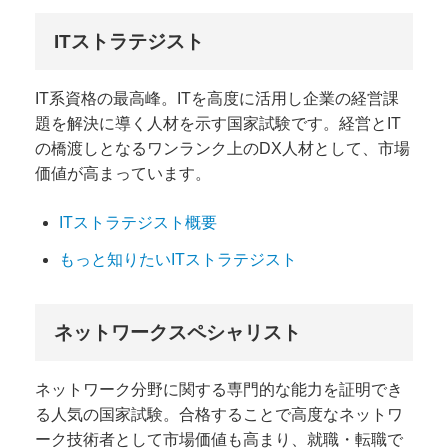
ITストラテジスト
IT系資格の最高峰。ITを高度に活用し企業の経営課
題を解決に導く人材を示す国家試験です。経営とIT
の橋渡しとなるワンランク上のDX人材として、市場
価値が高まっています。
ITストラテジスト概要
もっと知りたいITストラテジスト
ネットワークスペシャリスト
ネットワーク分野に関する専門的な能力を証明でき
る人気の国家試験。合格することで高度なネットワ
ーク技術者として市場価値も高まり、就職・転職で