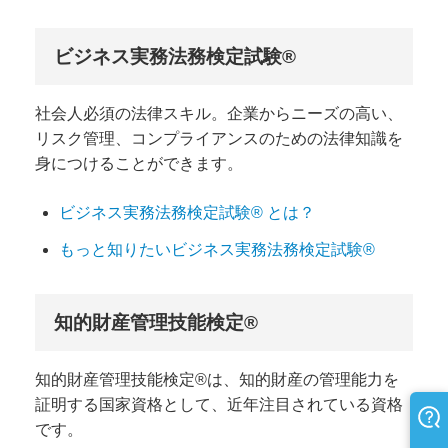
ビジネス実務法務検定試験®
社会人必須の法律スキル。企業からニーズの高い、
リスク管理、コンプライアンスのための法律知識を
身につけることができます。
ビジネス実務法務検定試験® とは？
もっと知りたいビジネス実務法務検定試験®
知的財産管理技能検定®
知的財産管理技能検定®は、知的財産の管理能力を
証明する国家資格として、近年注目されている資格
です。