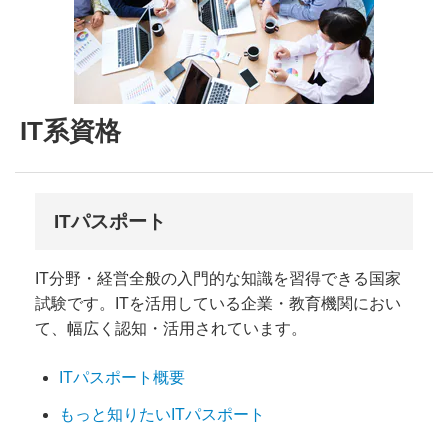
IT系資格
ITパスポート
IT分野・経営全般の入門的な知識を習得できる国家
試験です。ITを活用している企業・教育機関におい
て、幅広く認知・活用されています。
ITパスポート概要
もっと知りたいITパスポート