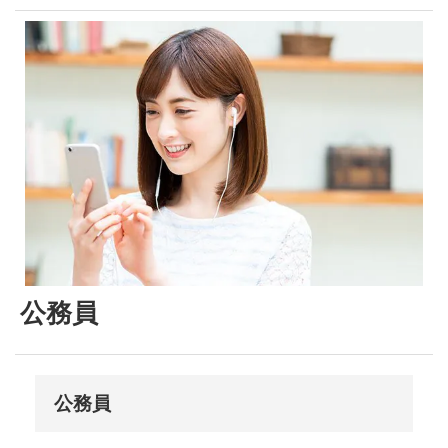
公務員
公務員