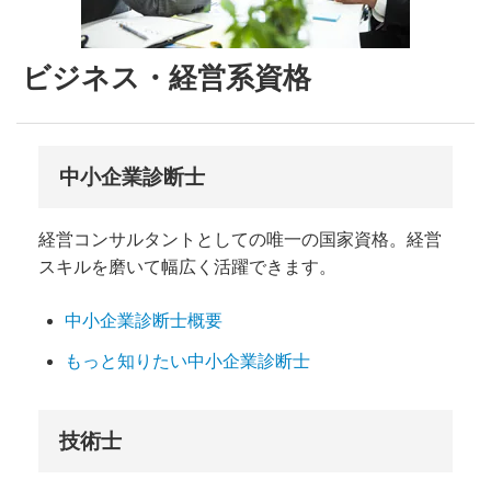
ビジネス・経営系資格
中小企業診断士
経営コンサルタントとしての唯一の国家資格。経営
スキルを磨いて幅広く活躍できます。
中小企業診断士概要
もっと知りたい中小企業診断士
技術士