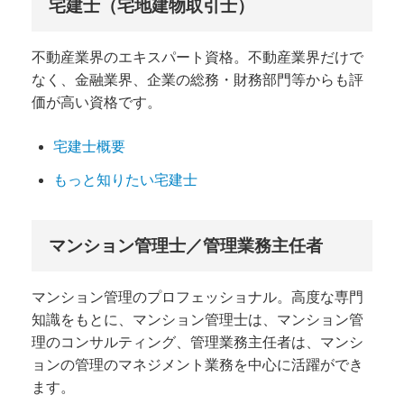
宅建士（宅地建物取引士）
不動産業界のエキスパート資格。不動産業界だけで
なく、金融業界、企業の総務・財務部門等からも評
価が高い資格です。
宅建士概要
もっと知りたい宅建士
マンション管理士／管理業務主任者
マンション管理のプロフェッショナル。高度な専門
知識をもとに、マンション管理士は、マンション管
理のコンサルティング、管理業務主任者は、マンシ
ョンの管理のマネジメント業務を中心に活躍ができ
ます。