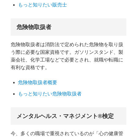
もっと知りたい販売士
危険物取扱者
危険物取扱者は消防法で定められた危険物を取り扱
う際に必要な国家資格です。ガソリンスタンド、製
薬会社、化学工場などで必要とされ、就職や転職に
有利な資格です。
危険物取扱者概要
もっと知りたい危険物取扱者
メンタルヘルス・マネジメント®検定
今、多くの職場で重視されているのが「心の健康管