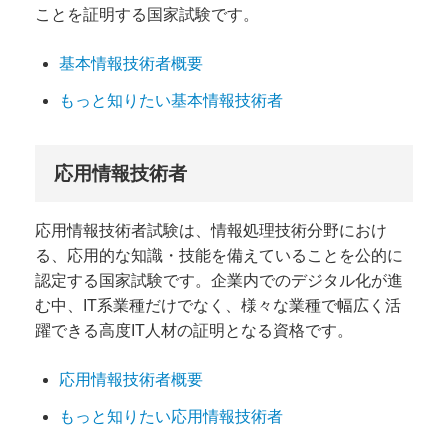
ことを証明する国家試験です。
基本情報技術者概要
もっと知りたい基本情報技術者
応用情報技術者
応用情報技術者試験は、情報処理技術分野におけ
る、応用的な知識・技能を備えていることを公的に
認定する国家試験です。企業内でのデジタル化が進
む中、IT系業種だけでなく、様々な業種で幅広く活
躍できる高度IT人材の証明となる資格です。
応用情報技術者概要
もっと知りたい応用情報技術者