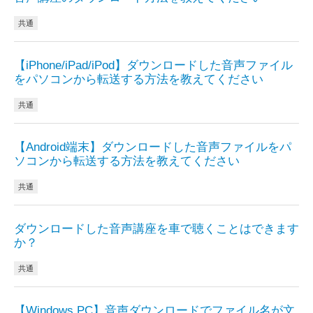
共通
【iPhone/iPad/iPod】ダウンロードした音声ファイル
をパソコンから転送する方法を教えてください
共通
【Android端末】ダウンロードした音声ファイルをパ
ソコンから転送する方法を教えてください
共通
ダウンロードした音声講座を車で聴くことはできます
か？
共通
【Windows PC】音声ダウンロードでファイル名が文