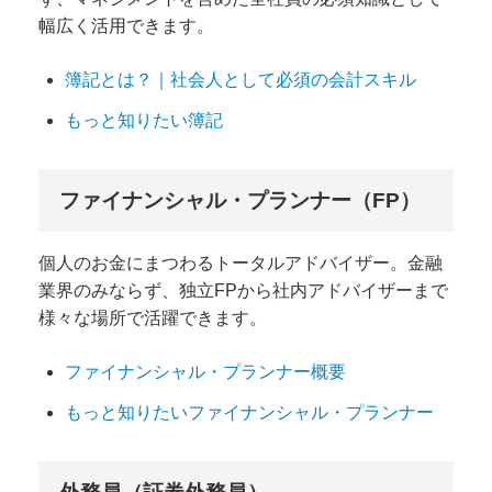
幅広く活用できます。
簿記とは？｜社会人として必須の会計スキル
もっと知りたい簿記
ファイナンシャル・プランナー（FP）
個人のお金にまつわるトータルアドバイザー。金融
業界のみならず、独立FPから社内アドバイザーまで
様々な場所で活躍できます。
ファイナンシャル・プランナー概要
もっと知りたいファイナンシャル・プランナー