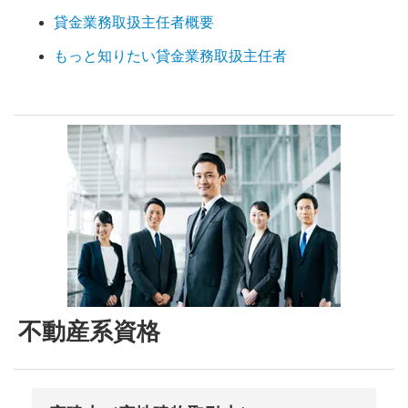
貸金業務取扱主任者概要
もっと知りたい貸金業務取扱主任者
不動産系資格