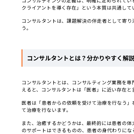
コンサルティングの定義は、明確に定められてい
クライアントを導く存在」という本質は共通して
コンサルタントは、課題解決の伴走者として寄り
う。
コンサルタントとは？分かりやすく解
コンサルタントとは、コンサルティング業務を専
えると、コンサルタントは「医者」に近い存在と
医者は「患者からの依頼を受けて治療を行なう」
て治療を行ないます。
また、治癒するかどうかは、最終的には患者の体
のサポートはできるものの、患者の身代わりにな