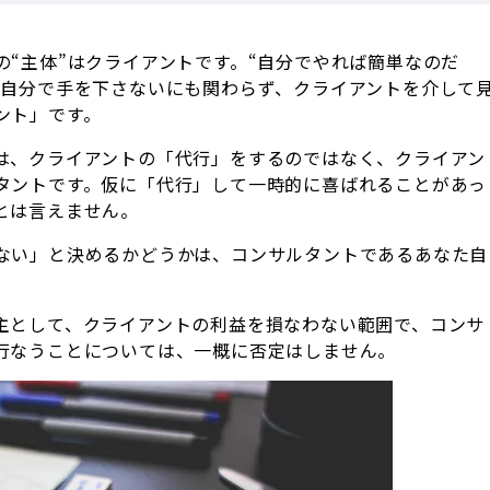
“主体”はクライアントです。“自分でやれば簡単なのだ
。自分で手を下さないにも関わらず、クライアントを介して
ント」です。
は、クライアントの「代行」をするのではなく、クライアン
タントです。仮に「代行」して一時的に喜ばれることがあっ
とは言えません。
ない」と決めるかどうかは、コンサルタントであるあなた自
主として、クライアントの利益を損なわない範囲で、コンサ
行なうことについては、一概に否定はしません。