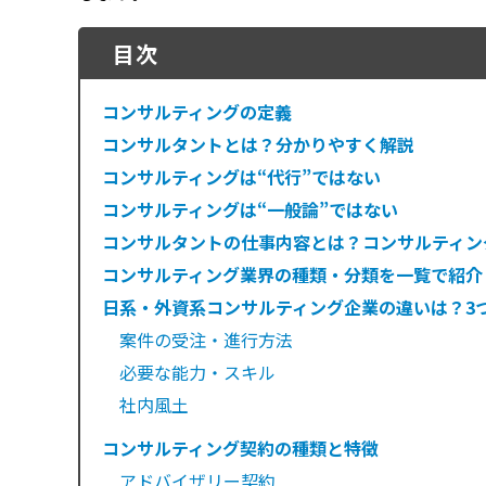
目次
コンサルティングの定義
コンサルタントとは？分かりやすく解説
コンサルティングは“代行”ではない
コンサルティングは“一般論”ではない
コンサルタントの仕事内容とは？コンサルティン
コンサルティング業界の種類・分類を一覧で紹介
日系・外資系コンサルティング企業の違いは？3
案件の受注・進行方法
必要な能力・スキル
社内風土
コンサルティング契約の種類と特徴
アドバイザリー契約