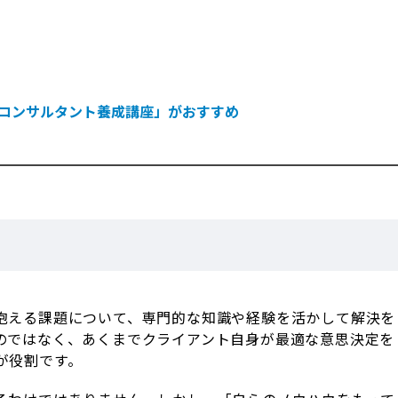
コンサルタント養成講座」がおすすめ
抱える課題について、専門的な知識や経験を活かして解決を
のではなく、あくまでクライアント自身が最適な意思決定を
が役割です。