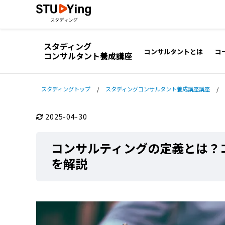
スタディング
コンサルタントとは
コ
コンサルタント養成講座
スタディングトップ
/
スタディングコンサルタント養成講座講座
/
2025-04-30
コンサルティングの定義とは？
を解説