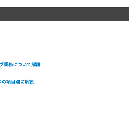
グ業務について解説
つの項目別に解説