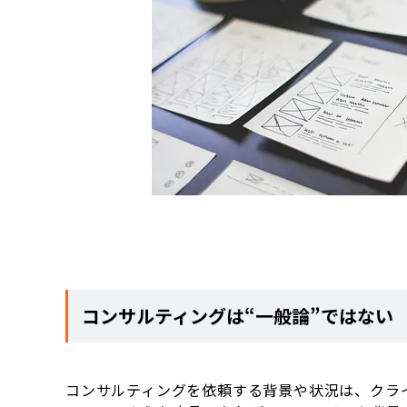
コンサルティングは“一般論”ではない
コンサルティングを依頼する背景や状況は、クラ