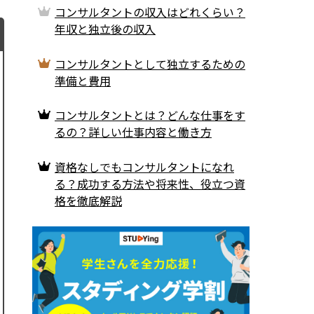
コンサルタントの収入はどれくらい？
年収と独立後の収入
コンサルタントとして独立するための
準備と費用
コンサルタントとは？どんな仕事をす
るの？詳しい仕事内容と働き方
資格なしでもコンサルタントになれ
る？成功する方法や将来性、役立つ資
格を徹底解説