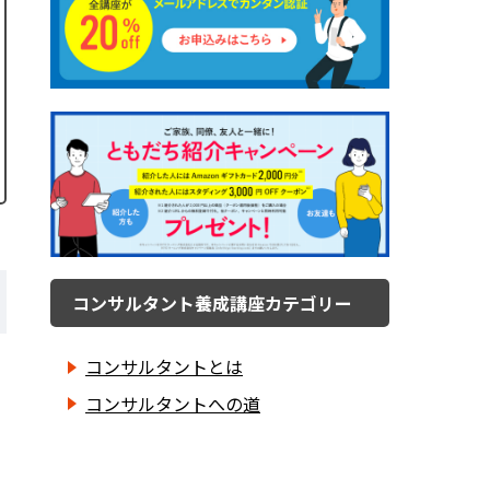
コンサルタント養成講座カテゴリー
コンサルタントとは
コンサルタントへの道