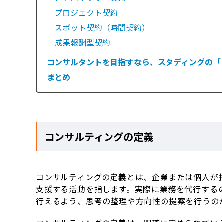
プロジェクト契約
スポット契約（時間契約）
成果報酬型契約
コンサルタントを目指すなら、スタディングの「
まとめ
コンサルティングの定義
コンサルティングの定義とは、企業または個人が
支援する活動を指します。実際に業務を代行する
行えるよう、思考の整理や方向性の提案を行うの