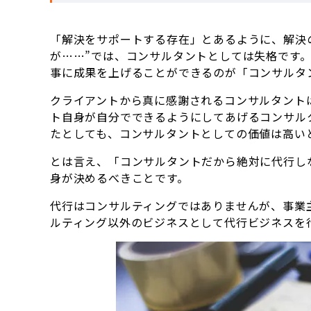
「解決をサポートする存在」とあるように、解決の
が……”では、コンサルタントとしては失格です
事に成果を上げることができるのが「コンサルタ
クライアントから真に感謝されるコンサルタント
ト自身が自分でできるようにしてあげるコンサル
たとしても、コンサルタントとしての価値は高い
とは言え、「コンサルタントだから絶対に代行し
身が決めるべきことです。
代行はコンサルティングではありませんが、事業
ルティング以外のビジネスとして代行ビジネスを