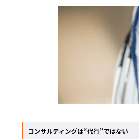
コンサルティングは“代行”ではない