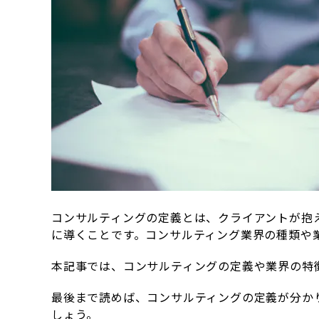
コンサルティングの定義とは、
クライアントが抱
に導くことです。
コンサルティング業界の種類や
本記事では、コンサルティングの定義や業界の特
最後まで読めば、コンサルティングの定義が分か
しょう。