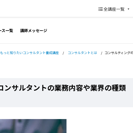
全講座一覧
ース一覧
講師メッセージ
もっと知りたいコンサルタント養成講座
/
コンサルタントとは
/
コンサルティング
コンサルタントの業務内容や業界の種類