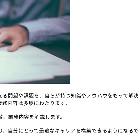
える問題や課題を、自らが持つ知識やノウハウをもって解決
業務内容は多岐にわたります。
徴、業務内容を解説します。
り、
自分にとって最適なキャリアを構築できるようになるで