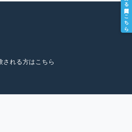
験される方はこちら