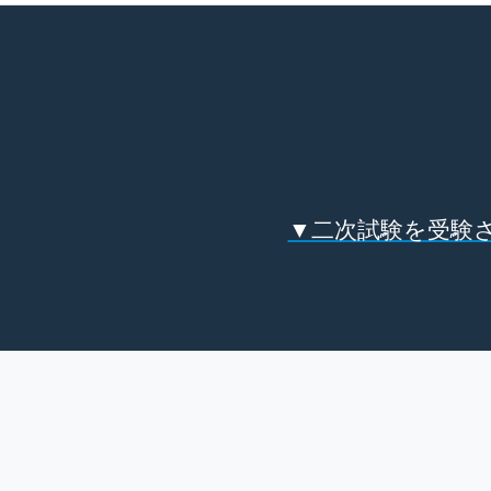
▼二次試験を受験