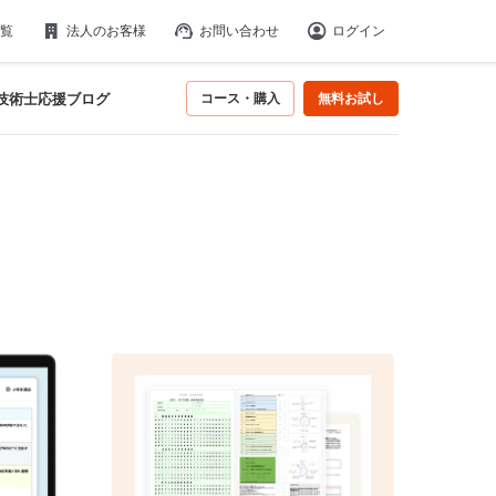
覧
法人のお客様
お問い合わせ
ログイン
技術士応援ブログ
コース・購入
無料お試し