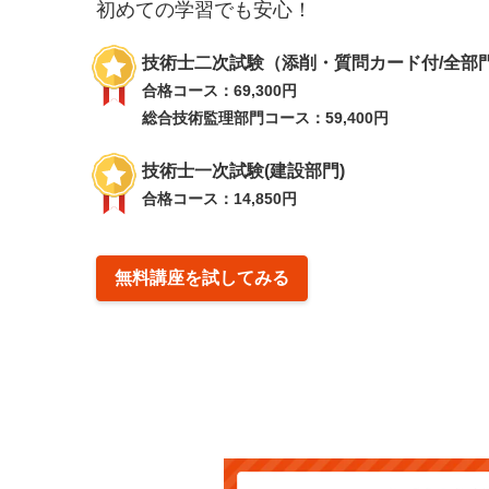
初めての学習でも安心！
技術士二次試験（添削・質問カード付/全部
合格コース：69,300円
総合技術監理部門コース：59,400円
技術士一次試験(建設部門)
合格コース：14,850円
無料講座を試してみる