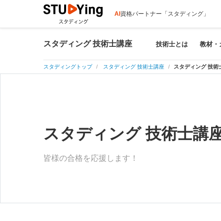
AI
資格パートナー「スタディング」
スタディング 技術士講座
技術士とは
教材・
スタディングトップ
スタディング 技術士講座
スタディング 技術
スタディング 技術士講
皆様の合格を応援します！