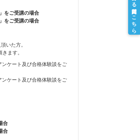
］」をご受講の場合
］」をご受講の場合
入頂いた方。
頂きます。
でにアンケート及び合格体験談をご
でにアンケート及び合格体験談をご
場合
場合