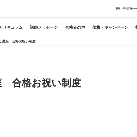
全講座一
カリキュラム
講師メッセージ
合格者の声
価格・キャンペーン
士講座 合格お祝い制度
座 合格お祝い制度