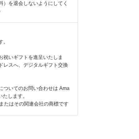
料）を退会しないようにしてく
）
す。
お祝いギフトを進呈いたしま
ドレスへ、デジタルギフト交換
についてのお問い合わせは
Ama
いたします。
またはその関連会社の商標です