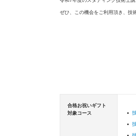
令和7年度のスタディング技術士講
ぜひ、この機会をご利用頂き、技
合格お祝いギフト
対象コース