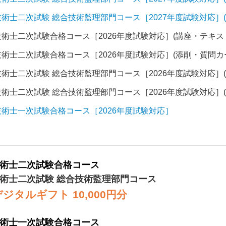
技術士二次試験 総合技術監理部門コース［2027年度試験対応］
技術士二次試験合格コース［2026年度試験対応］(講座・テキス
技術士二次試験合格コース［2026年度試験対応］(添削・質問カ
技術士二次試験 総合技術監理部門コース［2026年度試験対応］
技術士二次試験 総合技術監理部門コース［2026年度試験対応］
技術士一次試験合格コース［2026年度試験対応］
術士二次試験合格コース
術士二次試験 総合技術監理部門コース
タルギフト 10,000円分
術士一次試験合格コース