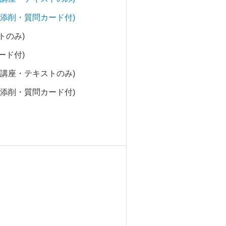
(添削・質問カード付)
トのみ)
ード付)
(講座・テキストのみ)
(添削・質問カード付)