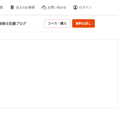
覧
法人のお客様
お問い合わせ
ログイン
技術士応援ブログ
コース・購入
無料お試し