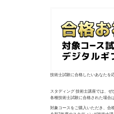
技術士試験
に合格したいあなたを
スタディング 技術士講座では、
ぜ
各種技術士試験に合格された場合
対象コースをご購入いただき、合