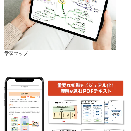
学習マップ