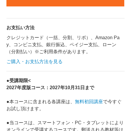
お支払い方法
クレジットカード（一括、分割、リボ）、Amazon Pa
y、コンビニ支払、銀行振込、ペイジー支払、ローン
（分割払い）※ご利用条件があります。
ご購入・お支払方法を見る
●
受講期限<
2027年度版コース：2027年10月31日まで
●本コースに含まれる各講座は、
無料初回講座
で今すぐ
お試し頂けます。
●当コースは、スマートフォン・PC・タブレットにより
オンラインで受講するコースです。郵送される教材等は