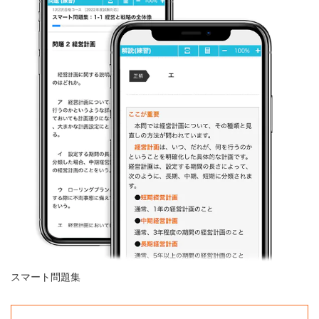
スマート問題集