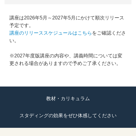
講座は2026年5月～2027年5月にかけて順次リリース
予定です。
講座のリリーススケジュールはこちら
をご確認くださ
い。
※2027年度版講座の内容や、講義時間については変
更される場合がありますので予めご了承ください。
教材・カリキュラム
スタディングの効果をぜひ体感してください