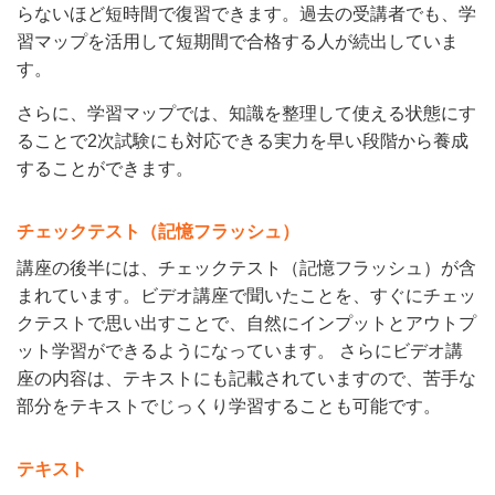
らないほど短時間で復習できます。過去の受講者でも、学
習マップを活用して短期間で合格する人が続出していま
す。
さらに、学習マップでは、知識を整理して使える状態にす
ることで2次試験にも対応できる実力を早い段階から養成
することができます。
チェックテスト（記憶フラッシュ）
講座の後半には、チェックテスト（記憶フラッシュ）が含
まれています。ビデオ講座で聞いたことを、すぐにチェッ
クテストで思い出すことで、自然にインプットとアウトプ
ット学習ができるようになっています。 さらにビデオ講
座の内容は、テキストにも記載されていますので、苦手な
部分をテキストでじっくり学習することも可能です。
テキスト