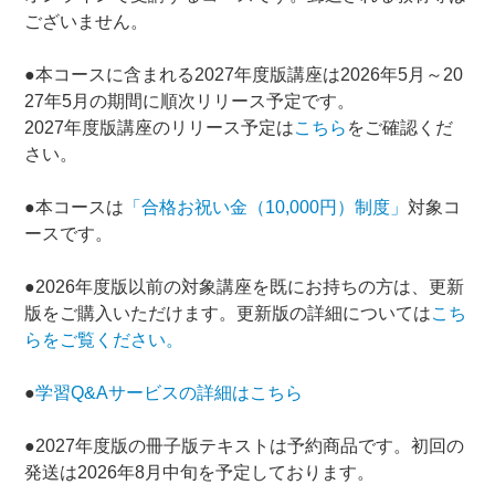
ございません。
●本コースに含まれる2027年度版講座は2026年5月～20
27年5月の期間に順次リリース予定です。
2027年度版講座のリリース予定は
こちら
をご確認くだ
さい。
●本コースは
「合格お祝い金（10,000円）制度」
対象コ
ースです。
●2026年度版以前の対象講座を既にお持ちの方は、更新
版をご購入いただけます。更新版の詳細については
こち
らをご覧ください。
●
学習Q&Aサービスの詳細はこちら
●2027年度版の冊子版テキストは予約商品です。初回の
発送は2026年8月中旬を予定しております。