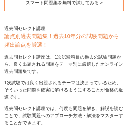
スマート問題集を無料で試してみる
過去問セレクト講座
論点別過去問題集！過去10年分の試験問題から
頻出論点を厳選！
過去問セレクト講座は、1次試験科目の過去の試験問題か
ら、良く出題される問題をテーマ別に厳選したオンライン
過去問題集です。
1次試験では良く出題されるテーマは決まっているため、
そういった問題を確実に解けるようにすることが合格の近
道です。
過去問セレクト講座では、何度も問題を解き、解説を読む
ことで、試験問題へのアプローチ方法・解法をマスターす
ることができます。