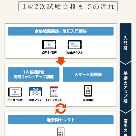
1次2次試験合格までの流れ