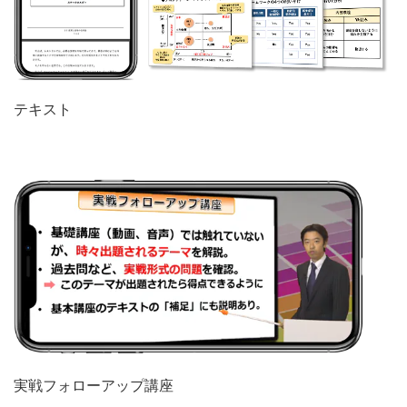
テキスト
実戦フォローアップ講座