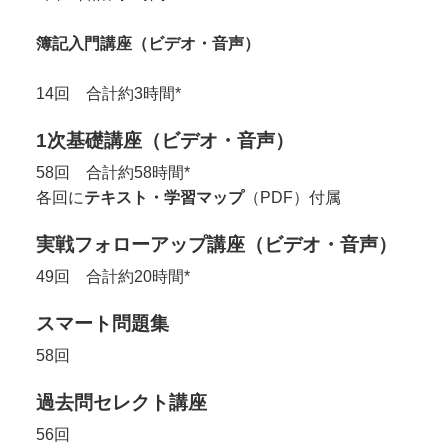
簿記入門講座（ビデオ・音声）
14回 合計約3時間
*
1次基礎講座（ビデオ・音声）
58回 合計約58時間*
各回に
テキスト・学習マップ
（PDF）付属
実戦フォローアップ講座（ビデオ・音声）
49回 合計約20時間*
スマート問題集
58回
過去問セレクト講座
56回