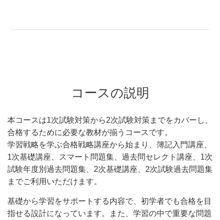
コースの説明
本コースは
1次試験対策から2次試験対策までをカバーし、
合格するために必要な教材が揃うコースです。
学習戦略を学ぶ合格戦略講座から始まり、簿記入門講座、
1次基礎講座、スマート問題集、過去問セレクト講座、1次
試験年度別過去問題集、2次基礎講座、2次試験過去問題集
までご利用いただけます。
基礎から学習をサポートする内容で、初学者でも合格を目
指せる設計になっています。また、学習の中で重要な問題