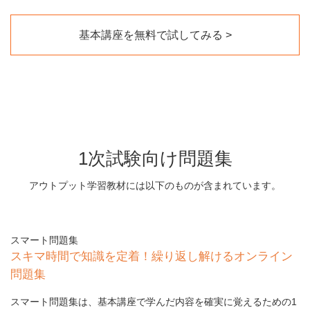
基本講座を無料で試してみる
1次試験向け問題集
アウトプット学習教材には以下のものが含まれています。
スマート問題集
スキマ時間で知識を定着！繰り返し解けるオンライン
問題集
スマート問題集は、基本講座で学んだ内容を確実に覚えるための1