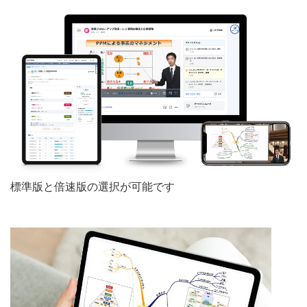
標準版と倍速版の選択が可能です