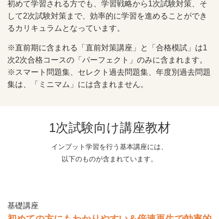
初めて学習される方でも、学習戦略から1次試験対策、そ
して2次試験対策まで、効率的に学習を進めることができ
るカリキュラムとなっています。
※直前期に含まれる「直前対策講座」と「合格模試」は1
次2次合格コースの「パーフェクト」のみに含まれます。
※スマート問題集、セレクト過去問題集、年度別過去問題
集は、「ミニマム」には含まれません。
1次試験向け講座教材
インプット学習を行う基本講座には、
以下のものが含まれています。
基礎講座
初めての方にもわかりやすい＆倍速再生で効率的