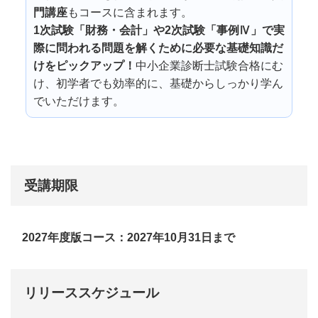
門講座
もコースに含まれます。
1次試験「財務・会計」や2次試験「事例Ⅳ」で実
際に問われる問題を解くために必要な基礎知識だ
けをピックアップ！
中小企業診断士試験合格にむ
け、初学者でも効率的に、基礎からしっかり学ん
でいただけます。
受講期限
2027年度版コース：2027年10月31日まで
リリーススケジュール