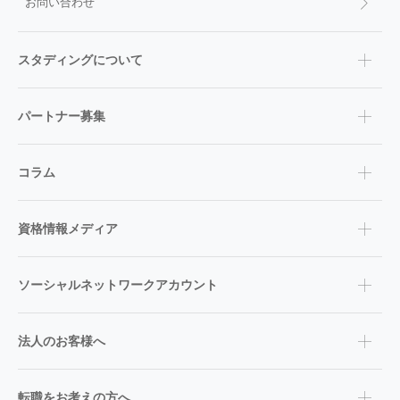
お問い合わせ
スタディングについて
パートナー募集
コラム
資格情報メディア
ソーシャルネットワークアカウント
法人のお客様へ
転職をお考えの方へ