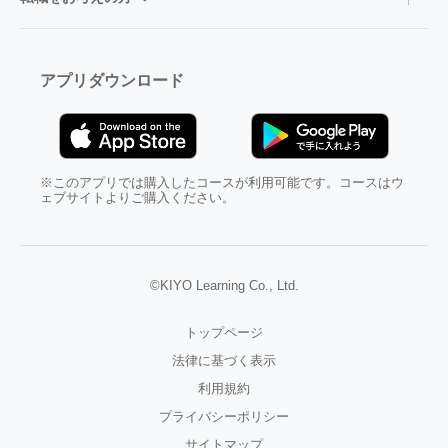
アプリダウンロード
※このアプリでは購入したコースが利用可能です。コースはウ
ェブサイトよりご購入ください。
©KIYO Learning Co., Ltd.
トップページ
法律に基づく表示
利用規約
プライバシーポリシー
サイトマップ