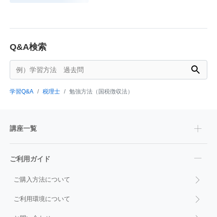
Q&A検索
学習Q&A
税理士
勉強方法（国税徴収法）
講座一覧
ご利用ガイド
ご購入方法について
ご利用環境について