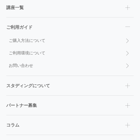
講座一覧
ご利用ガイド
ご購入方法について
ご利用環境について
お問い合わせ
スタディングについて
パートナー募集
コラム