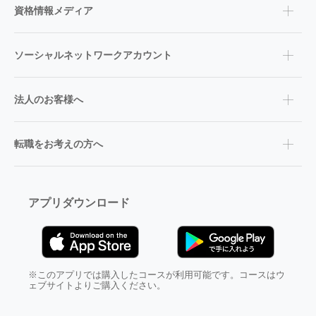
資格情報メディア
ソーシャルネットワークアカウント
法人のお客様へ
転職をお考えの方へ
アプリダウンロード
※このアプリでは購入したコースが利用可能です。コースはウ
ェブサイトよりご購入ください。