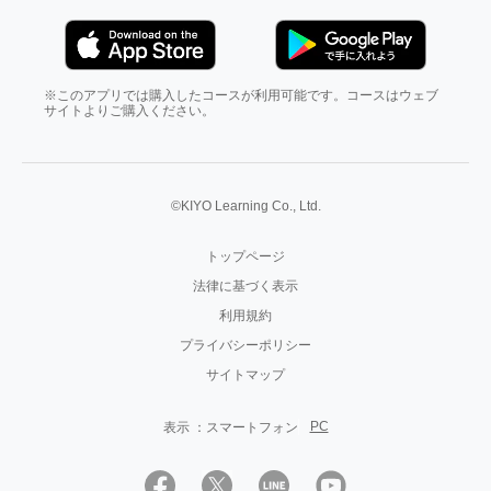
※このアプリでは購入したコースが利用可能です。コースはウェブ
サイトよりご購入ください。
©KIYO Learning Co., Ltd.
トップページ
法律に基づく表示
利用規約
プライバシーポリシー
サイトマップ
PC
表示 ：
スマートフォン