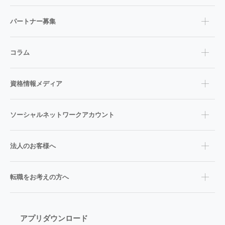
パートナー募集
コラム
資格情報メディア
ソーシャルネットワークアカウント
法人のお客様へ
転職をお考えの方へ
アプリダウンロード