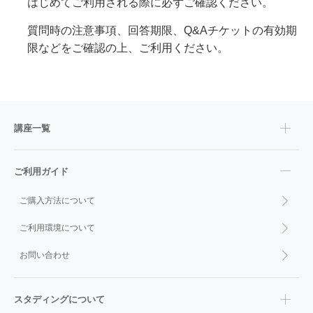
はじめてご利用される際に必ずご確認ください。
質問時の注意事項、回答期限、Q&Aチケットの有効期
限などをご確認の上、ご利用ください。
講座一覧
ご利用ガイド
ご購入方法について
ご利用環境について
お問い合わせ
スタディングについて