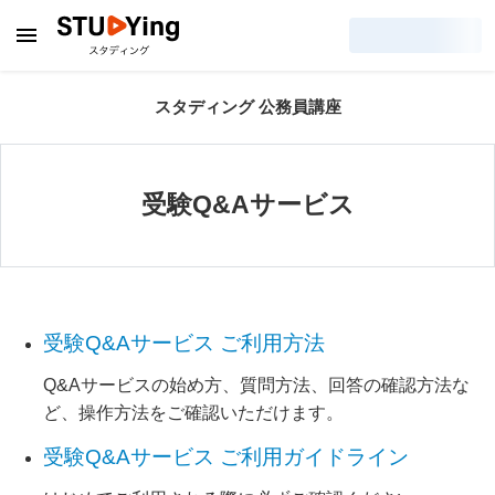
スタディング 公務員講座
受験Q&Aサービス
受験Q&Aサービス ご利用方法
Q&Aサービスの始め方、質問方法、回答の確認方法な
ど、操作方法をご確認いただけます。
受験Q&Aサービス ご利用ガイドライン