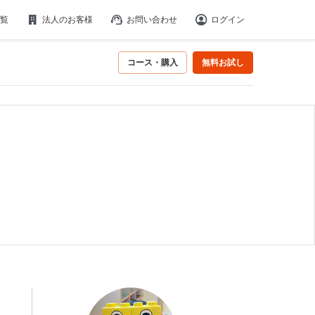
覧
法人のお客様
お問い合わせ
ログイン
コース・購入
無料お試し