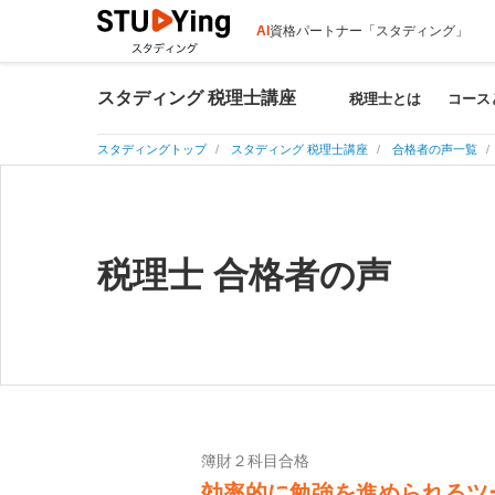
AI
資格パートナー「スタディング」
スタディング 税理士講座
税理士とは
コース
スタディングトップ
スタディング 税理士講座
合格者の声一覧
税理士 合格者の声
簿財２科目合格
効率的に勉強を進められるツ