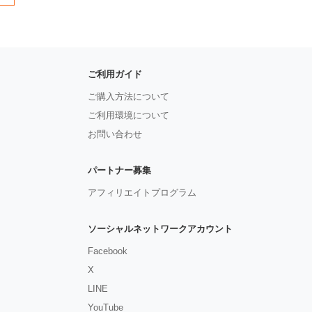
ご利用ガイド
ご購入方法について
ご利用環境について
お問い合わせ
パートナー募集
アフィリエイトプログラム
ソーシャルネットワークアカウント
Facebook
X
LINE
YouTube