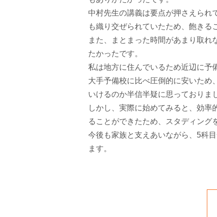
中村先生の講義は要点が押さえられ
も織り交ぜられていたため、飽きる
また、まとまった時間があまり取れ
たかったです。
私は地方に住んでいるため近辺に予
大手予備校に比べ圧倒的に安いため
いけるのか半信半疑に思っておりま
しかし、実際に始めてみると、効率
ることができたため、スタディング
今後も家族と支えあいながら、5科
ます。