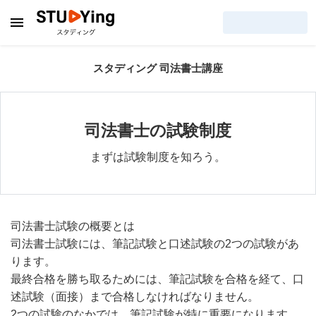
スタディング 司法書士講座
司法書士の試験制度
まずは試験制度を知ろう。
司法書士試験の概要とは
司法書士試験には、
筆記試験と口述試験の2つの試験があ
ります。
最終合格を勝ち取るためには、筆記試験を合格を経て、口
述試験（面接）まで合格しなければなりません
。
2つの試験のなかでは、筆記試験が特に重要になります。