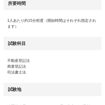
所要時間
1人あたり約15分程度（開始時間はそれぞれ指定され
ます）
試験科目
不動産登記法
商業登記法
司法書士法
試験地