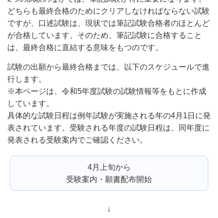
どちらも最終合格のためにクリアしなければならない試験
ですが、
口述試験は、現状では筆記試験合格者のほとんど
が合格しています。そのため、筆記試験に合格すること
は、最終合格に直結する意味をもつのです。
試験の出願から最終合格までは、以下のスケジュールで進
行します。
※本ページは、令和5年度試験の試験情報等をもとに作成
しています。
具体的な試験日程は例年試験が実施される年の4月1日に発
表されています。受験される年度の試験日程は、同年度に
発表される受験案内でご確認ください。
4月上旬から
受験案内・願書配布開始
↓