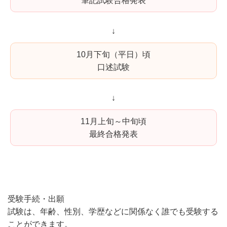
筆記試験合格発表
↓
10月下旬（平日）頃
口述試験
↓
11月上旬～中旬頃
最終合格発表
受験手続・出願
試験は、年齢、性別、学歴などに関係なく誰でも受験する
ことができます。