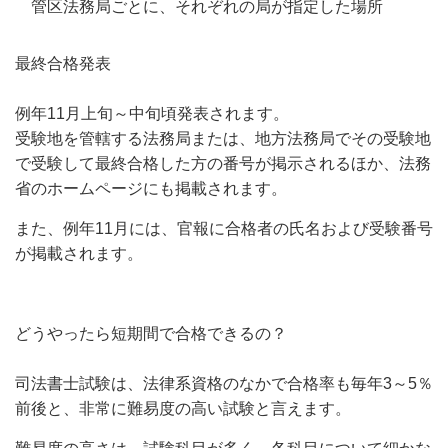
管区法務局ごとに、それぞれの局が指定した場所
最終合格発表
例年11月上旬～中旬頃発表されます。
受験地を管轄する法務局または、地方法務局でその受験地
で受験して最終合格した方の番号が掲示されるほか、法務
省のホームページにも掲載されます。
また、例年11月には、官報に合格者の氏名および受験番号
が掲載されます。
どうやったら短期間で合格できるの？
司法書士試験は、法律系資格のなかで合格率も毎年3～5％
前後と、非常に難易度の高い試験と言えます。