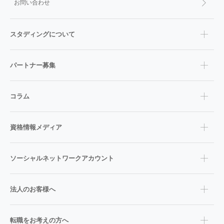
お問い合わせ
スタディングについて
パートナー募集
コラム
資格情報メディア
ソーシャルネットワークアカウント
法人のお客様へ
転職をお考えの方へ