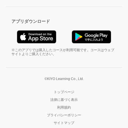
アプリダウンロード
※このアプリでは購入したコースが利用可能です。コースはウェブ
サイトよりご購入ください。
©KIYO Learning Co., Ltd.
トップページ
法律に基づく表示
利用規約
プライバシーポリシー
サイトマップ