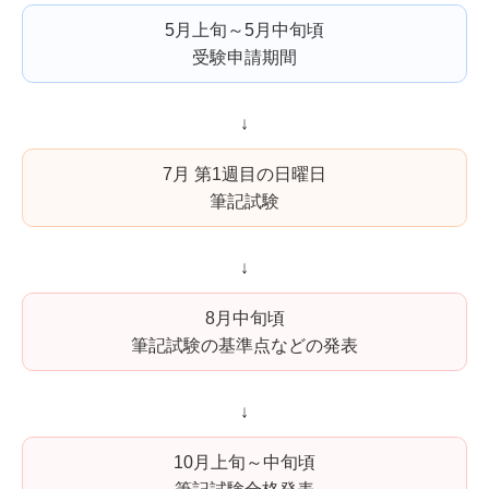
5月上旬～5月中旬頃
受験申請期間
↓
7月 第1週目の日曜日
筆記試験
↓
8月中旬頃
筆記試験の基準点などの発表
↓
10月上旬～中旬頃