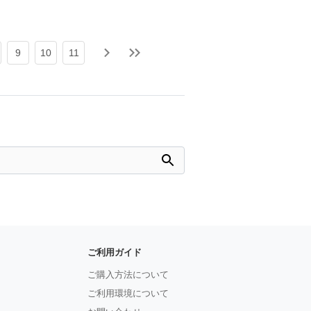
9
10
11
ご利用ガイド
ご購入方法について
ご利用環境について