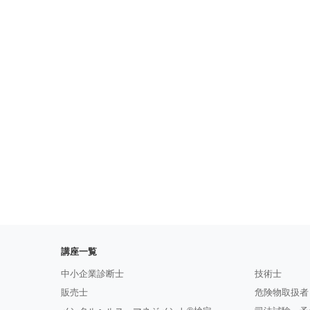
講座一覧
中小企業診断士
技術士
販売士
危険物取扱者