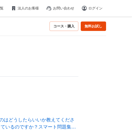
覧
法人のお客様
お問い合わせ
ログイン
コース・購入
無料お試し
くのはどうしたらいいか教えてくださ
しているのですか？スマート問題集