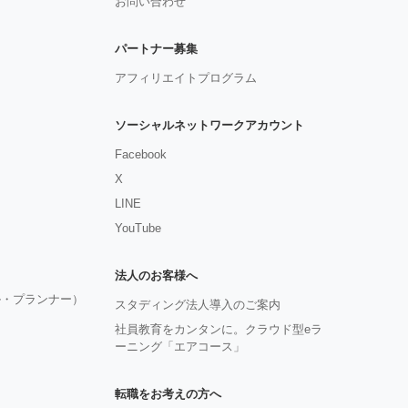
お問い合わせ
パートナー募集
アフィリエイトプログラム
ソーシャルネットワークアカウント
Facebook
X
LINE
YouTube
法人のお客様へ
ル・プランナー）
スタディング法人導入のご案内
社員教育をカンタンに。クラウド型eラ
ーニング「エアコース」
転職をお考えの方へ