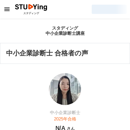
スタディング
中小企業診断士講座
中小企業診断士 合格者の声
中小企業診断士
2025
年合格
N/A
さん