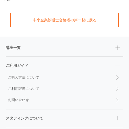
中小企業診断士
合格者の声一覧に戻る
講座一覧
ご利用ガイド
ご購入方法について
ご利用環境について
お問い合わせ
スタディングについて