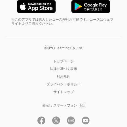
※このアプリでは購入したコースが利用可能です。コースはウェブ
サイトよりご購入ください。
©KIYO Learning Co., Ltd.
トップページ
法律に基づく表示
利用規約
プライバシーポリシー
サイトマップ
PC
表示 ：
スマートフォン