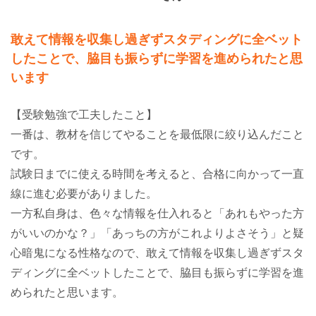
敢えて情報を収集し過ぎずスタディングに全ベット
したことで、脇目も振らずに学習を進められたと思
います
【受験勉強で工夫したこと】
一番は、教材を信じてやることを最低限に絞り込んだこと
です。
試験日までに使える時間を考えると、合格に向かって一直
線に進む必要がありました。
一方私自身は、色々な情報を仕入れると「あれもやった方
がいいのかな？」「あっちの方がこれよりよさそう」と疑
心暗鬼になる性格なので、敢えて情報を収集し過ぎずスタ
ディングに全ベットしたことで、脇目も振らずに学習を進
められたと思います。