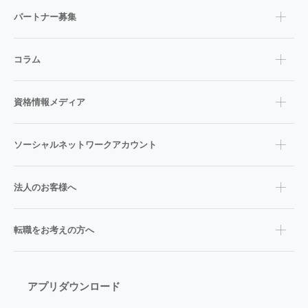
パートナー募集
コラム
資格情報メディア
ソーシャルネットワークアカウント
法人のお客様へ
転職をお考えの方へ
アプリダウンロード