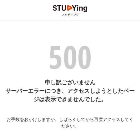
500
申し訳ございません
サーバーエラーにつき、アクセスしようとしたペー
ジは表示できませんでした。
お手数をおかけしますが、しばらくしてから再度アクセスしてく
ださい。