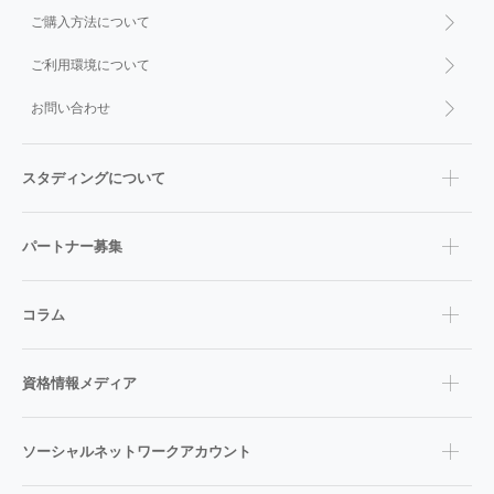
ご購入方法について
ご利用環境について
お問い合わせ
スタディングについて
パートナー募集
コラム
資格情報メディア
ソーシャルネットワークアカウント