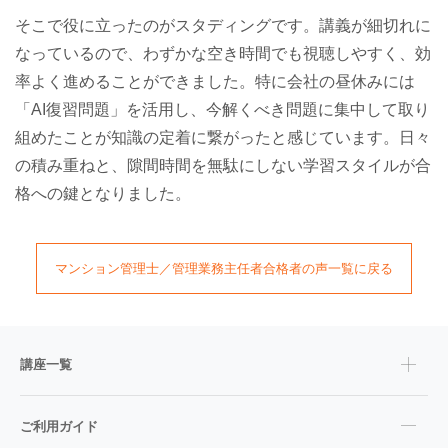
そこで役に立ったのがスタディングです。講義が細切れに
なっているので、わずかな空き時間でも視聴しやすく、効
率よく進めることができました。特に会社の昼休みには
「AI復習問題」を活用し、今解くべき問題に集中して取り
組めたことが知識の定着に繋がったと感じています。日々
の積み重ねと、隙間時間を無駄にしない学習スタイルが合
格への鍵となりました。
マンション管理士／管理業務主任者
合格者の声一覧に戻る
講座一覧
ご利用ガイド