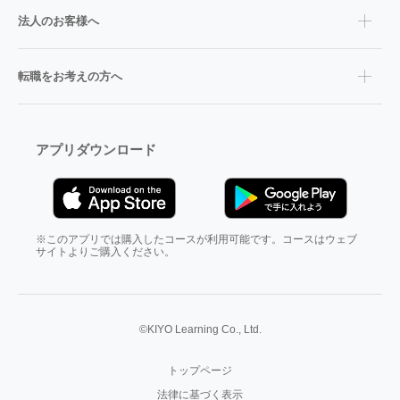
法人のお客様へ
転職をお考えの方へ
アプリダウンロード
※このアプリでは購入したコースが利用可能です。コースはウェブ
サイトよりご購入ください。
©KIYO Learning Co., Ltd.
トップページ
法律に基づく表示