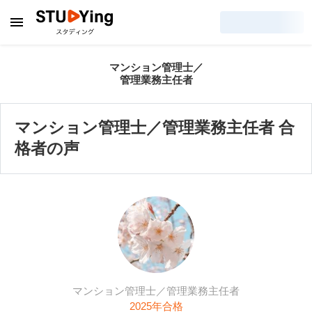
マンション管理士／
管理業務主任者
マンション管理士／管理業務主任者 合
格者の声
マンション管理士／管理業務主任者
2025
年合格