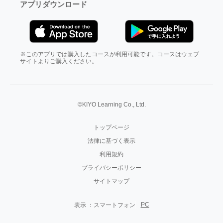
アプリダウンロード
※このアプリでは購入したコースが利用可能です。コースはウェブ
サイトよりご購入ください。
©KIYO Learning Co., Ltd.
トップページ
法律に基づく表示
利用規約
プライバシーポリシー
サイトマップ
PC
表示 ：
スマートフォン