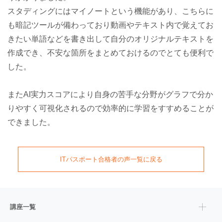
スタディングにはマイノートという機能があり、こちらに
も暗記ツールが備わっており動画やテキスト内で覚えてお
きたい単語などを書き出して自分のオリジナルテキストを
作成でき、不安な箇所をまとめておけるのでとても便利で
した。
またAI実力スコアにより自身の苦手な分野がグラフで分か
りやすく可視化されるので効率的に学習をすすめることが
できました。
ITパスポート
合格者の声一覧に戻る
講座一覧