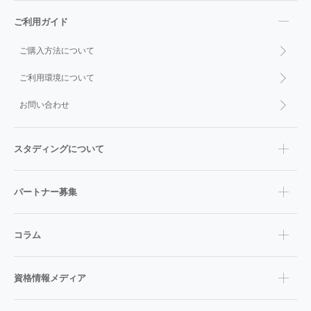
ご利用ガイド
ご購入方法について
ご利用環境について
お問い合わせ
スタディングについて
パートナー募集
コラム
資格情報メディア