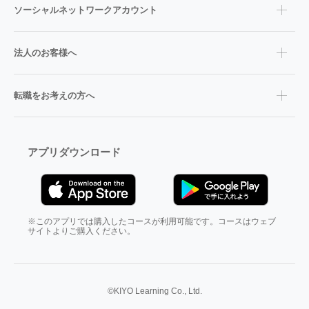
ソーシャルネットワークアカウント
法人のお客様へ
転職をお考えの方へ
アプリダウンロード
※このアプリでは購入したコースが利用可能です。コースはウェブ
サイトよりご購入ください。
©KIYO Learning Co., Ltd.