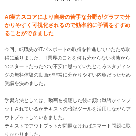
AI実力スコアにより自身の苦手な分野がグラフで分
かりやすく可視化されるので効率的に学習をすすめ
ることができました
今回、転職先がITパスポートの取得を推進していたため取
得に至りました。IT業界のことを何も分からない状態から
のスタートだったので不安に思っていたところスタディン
グの無料体験の動画が非常に分かりやすい内容だったため
受講を決めました。
学習方法としては、動画を視聴した後に頻出単語がインプ
ットされているかテキストの暗記ツールを活用しながらア
ウトプットしていきました。
テキストでアウトプットが問題なければスマート問題に取
りかかりました。