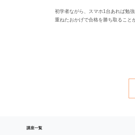
初学者ながら、スマホ1台あれば勉
重ねたおかげで合格を勝ち取ること
講座一覧