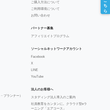
ご購入方法について
ご利用環境について
お問い合わせ
パートナー募集
アフィリエイトプログラム
ソーシャルネットワークアカウント
Facebook
X
LINE
YouTube
法人のお客様へ
ル・プランナー）
スタディング法人導入のご案内
社員教育をカンタンに。クラウド型eラ
ーニング「エアコース」