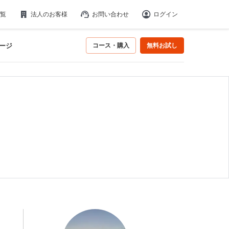
覧
法人のお客様
お問い合わせ
ログイン
ージ
コース・購入
無料お試し