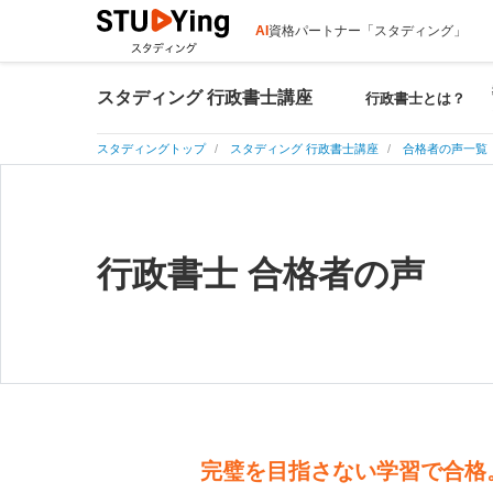
AI
資格パートナー「スタディング」
スタディング 行政書士講座
行政書士とは？
スタディングトップ
スタディング 行政書士講座
合格者の声一覧
行政書士 合格者の声
完璧を目指さない学習で合格