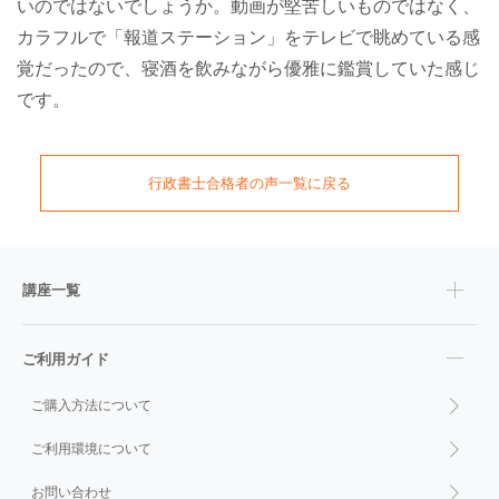
いのではないでしょうか。動画が堅苦しいものではなく、
カラフルで「報道ステーション」をテレビで眺めている感
覚だったので、寝酒を飲みながら優雅に鑑賞していた感じ
です。
行政書士
合格者の声一覧に戻る
講座一覧
ご利用ガイド
ご購入方法について
ご利用環境について
お問い合わせ