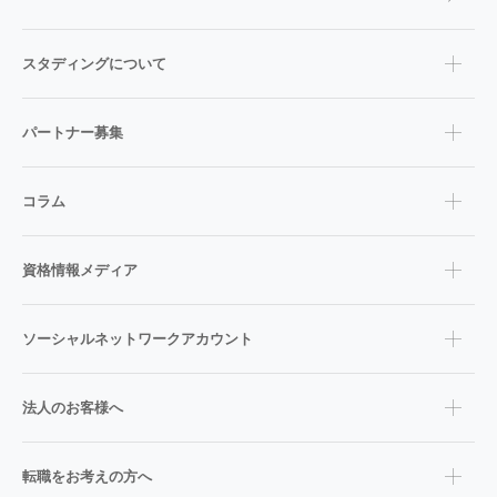
スタディングについて
パートナー募集
コラム
資格情報メディア
ソーシャルネットワークアカウント
法人のお客様へ
転職をお考えの方へ