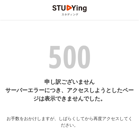
500
申し訳ございません
サーバーエラーにつき、アクセスしようとしたペー
ジは表示できませんでした。
お手数をおかけしますが、しばらくしてから再度アクセスしてく
ださい。