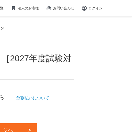
覧
法人のお客様
お問い合わせ
ログイン
ーン
［2027年度試験対
から
分割払いについて
ージへ