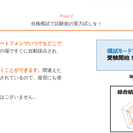
Point 2
合格模試で試験前の実力試しを！
ートフォンでいつでもどこで
の場ですぐに自動採点され、
くことができます
。間違えた
されているので、復習にも便
はございません。