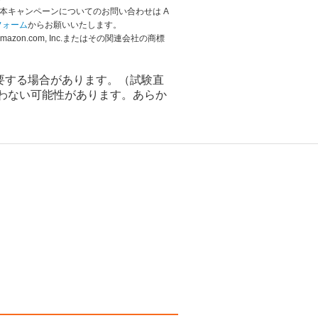
本キャンペーンについてのお問い合わせは A
フォーム
からお願いいたします。
Amazon.com, Inc.またはその関連会社の商標
を要する場合があります。（試験直
わない可能性があります。あらか