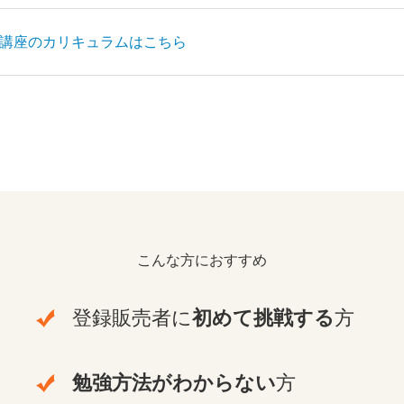
講座のカリキュラムはこちら
こんな方におすすめ
登録販売者に
初めて挑戦する
方
勉強方法がわからない
方