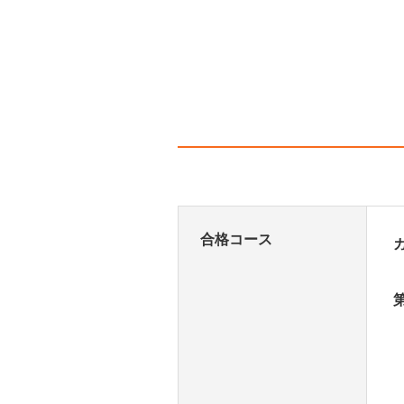
合格コース