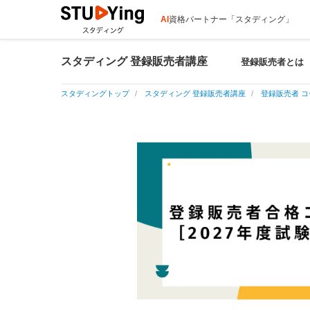
AI
資格パートナー「スタディング」
スタディング 登録販売者講座
登録販売者とは
スタディングトップ
スタディング 登録販売者講座
登録販売者 