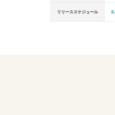
リリーススケジュール
各