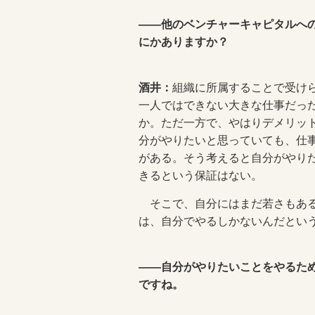
――他のベンチャーキャピタルへ
にかありますか？
酒井：
組織に所属することで受け
一人ではできない大きな仕事だっ
か。ただ一方で、やはりデメリッ
分がやりたいと思っていても、仕
がある。そう考えると自分がやり
きるという保証はない。
そこで、自分にはまだ若さもある
は、自分でやるしかないんだとい
――自分がやりたいことをやるた
ですね。