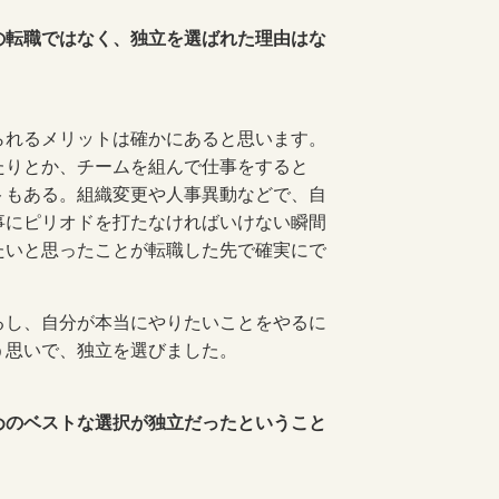
の転職ではなく、独立を選ばれた理由はな
られるメリットは確かにあると思います。
たりとか、チームを組んで仕事をすると
トもある。組織変更や人事異動などで、自
事にピリオドを打たなければいけない瞬間
たいと思ったことが転職した先で確実にで
し、自分が本当にやりたいことをやるに
う思いで、独立を選びました。
めのベストな選択が独立だったということ