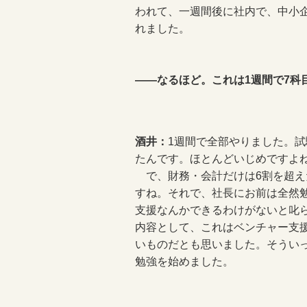
われて、一週間後に社内で、中小
れました。
――なるほど。これは1週間で7科
酒井：
1週間で全部やりました。試
たんです。ほとんどいじめですよ
で、財務・会計だけは6割を超え
すね。それで、社長にお前は全然
支援なんかできるわけがないと叱
内容として、これはベンチャー支
いものだとも思いました。そうい
勉強を始めました。