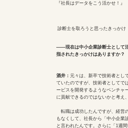
『社長はデータをこう活かせ！』
診断士を取ろうと思ったきっかけ
――現在は中小企業診断士として
指されたきっかけはありますか？
酒井：
元々は、新卒で技術者とし
ていたのですが、技術者としてで
ービスを開発するようなベンチャ
に貢献できるのではないかと考え
転職は成功したんですが、経営の
もなくして、社長から「中小企業
と言われたんです。さらに「1週