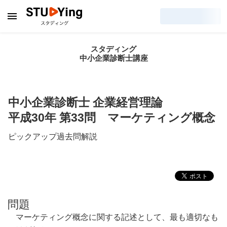
スタディング
中小企業診断士講座
中小企業診断士 企業経営理論
平成30年 第33問 マーケティング概念
ピックアップ過去問解説
問題
マーケティング概念に関する記述として、最も適切なも