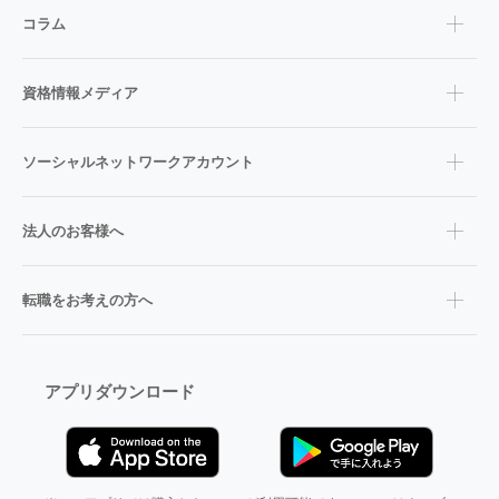
コラム
資格情報メディア
ソーシャルネットワークアカウント
法人のお客様へ
転職をお考えの方へ
アプリダウンロード