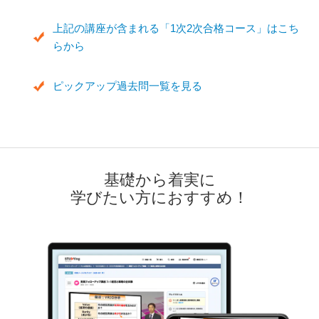
上記の講座が含まれる「1次2次合格コース」はこち
らから
ピックアップ過去問一覧を見る
基礎から着実に
学びたい方におすすめ！