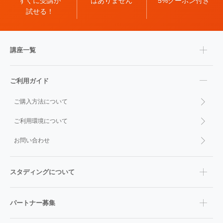
すぐに受講が
はありません
5%クーポン付き
試せる！
講座一覧
ご利用ガイド
ご購入方法について
ご利用環境について
お問い合わせ
スタディングについて
パートナー募集