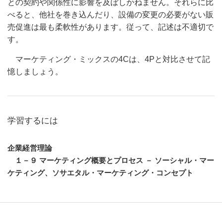
との契約や関係性に影響を及ぼしかねません。それらに比
べると、他社を巻き込んだり、設備の変更の必要がない販
売促進は最も柔軟性があります。従って、記述は不適切で
す。
マーケティング・ミックスの
4Cは、4Pと対比させて記
憶しましょう。
学習するには
企業経営理論
１－９ マーケティング概要とプロセス －
ソーシャル・マー
ケティング、ソサエタル・マーケティング・コンセプト