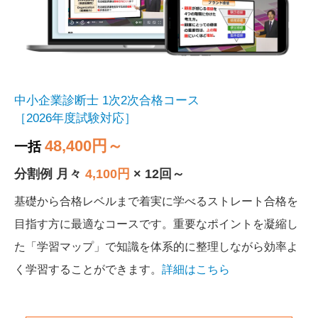
中小企業診断士 1次2次合格コース
［2026年度試験対応］
48,400円～
一括
分割例 月々
4,100円
× 12回～
基礎から合格レベルまで着実に学べるストレート合格を
目指す方に最適なコースです。重要なポイントを凝縮し
た「学習マップ」で知識を体系的に整理しながら効率よ
く学習することができます。
詳細はこちら