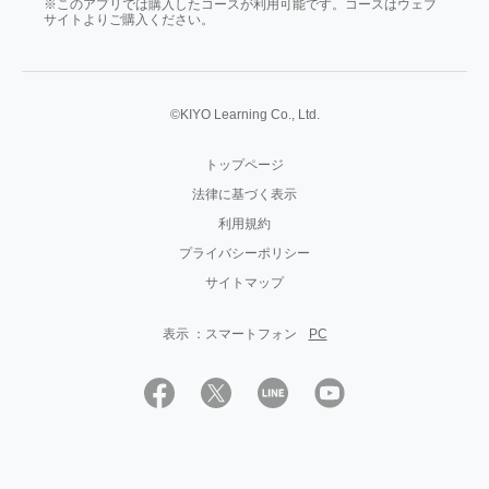
※このアプリでは購入したコースが利用可能です。コースはウェブ
サイトよりご購入ください。
©KIYO Learning Co., Ltd.
トップページ
法律に基づく表示
利用規約
プライバシーポリシー
サイトマップ
PC
表示 ：
スマートフォン