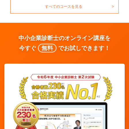
すべてのコースを見る
中小企業診断士のオンライン講座を
今すぐ
無料
でお試しできます！