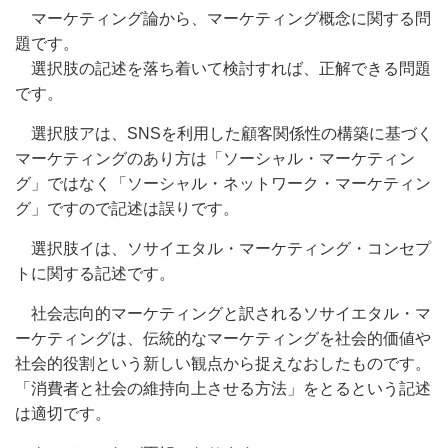
マーケティング論から、マーケティング概念に関する問
題です。
選択肢の記述を落ち着いて検討すれば、正解できる問題
です。
選択肢アは、
SNSを利用した顧客関係性の構築に基づく
マーケティングのあり方は「ソーシャル・マーケティン
グ」ではなく「ソーシャル・ネットワーク・マーケティン
グ」ですので記述は誤りです。
選択肢イは、ソサイエタル・マーケティング・コンセプ
トに関する記述です。
社会志向的マーケティングと訳されるソサイエタル・マ
ーケティングは、伝統的なマーケティングを社会的価値や
社会的役割という新しい観点から捉えなおしたものです。
「消費者と社会の維持向上させる方法」をとるという記述
は適切です。