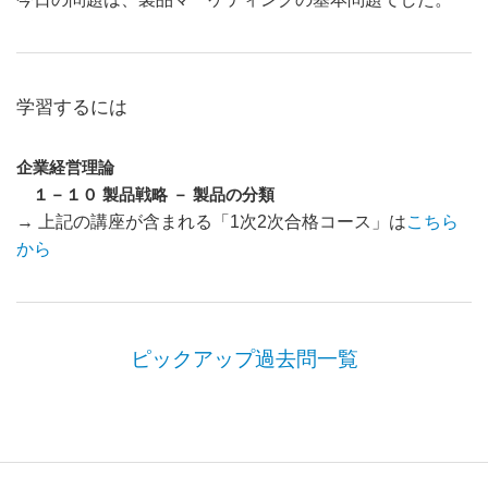
学習するには
企業経営理論
１－１０ 製品戦略 －
製品の分類
→ 上記の講座が含まれる「1次2次合格コース」は
こちら
から
ピックアップ過去問一覧