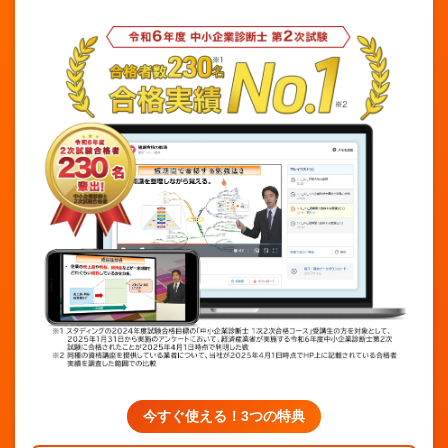
今すぐ使える！3つの特典