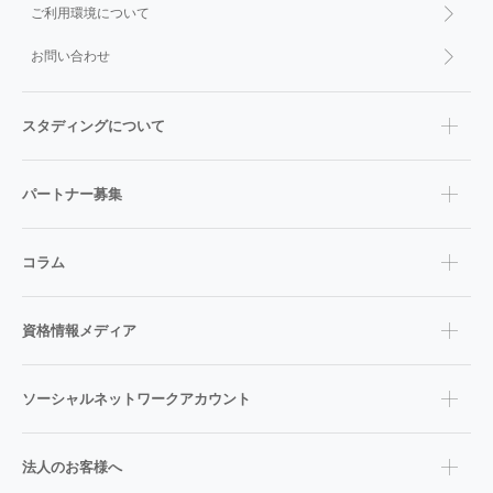
ご利用環境について
お問い合わせ
スタディングについて
パートナー募集
コラム
資格情報メディア
ソーシャルネットワークアカウント
法人のお客様へ