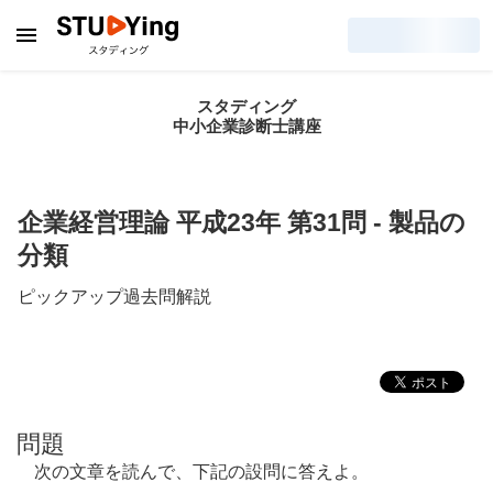
スタディング
中小企業診断士講座
企業経営理論 平成23年 第31問 - 製品の
分類
ピックアップ過去問解説
問題
次の文章を読んで、下記の設問に答えよ。