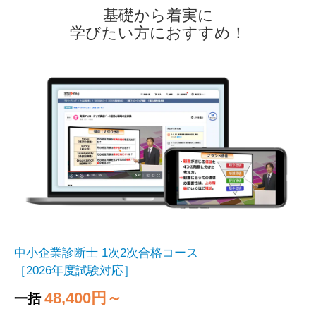
基礎から着実に
学びたい方におすすめ！
中小企業診断士 1次2次合格コース
［2026年度試験対応］
48,400円～
一括