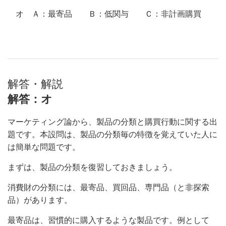
オ Ａ：最寄品 Ｂ：低関与 Ｃ：非計画購買
解答・解説
解答：オ
マーケティング論から、製品の分類と購買行動に関する出
題です。本設問は、製品の分類毎の特徴を覚えていた人に
は簡単な問題です。
まずは、製品の分類を復習しておきましょう。
消費財の分類には、最寄品、買回品、専門品（と非探索
品）があります。
最寄品は、習慣的に購入するような製品です。例として