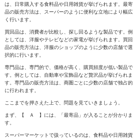
は、日常購入する食料品や日用雑貨が挙げられます。
最寄
品の販売方法は、スーパーのように便利な立地により幅広
く行います。
買回品は、消費者が比較し、探し回るような製品です。例
としては、洋服やテレビなどの家電が挙げられます。
買回
品の販売方法は、洋服のショップのように少数の店舗で選
択的に行います。
専門品は、専門的で、価格が高く、購買頻度が低い製品で
す。例としては、自動車や宝飾品など贅沢品が挙げられま
す。
専門品の販売方法は、商圏ごとに少数の店舗で独占的
に行われます。
ここまでを押さえた上で、問題を見ていきましょう。
まず、【 Ａ 】には、「最寄品」が入ることが分かりま
す。
スーパーマーケットで扱っているのは、食料品や日用雑貨