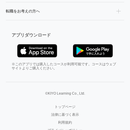
転職をお考えの方へ
アプリダウンロード
※このアプリでは購入したコースが利用可能です。コースはウェブ
サイトよりご購入ください。
©KIYO Learning Co., Ltd.
トップページ
法律に基づく表示
利用規約