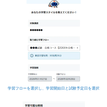
学習フローを選択し、学習開始日と試験予定日を選択