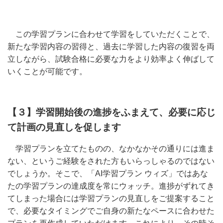
この学習プランに合わせて学習をしていただくことで、
新たな学習内容の習得と、過去に学習した内容の復習を両
立しながら、試験合格に必要な力をより効率よく伸ばして
いくことが可能です。
【３】学習開始後の進捗をふまえて、必要に応じ
て計画の見直しを促します
学習プランを立てたものの、なかなかその通りには進ま
ない、というご経験をされた方もいらっしゃるのではない
でしょうか。そこで、「AI学習プラン ウィズ」ではあな
たの学習プランの達成度を常にウォッチ。進捗がずれてき
てしまった場合には学習プランの見直しをご提案すること
で、必要なタイミングでご自身の新たなペースに合わせた