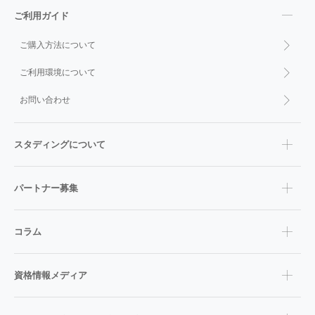
ご利用ガイド
ご購入方法について
ご利用環境について
お問い合わせ
スタディングについて
パートナー募集
コラム
資格情報メディア