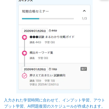
入力された学習時間に合わせて、インプット学習、アウト
プット学習、AI問題復習のスケジュールが作成されます。