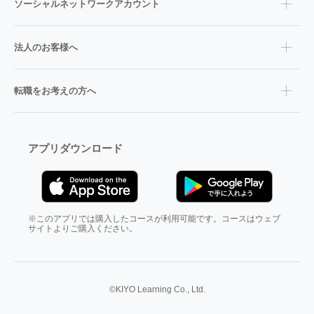
ソーシャルネットワークアカウント
法人のお客様へ
転職をお考えの方へ
アプリダウンロード
※このアプリでは購入したコースが利用可能です。コースはウェブ
サイトよりご購入ください。
©KIYO Learning Co., Ltd.