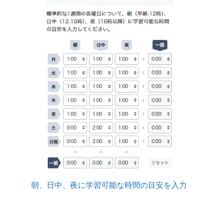
朝、日中、夜に学習可能な時間の目安を入力