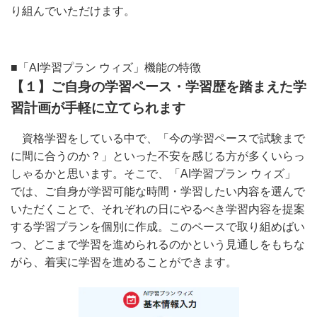
り組んでいただけます。
■「AI学習プラン ウィズ」
機能の特徴
【１】ご自身の学習ペース・学習歴を踏まえた学
習計画が手軽に立てられます
資格学習をしている中で、「今の学習ペースで試験まで
に間に合うのか？」といった不安を感じる方が多くいらっ
しゃるかと思います。そこで、「AI学習プラン ウィズ」
では、
ご自身が学習可能な時間・学習したい内容を選んで
いただくことで
、それぞれの日にやるべき学習内容を提案
する学習プランを個別に作成。このペースで取り組めばい
つ、どこまで学習を進められるのかという見通しをもちな
がら、着実に
学習を進めることができます。