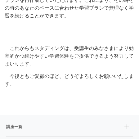
プランを再作成していただけます。これにより、その時そ
の時のあなたのペースに合わせた学習プランで無理なく学
習を続けることができます。
これからもスタディングは、受講生のみなさまにより効
率的かつ続けやすい学習体験をご提供できるよう努力して
まいります。
今後ともご愛顧のほど、どうぞよろしくお願いいたしま
す。
講座一覧