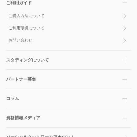
ご利用ガイド
ご購入方法について
ご利用環境について
お問い合わせ
スタディングについて
パートナー募集
コラム
資格情報メディア