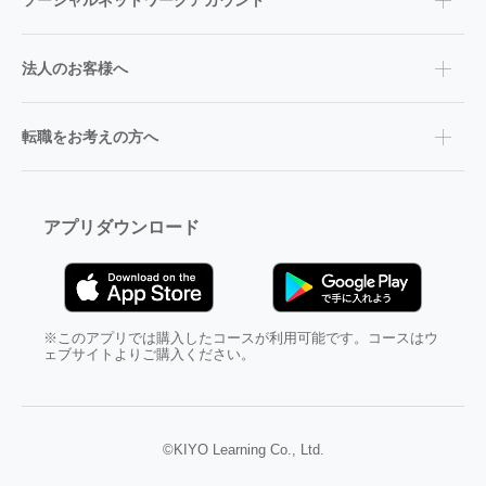
ソーシャルネットワークアカウント
法人のお客様へ
転職をお考えの方へ
アプリダウンロード
※このアプリでは購入したコースが利用可能です。コースはウ
ェブサイトよりご購入ください。
©KIYO Learning Co., Ltd.