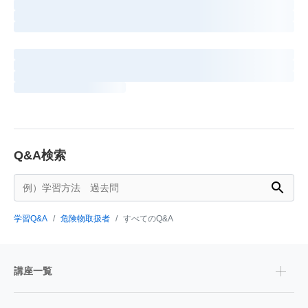
Q&A検索
学習Q&A
危険物取扱者
すべてのQ&A
講座一覧