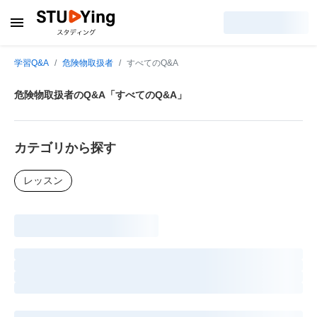
学習Q&A
危険物取扱者
すべてのQ&A
危険物取扱者のQ&A「すべてのQ&A」
カテゴリから探す
レッスン