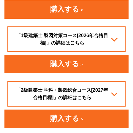
購入する
「1級建築士 製図対策コース[2026年合格目
標]」の詳細はこちら
購入する
「2級建築士 学科・製図総合コース[2027年
合格目標]」の詳細はこちら
購入する