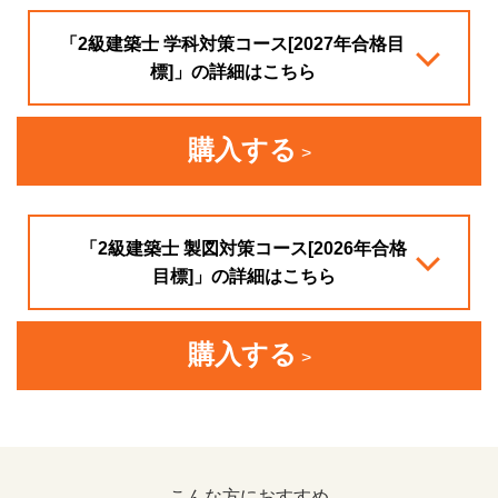
「2級建築士 学科対策コース[2027年合格目
標]」の詳細はこちら
購入する
「2級建築士 製図対策コース[2026年合格
目標]」の詳細はこちら
購入する
こんな方におすすめ