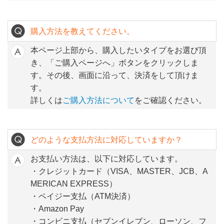
購入方法を教えてください。
本ページ上部から、購入したいタイプをお選び頂
き、「ご購入ページへ」ボタンをクリックしま
す。その後、画面に沿って、決済をして頂けま
す。
詳しくは
ご購入方法について
をご確認ください。
どのような支払方法に対応していますか？
お支払い方法は、以下に対応しています。
・クレジットカード（VISA、MASTER、JCB、A
MERICAN EXPRESS）
・ペイジー支払（ATM決済）
・Amazon Pay
・コンビニ支払（セブンイレブン、ローソン、フ