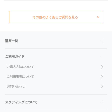
その他のよくあるご質問を見る
講座一覧
ご利用ガイド
ご購入方法について
ご利用環境について
お問い合わせ
スタディングについて