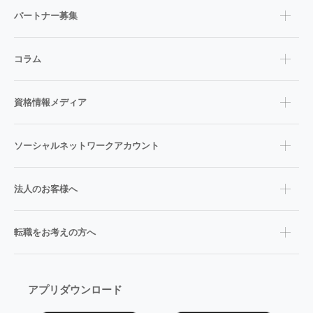
パートナー募集
コラム
資格情報メディア
ソーシャルネットワークアカウント
法人のお客様へ
転職をお考えの方へ
アプリダウンロード