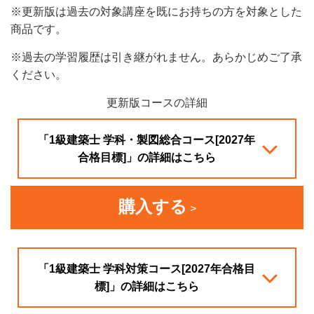
※更新版は過去の対象講座を既にお持ちの方を対象とした
商品です。
※過去の学習履歴は引き継がれません。あらかじめご了承
ください。
更新版コースの詳細
「1級建築士 学科・製図総合コース[2027年
合格目標]」の詳細はこちら
購入する
「1級建築士 学科対策コース[2027年合格目
標]」の詳細はこちら