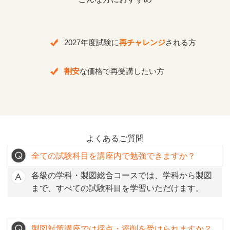
2027年度試験に
再チャレンジ
される方
割安
な価格で再受講したい方
よくあるご質問
全ての試験科目を講座内で勉強できますか？
各級の学科・製図総合コースでは、学科から製図
まで、すべての試験科目を学習いただけます。
製図対策講座では採点・添削を受けられますか？