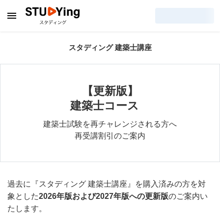
スタディング 建築士講座
【更新版】
建築士コース
建築士試験を再チャレンジされる方へ
再受講割引のご案内
過去に『スタディング 建築士講座』を購入済みの方を対
象とした
2026年版および2027年版への更新版
のご案内い
たします。