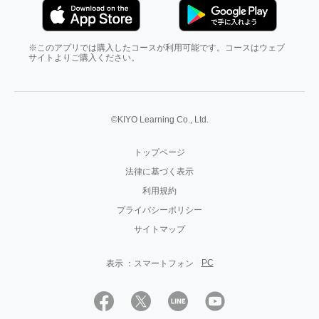
※このアプリでは購入したコースが利用可能です。コースはウェブ
サイトよりご購入ください。
©KIYO Learning Co., Ltd.
トップページ
法律に基づく表示
利用規約
プライバシーポリシー
サイトマップ
PC
表示 ：
スマートフォン