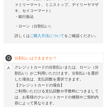
ァミリーマート、ミニストップ、デイリーヤマザ
キ、セイコーマート）
・銀行振込
・ローン（分割払い）
詳しくは
ご購入方法について
をご確認ください。
分割払いはできますか？
クレジットカードの分割払いまたは、ローン（分
割払い）がご利用いただけます。分割払いを選択
した場合は、支払回数を選択できます。
【クレジットカードの場合】
ご利用いただける支払回数や手数料につきまして
は、お客様のクレジットカードの種類やご契約内
容によって異なります。