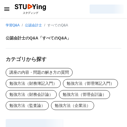
学習Q&A
公認会計士
すべてのQ&A
公認会計士のQ&A「すべてのQ&A」
カテゴリから探す
講座の内容・問題の解き方の質問
勉強方法（財務簿記入門）
勉強方法（管理簿記入門）
勉強方法（財務会計論）
勉強方法（管理会計論）
勉強方法（監査論）
勉強方法（企業法）