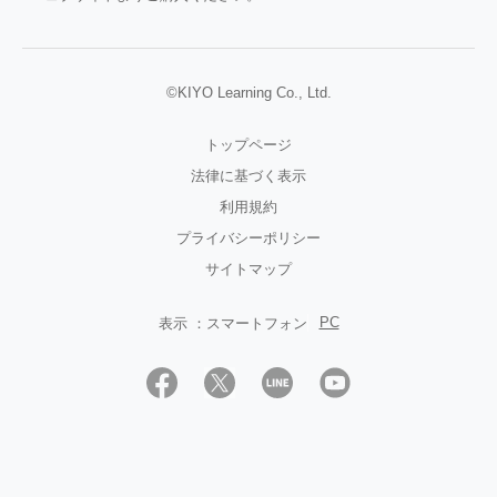
©KIYO Learning Co., Ltd.
トップページ
法律に基づく表示
利用規約
プライバシーポリシー
サイトマップ
PC
表示 ：
スマートフォン