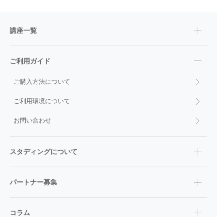
講座一覧
ご利用ガイド
ご購入方法について
ご利用環境について
お問い合わせ
スタディングについて
パートナー募集
コラム