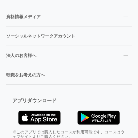
資格情報メディア
ソーシャルネットワークアカウント
法人のお客様へ
転職をお考えの方へ
アプリダウンロード
※このアプリでは購入したコースが利用可能です。コースはウ
ェブサイトよりご購入ください。