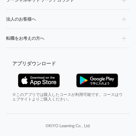
ソーシャルネットワークアカウント
法人のお客様へ
転職をお考えの方へ
アプリダウンロード
※このアプリでは購入したコースが利用可能です。コースはウ
ェブサイトよりご購入ください。
©KIYO Learning Co., Ltd.