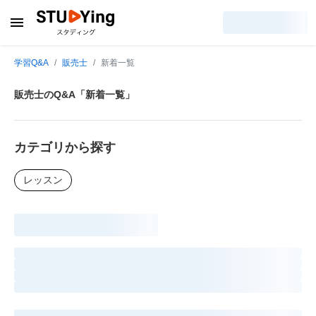
学習Q&A
販売士
新着一覧
販売士のQ&A「新着一覧」
カテゴリから探す
レッスン