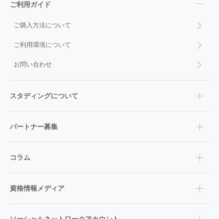
ご利用ガイド
ご購入方法について
ご利用環境について
お問い合わせ
スタディングについて
パートナー募集
コラム
資格情報メディア