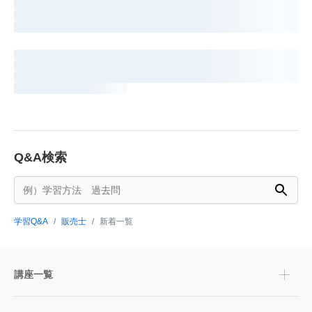
Q&A検索
学習Q&A
販売士
新着一覧
講座一覧