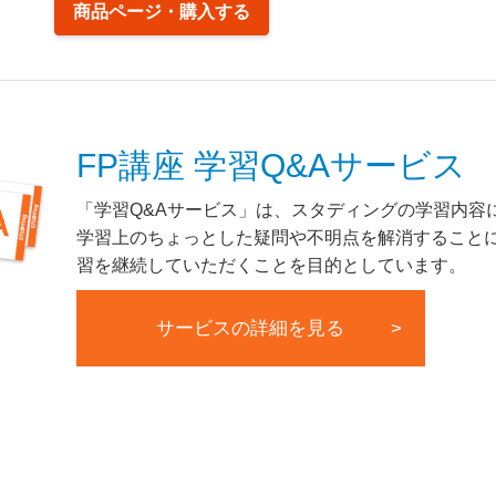
商品ページ・購入する
FP講座 学習Q&Aサービス
「学習Q&Aサービス」は、スタディングの学習内容
学習上のちょっとした疑問や不明点を解消すること
習を継続していただくことを目的としています。
サービスの詳細を見る