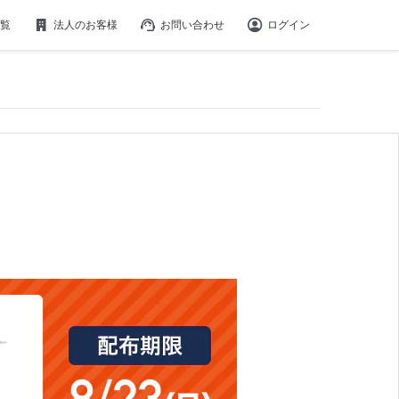
覧
法人のお客様
お問い合わせ
ログイン