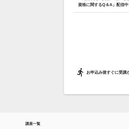
資格に関するQ＆A」配信中
お申込み後すぐに受講
講座一覧