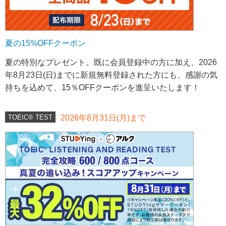
夏の15%OFFクーポン
夏の特別なプレゼント。既に会員登録中の方に加え、2026
年8月23日(日)までに新規無料登録された方にも、感謝の気
持ちを込めて、15％OFFクーポンを進呈いたします！
TOEIC® TEST
2026年8月31日(月)まで