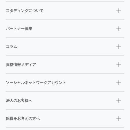
スタディングについて
パートナー募集
コラム
資格情報メディア
ソーシャルネットワークアカウント
法人のお客様へ
転職をお考えの方へ