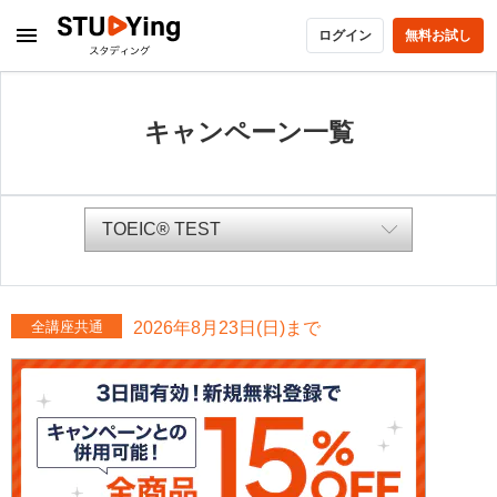
ログイン
無料お試し
キャンペーン一覧
全講座共通
2026年8月23日(日)まで