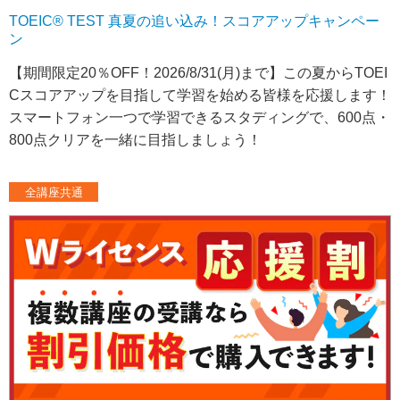
TOEIC® TEST 真夏の追い込み！スコアアップキャンペー
ン
【期間限定20％OFF！2026/8/31(月)まで】この夏からTOEI
Cスコアアップを目指して学習を始める皆様を応援します！
スマートフォン一つで学習できるスタディングで、600点・
800点クリアを一緒に目指しましょう！
全講座共通