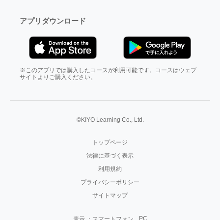
アプリダウンロード
※このアプリでは購入したコースが利用可能です。コースはウェブ
サイトよりご購入ください。
©KIYO Learning Co., Ltd.
トップページ
法律に基づく表示
利用規約
プライバシーポリシー
サイトマップ
PC
表示 ：
スマートフォン