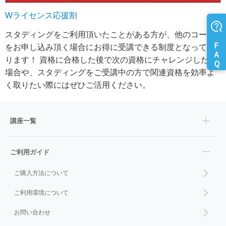
Wライセンス応援割
スタディングをご利用頂いたことがある方が、他のコース
をお申し込み頂く場合にお得に受講できる制度となってお
ります！ 資格に合格した後で次の資格にチャレンジしたい
場合や、スタディングをご受講中の方で関連資格を効率よ
く取りたい際にはぜひご活用ください。
講座一覧
ご利用ガイド
ご購入方法について
ご利用環境について
お問い合わせ