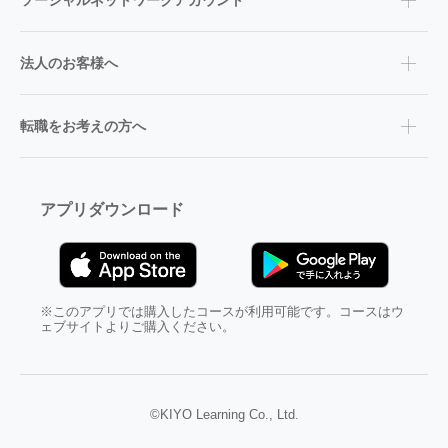
ソーシャルネットワークアカウント
法人のお客様へ
転職をお考えの方へ
アプリダウンロード
※このアプリでは購入したコースが利用可能です。コースはウ
ェブサイトよりご購入ください。
©KIYO Learning Co., Ltd.