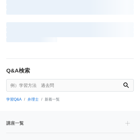
Q&A検索
学習Q&A
弁理士
新着一覧
講座一覧