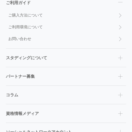
ご利用ガイド
ご購入方法について
ご利用環境について
お問い合わせ
スタディングについて
パートナー募集
コラム
資格情報メディア