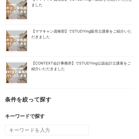
ました
【ママキャン資格部】でSTUDYing販売士講座をご紹介いた
だきました
【CONTEXT会計事務所】でSTUDYing公認会計士講座をご
紹介いただきました
条件を絞って探す
キーワードで探す