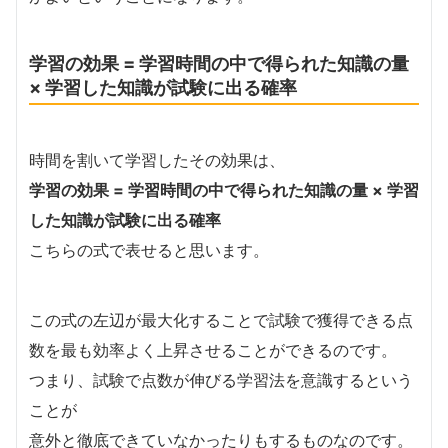
学習の効果 = 学習時間の中で得られた知識の量
× 学習した知識が試験に出る確率
時間を割いて学習したその効果は、
学習の効果 = 学習時間の中で得られた知識の量 × 学習
した知識が試験に出る確率
こちらの式で表せると思います。
この式の左辺が最大化することで試験で獲得できる点
数を最も効率よく上昇させることができるのです。
つまり、試験で点数が伸びる学習法を意識するという
ことが
意外と徹底できていなかったりもするものなのです。