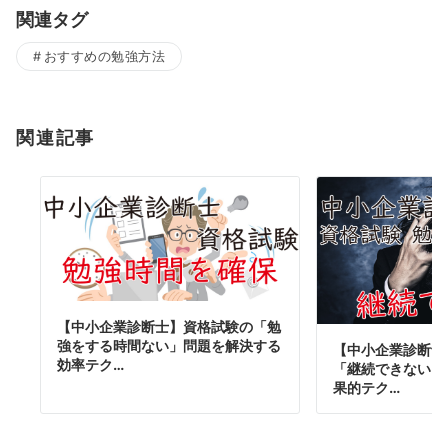
関連タグ
おすすめの勉強方法
関連記事
【中小企業診断士】資格試験の「勉
強をする時間ない」問題を解決する
【中小企業診断士
効率テク…
「継続できない」
果的テク…