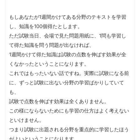
もしあなたが1週間かけてある分野のテキストを学習
し、知識を100個得たとします。
ただ試験当日、会場で見た問題用紙に、1問も学習し
て得た知識を問う問題が出なければ、
1週間かけて得た知識は試験の点数を伸ばす効果が全
くなかったということになります。
これではもったいない話ですね。実際に試験になる前
に、ずっと試験に出ない分野の学習ばかりしていて
も、
試験で点数を伸ばす効果は全くありません。
この様にならないためにも学習の仕方はよく考えない
といけません。
つまり試験に出題される分野を重点的に学習したほう
がよいということになります。