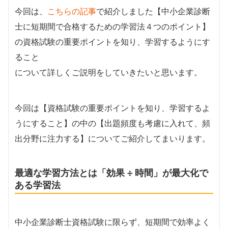
今回は、
こちらの記事
で紹介しました【中小企業診断
士に短期間で合格するための学習法４つのポイント】
の資格試験の重要ポイントを知り、学習するようにす
ること
について詳しくご説明をしていきたいと思います。
今回は【資格試験の重要ポイントを知り、学習するよ
うにすること】の中の【出題頻度も考慮に入れて、頻
出分野に注力する】についてご紹介してまいります。
最適な学習方法とは「効果 ÷ 時間」が最大化で
ある学習法
中小企業診断士資格試験に限らず、短期間で効率よく