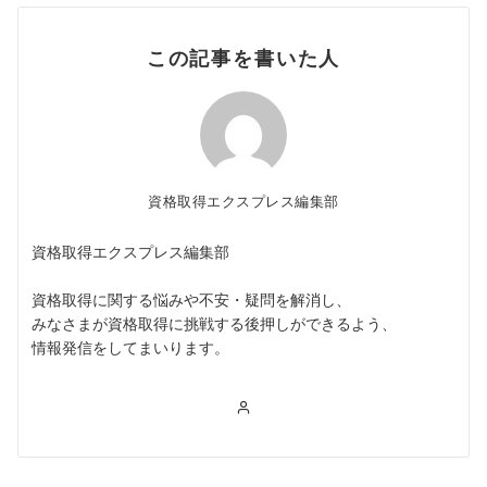
この記事を書いた人
資格取得エクスプレス編集部
資格取得エクスプレス編集部
資格取得に関する悩みや不安・疑問を解消し、
みなさまが資格取得に挑戦する後押しができるよう、
情報発信をしてまいります。