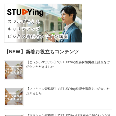
【NEW】新着お役立ちコンテンツ
【とうかいマガジン】でSTUDYing社会保険労務士講座をご
紹介いただきました
【ママキャン資格部】でSTUDYing税理士講座をご紹介いた
だきました
【ママキャン資格部】でSTUDYingFP講座をご紹介いただき