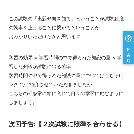
この試験の「出題傾向を知る」ということが試験勉強
の効率を上げることに繋がるということが
おわかりいただけたかと思います。
学習の効果 = 学習時間の中で得られた知識の量 × 学
習した知識が試験に出る確率
学習時間の中で得られた知識の量についてはこちら(リ
ンク)でご紹介させていただきましたが、
こちらの式を常に頭に入れて日々の学習に励むように
しましょう。
次回予告:【２次試験に照準を合わせる】