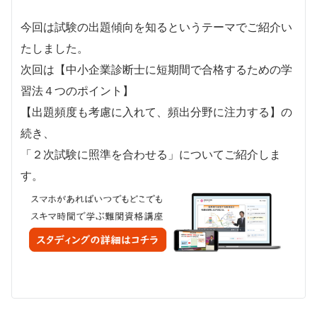
今回は試験の出題傾向を知るというテーマでご紹介い
たしました。
次回は【中小企業診断士に短期間で合格するための学
習法４つのポイント】
【出題頻度も考慮に入れて、頻出分野に注力する】の
続き、
「２次試験に照準を合わせる」についてご紹介しま
す。