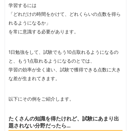
学習するには
「どれだけの時間をかけて、どれくらいの点数を得ら
れるようになるか」
を常に意識する必要があります。
1日勉強をして、試験でもう10点取れるようになるの
と、もう1点取れるようになるのとでは、
学習の効率が全く違い、試験で獲得できる点数に大き
な差が生まれてきます。
以下にその例をご紹介します。
たくさんの知識を得たけれど、試験にあまり出
題されない分野だったら…