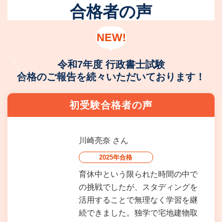
合格者の声
NEW!
令和7年度 行政書士試験
合格のご報告を続々いただいております！
初受験合格者の声
川崎亮奈
さん
2025年合格
育休中という限られた時間の中で
の挑戦でしたが、スタディングを
活用することで無理なく学習を継
続できました。独学で宅地建物取