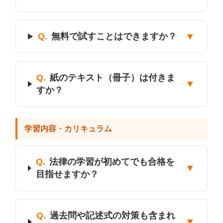
▼
Q.
無料で試すことはできますか？
Q.
紙のテキスト（冊子）は付きま
▼
すか？
学習内容・カリキュラム
Q.
法律の学習が初めてでも合格を
▼
目指せますか？
Q.
過去問や記述式の対策も含まれ
▼