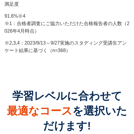
満足度
91
.6%
※4
※1：合格者調査にご協力いただけた合格報告者の人数（2
026年4月時点）
※2,3,4：2023/9/13～9/27実施のスタディング受講生アン
ケート結果に基づく（n=368）
学習レベルに合わせて
最適なコース
を選択いた
だけます!