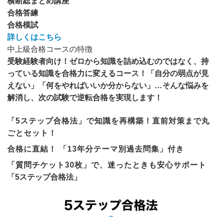
横断総まとめ講座
合格答練
合格模試
詳しくはこちら
中上級合格コースの特徴
受験経験者向け！ゼロから知識を詰め込むのではなく、持
っている知識を合格力に変えるコース！「自分の弱点が見
えない」「何をやればいいか分からない」…そんな悩みを
解消し、次の試験で逆転合格を実現します！
「5ステップ合格法」で知識を再構築！直前対策まで丸
ごとセット！
合格に直結！ 「13年分テーマ別過去問集」付き
「質問チケット30枚」で、迷ったときも安心サポート
「5ステップ合格法」