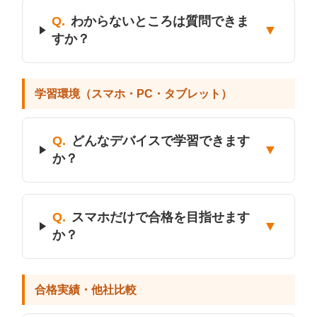
Q.
わからないところは質問できま
▼
すか？
学習環境（スマホ・PC・タブレット）
Q.
どんなデバイスで学習できます
▼
か？
Q.
スマホだけで合格を目指せます
▼
か？
合格実績・他社比較