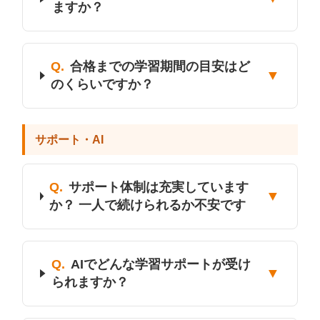
ますか？
Q.
合格までの学習期間の目安はど
▼
のくらいですか？
サポート・AI
Q.
サポート体制は充実しています
▼
か？ 一人で続けられるか不安です
Q.
AIでどんな学習サポートが受け
▼
られますか？