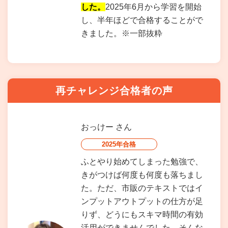
した。
2025年6月から学習を開始
し、半年ほどで合格することがで
きました。※一部抜粋
再チャレンジ合格者の声
おっけー
さん
2025年合格
ふとやり始めてしまった勉強で、
きがつけば何度も何度も落ちまし
た。ただ、市販のテキストではイ
ンプットアウトプットの仕方が足
りず、どうにもスキマ時間の有効
活用ができませんでした。そんな