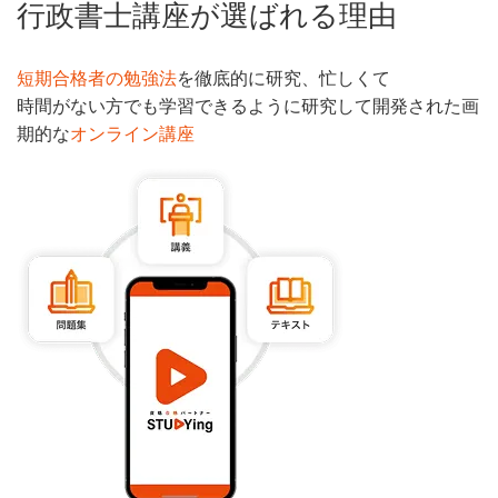
行政書士講座が選ばれる理由
短期合格者の勉強法
を徹底的に研究、忙しくて
時間がない方でも学習できるように研究して開発された画
期的な
オンライン講座