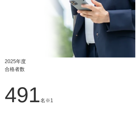
2025年度
合格者数
491
名
※1