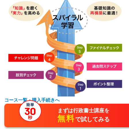
コース一覧・購入手続きへ
まずは行政書士講座を
無料
で試してみる