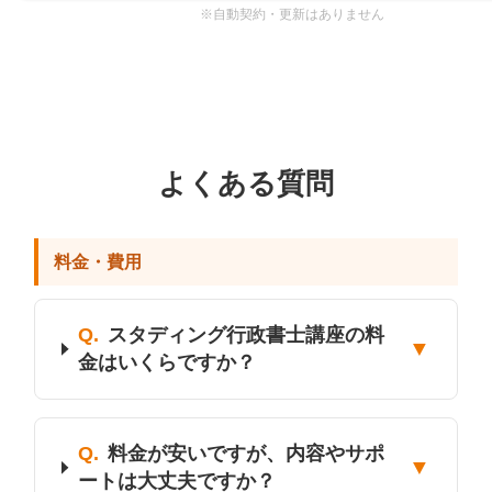
※自動契約・更新はありません
よくある質問
料金・費用
Q.
スタディング行政書士講座の料
▼
金はいくらですか？
Q.
料金が安いですが、内容やサポ
▼
ートは大丈夫ですか？