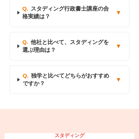
Q.
スタディング行政書士講座の合
▼
格実績は？
Q.
他社と比べて、スタディングを
▼
選ぶ理由は？
Q.
独学と比べてどちらがおすすめ
▼
ですか？
スタディング