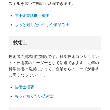
スキルを磨いて幅広く活躍できます。
中小企業診断士概要
もっと知りたい中小企業診断士
技術士
技術者の資格認定制度です。科学技術コンサルタン
ト・技術者のリーダーとして活躍できます。近年の
科学技術の発展によって、企業からのニーズが非常
に高くなっています。
技術士概要
もっと知りたい技術士