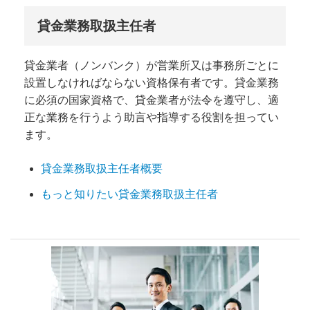
貸金業務取扱主任者
貸金業者（ノンバンク）が営業所又は事務所ごとに
設置しなければならない資格保有者です。貸金業務
に必須の国家資格で、貸金業者が法令を遵守し、適
正な業務を行うよう助言や指導する役割を担ってい
ます。
貸金業務取扱主任者概要
もっと知りたい貸金業務取扱主任者