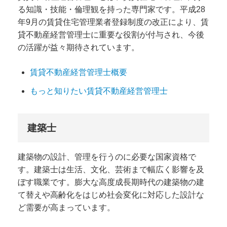
る知識・技能・倫理観を持った専門家です。平成28
年9月の賃貸住宅管理業者登録制度の改正により、賃
貸不動産経営管理士に重要な役割が付与され、今後
の活躍が益々期待されています。
賃貸不動産経営管理士概要
もっと知りたい賃貸不動産経営管理士
建築士
建築物の設計、管理を行うのに必要な国家資格で
す。建築士は生活、文化、芸術まで幅広く影響を及
ぼす職業です。膨大な高度成長期時代の建築物の建
て替えや高齢化をはじめ社会変化に対応した設計な
ど需要が高まっています。