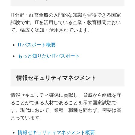
IT分野・経営全般の入門的な知識を習得できる国家
試験です。ITを活用している企業・教育機関におい
て、幅広く認知・活用されています。
ITパスポート概要
もっと知りたいITパスポート
情報セキュリティマネジメント
情報セキュリティ確保に貢献し、脅威から組織を守
ることができる人材であることを示す国家試験で
す。現代において、業種・職種を問わず、需要は高
まっています。
情報セキュリティマネジメント概要