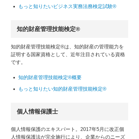
もっと知りたいビジネス実務法務検定試験®
知的財産管理技能検定®
知的財産管理技能検定®は、知的財産の管理能力を
証明する国家資格として、近年注目されている資格
です。
知的財産管理技能検定®概要
もっと知りたい知的財産管理技能検定®
個人情報保護士
個人情報保護のエキスパート。2017年5月に改正個
人情報保護法が完全施行により、企業からのニーズ