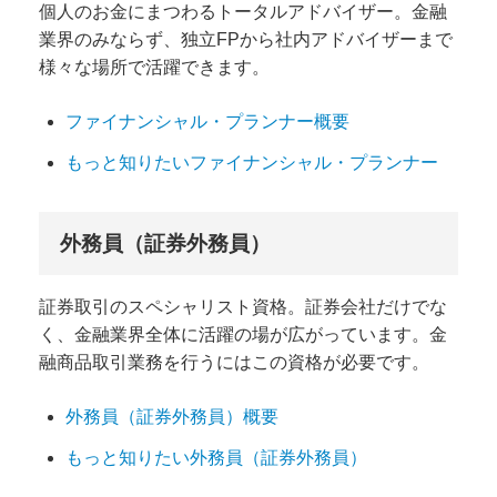
個人のお金にまつわるトータルアドバイザー。金融
業界のみならず、独立FPから社内アドバイザーまで
様々な場所で活躍できます。
ファイナンシャル・プランナー概要
もっと知りたいファイナンシャル・プランナー
外務員（証券外務員）
証券取引のスペシャリスト資格。証券会社だけでな
く、金融業界全体に活躍の場が広がっています。金
融商品取引業務を行うにはこの資格が必要です。
外務員（証券外務員）概要
もっと知りたい外務員（証券外務員）