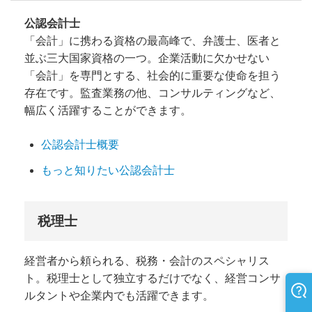
公認会計士
「会計」に携わる資格の最高峰で、弁護士、医者と
並ぶ三大国家資格の一つ。企業活動に欠かせない
「会計」を専門とする、社会的に重要な使命を担う
存在です。監査業務の他、コンサルティングなど、
幅広く活躍することができます。
公認会計士概要
もっと知りたい公認会計士
税理士
経営者から頼られる、税務・会計のスペシャリス
ト。税理士として独立するだけでなく、経営コンサ
ルタントや企業内でも活躍できます。