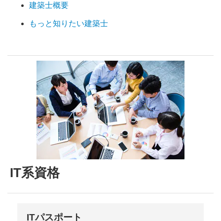
建築士概要
もっと知りたい建築士
IT系資格
ITパスポート