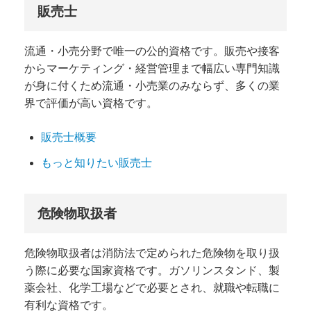
販売士
流通・小売分野で唯一の公的資格です。
販売や接客
から
マーケティング・経営管理まで幅広い専門知識
が身に付くため流通・小売業のみならず、多くの業
界で評価が高い資格です。
販売士概要
もっと知りたい販売士
危険物取扱者
危険物取扱者は消防法で定められた危険物を取り扱
う際に必要な国家資格です。ガソリンスタンド、製
薬会社、化学工場などで必要とされ、就職や転職に
有利な資格です。