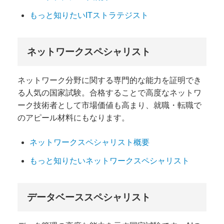
もっと知りたいITストラテジスト
ネットワークスペシャリスト
ネットワーク分野に関する専門的な能力を証明でき
る人気の国家試験。合格することで高度なネットワ
ーク技術者として市場価値も高まり、就職・転職で
のアピール材料にもなります。
ネットワークスペシャリスト概要
もっと知りたいネットワークスペシャリスト
データベーススペシャリスト