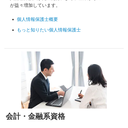
が益々増加しています。
個人情報保護士概要
もっと知りたい個人情報保護士
会計・金融系資格