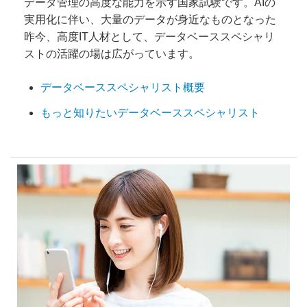
データ管理の高度な能力を示す国家試験です。AIの
実用化に伴い、大量のデータが身近なものとなった
昨今、高度IT人材として、データベーススペシャリ
ストの活躍の場は広がっています。
データベーススペシャリスト概要
もっと知りたいデータベーススペシャリスト