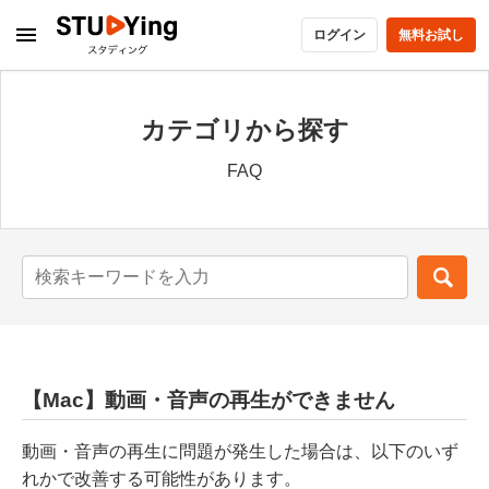
ログイン
無料お試し
カテゴリから探す
FAQ
【Mac】動画・音声の再生ができません
動画・音声の再生に問題が発生した場合は、以下のいず
れかで改善する可能性があります。