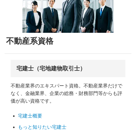
不動産系資格
宅建士（宅地建物取引士）
不動産業界のエキスパート資格。不動産業界だけで
なく、金融業界、企業の総務・財務部門等からも評
価が高い資格です。
宅建士概要
もっと知りたい宅建士