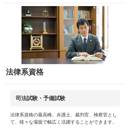
法律系資格
司法試験・予備試験
法律系資格の最高峰。弁護士、裁判官、検察官とし
て、様々な場面で幅広く活躍することができます。