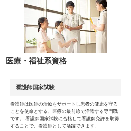
医療・福祉系資格
看護師国家試験
看護師は医師の治療をサポートし患者の健康を守る
ことを使命とする、医療の最前線で活躍する専門職
です。 看護師国家試験に合格して看護師免許を取得
することで、看護師として活躍できます。