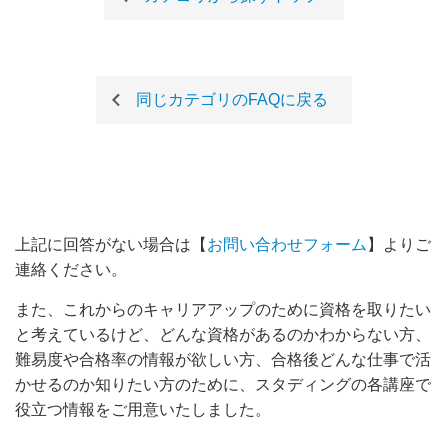
同じカテゴリのFAQに戻る
上記に回答がない場合は【
お問い合わせフォーム
】
よりご
連絡ください。
また、これからのキャリアアップのために資格を取りたい
と考えているけど、どんな資格があるのかわからない方、
難易度や合格率の情報が欲しい方、合格後どんな仕事で活
かせるのか知りたい方のために、スタディングの各講座で
役立つ情報をご用意いたしました。