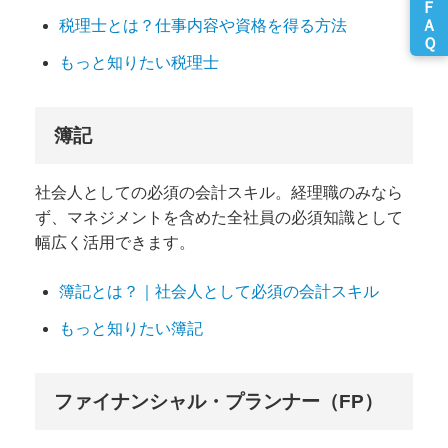
税理士とは？仕事内容や資格を得る方法
もっと知りたい税理士
簿記
社会人としての必須の会計スキル。経理職のみなら
ず、マネジメントを含めた全社員の必須知識として
幅広く活用できます。
簿記とは？｜社会人として必須の会計スキル
もっと知りたい簿記
ファイナンシャル・プランナー（FP）