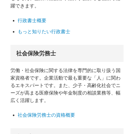
躍できます。
行政書士概要
もっと知りたい行政書士
社会保険労務士
労働・社会保険に関する法律を専門的に取り扱う国
家資格者です。企業活動で最も重要な「人」に関わ
るエキスパートです。また、少子・高齢化社会でニ
ーズが高まる医療保険や年金制度の相談業務等、幅
広く活躍します。
社会保険労務士の資格概要