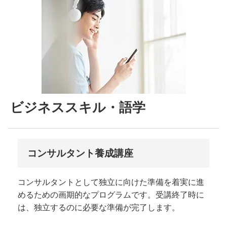
ビジネススキル・語学
コンサルタント養成講座
コンサルタントとして独立に向けた準備を着実に進
めるための画期的なプログラムです。受講終了時に
は、独立するのに必要な準備が完了します。