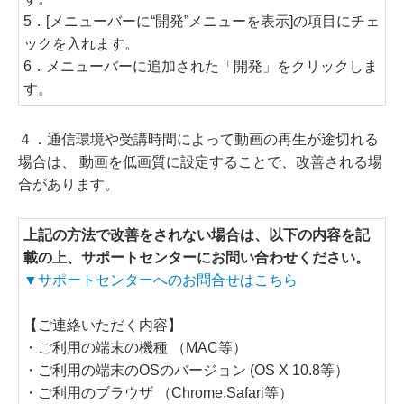
5．[メニューバーに“開発”メニューを表示]の項目にチェ
ックを入れます。
6．メニューバーに追加された「開発」をクリックしま
す。
４．通信環境や受講時間によって動画の再生が途切れる
場合は、 動画を低画質に設定することで、改善される場
合があります。
上記の方法で改善をされない場合は、以下の内容を記
載の上、サポートセンターにお問い合わせください。
▼サポートセンターへのお問合せはこちら
【ご連絡いただく内容】
・ご利用の端末の機種 （MAC等）
・ご利用の端末のOSのバージョン (OS X 10.8等）
・ご利用のブラウザ （Chrome,Safari等）