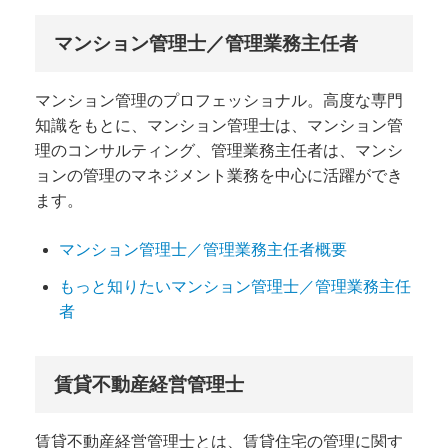
マンション管理士／管理業務主任者
マンション管理のプロフェッショナル。高度な専門
知識をもとに、マンション管理士は、マンション管
理のコンサルティング、管理業務主任者は、マンシ
ョンの管理のマネジメント業務を中心に活躍ができ
ます。
マンション管理士／管理業務主任者概要
もっと知りたいマンション管理士／管理業務主任
者
賃貸不動産経営管理士
賃貸不動産経営管理士とは、賃貸住宅の管理に関す