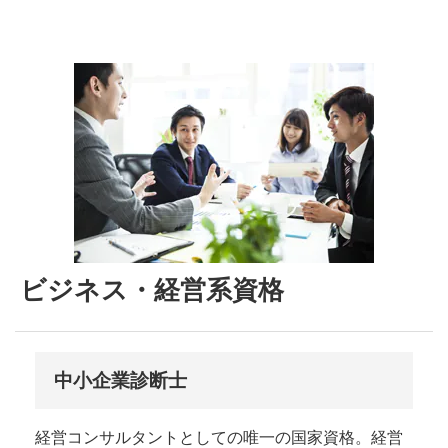
ビジネス・経営系資格
中小企業診断士
経営コンサルタントとしての唯一の国家資格。経営