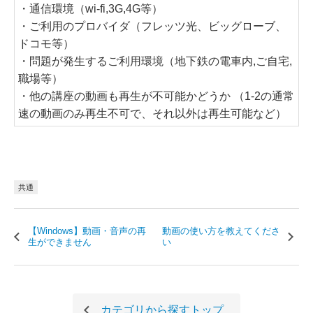
・通信環境（wi-fi,3G,4G等）
・ご利用のプロバイダ（フレッツ光、ビッグローブ、
ドコモ等）
・問題が発生するご利用環境（地下鉄の電車内,ご自宅,
職場等）
・他の講座の動画も再生が不可能かどうか （1-2の通常
速の動画のみ再生不可で、それ以外は再生可能など）
共通
【Windows】動画・音声の再
動画の使い方を教えてくださ
生ができません
い
カテゴリから探す
トップ