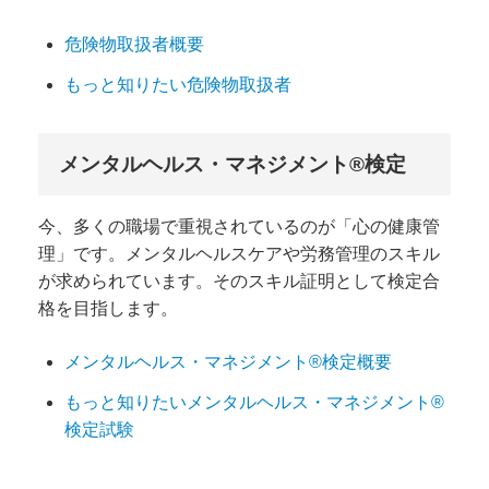
危険物取扱者概要
もっと知りたい危険物取扱者
メンタルヘルス・マネジメント®検定
今、多くの職場で重視されているのが「心の健康管
理」です。メンタルヘルスケアや労務管理のスキル
が求められています。そのスキル証明として検定合
格を目指します。
メンタルヘルス・マネジメント®検定概要
もっと知りたいメンタルヘルス・マネジメント®
検定試験