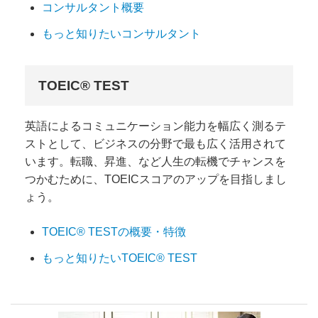
コンサルタント概要
もっと知りたいコンサルタント
TOEIC® TEST
英語によるコミュニケーション能力を幅広く測るテ
ストとして、ビジネスの分野で最も広く活用されて
います。転職、昇進、など人生の転機でチャンスを
つかむために、TOEICスコアのアップを目指しまし
ょう。
TOEIC® TESTの概要・特徴
もっと知りたいTOEIC® TEST