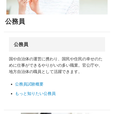
公務員
公務員
国や自治体の運営に携わり、国民や住民の幸せのた
めに仕事ができるやりがいの多い職業。官公庁や、
地方自治体の職員として活躍できます。
公務員試験概要
もっと知りたい公務員