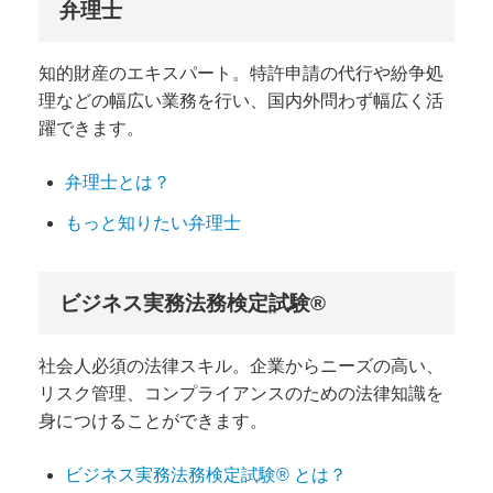
弁理士
知的財産のエキスパート。特許申請の代行や紛争処
理などの幅広い業務を行い、国内外問わず幅広く活
躍できます。
弁理士とは？
もっと知りたい弁理士
ビジネス実務法務検定試験®
社会人必須の法律スキル。企業からニーズの高い、
リスク管理、コンプライアンスのための法律知識を
身につけることができます。
ビジネス実務法務検定試験® とは？