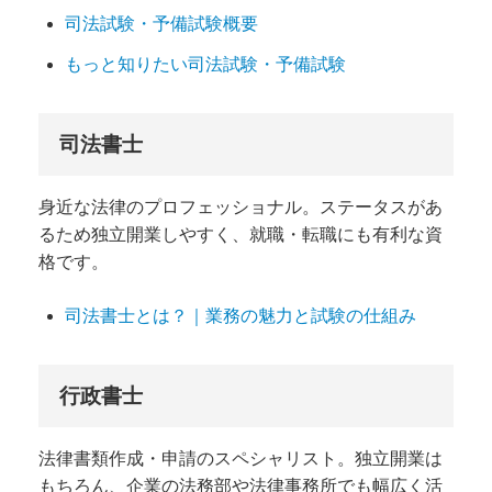
司法試験・予備試験概要
もっと知りたい司法試験・予備試験
司法書士
身近な法律のプロフェッショナル。ステータスがあ
るため独立開業しやすく、就職・転職にも有利な資
格です。
司法書士とは？｜業務の魅力と試験の仕組み
行政書士
法律書類作成・申請のスペシャリスト。独立開業は
もちろん、企業の法務部や法律事務所でも幅広く活