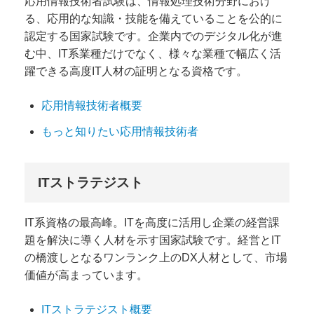
応用情報技術者試験は、情報処理技術分野におけ
る、応用的な知識・技能を備えていることを公的に
認定する国家試験です。企業内でのデジタル化が進
む中、IT系業種だけでなく、様々な業種で幅広く活
躍できる高度IT人材の証明となる資格です。
応用情報技術者概要
もっと知りたい応用情報技術者
ITストラテジスト
IT系資格の最高峰。ITを高度に活用し企業の経営課
題を解決に導く人材を示す国家試験です。経営とIT
の橋渡しとなるワンランク上のDX人材として、市場
価値が高まっています。
ITストラテジスト概要