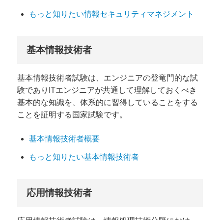
もっと知りたい情報セキュリティマネジメント
基本情報技術者
基本情報技術者試験は、エンジニアの登竜門的な試
験でありITエンジニアが共通して理解しておくべき
基本的な知識を、体系的に習得していることをする
ことを証明する国家試験です。
基本情報技術者概要
もっと知りたい基本情報技術者
応用情報技術者