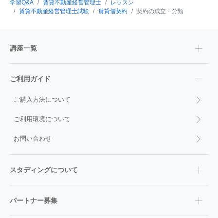
学習Q&A
賃貸不動産経営管理士
レッスン
賃貸不動産経営管理士試験
賃貸借契約
契約の成立・分類
講座一覧
ご利用ガイド
ご購入方法について
ご利用環境について
お問い合わせ
スタディングについて
パートナー募集