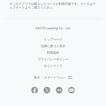
※このアプリでは購入したコースが利用可能です。コースはウ
ェブサイトよりご購入ください。
©KIYO Learning Co., Ltd.
トップページ
法律に基づく表示
利用規約
プライバシーポリシー
サイトマップ
PC
表示 ：
スマートフォン