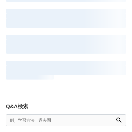
Q&A検索