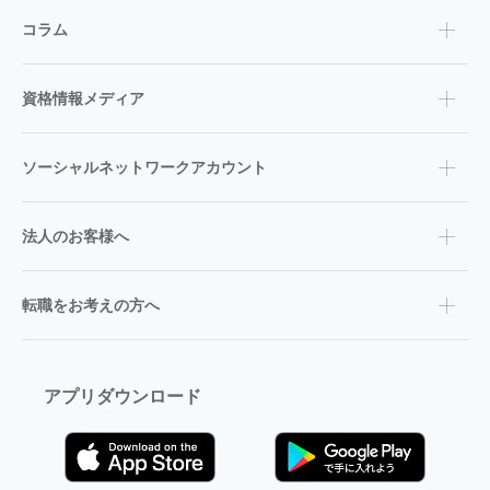
コラム
資格情報メディア
ソーシャルネットワークアカウント
法人のお客様へ
転職をお考えの方へ
アプリダウンロード